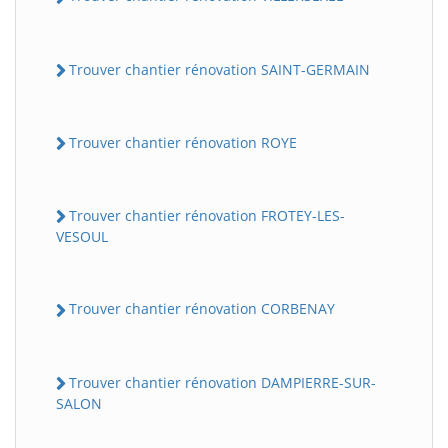
Trouver chantier rénovation SAINT-GERMAIN
Trouver chantier rénovation ROYE
Trouver chantier rénovation FROTEY-LES-
VESOUL
Trouver chantier rénovation CORBENAY
Trouver chantier rénovation DAMPIERRE-SUR-
SALON