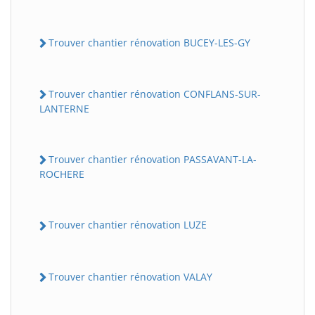
Trouver chantier rénovation BUCEY-LES-GY
Trouver chantier rénovation CONFLANS-SUR-
LANTERNE
Trouver chantier rénovation PASSAVANT-LA-
ROCHERE
Trouver chantier rénovation LUZE
Trouver chantier rénovation VALAY