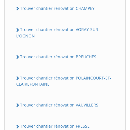
Trouver chantier rénovation CHAMPEY
Trouver chantier rénovation VORAY-SUR-
L'OGNON
Trouver chantier rénovation BREUCHES
Trouver chantier rénovation POLAINCOURT-ET-
CLAIREFONTAINE
Trouver chantier rénovation VAUVILLERS
Trouver chantier rénovation FRESSE