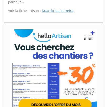
partielle -
Voir la fiche artisan :
Duardo leal teixeira