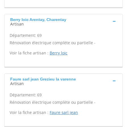
Berry loic Arentay, Charentay
Artisan
Département: 69
Rénovation électrique complète ou partielle -
Voir la fiche artisan :
Berry loic
Faure sarl jean Grezieu la varenne
Artisan
Département: 69
Rénovation électrique complète ou partielle -
Voir la fiche artisan :
Faure sarl jean