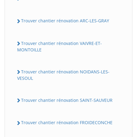
Trouver chantier rénovation ARC-LES-GRAY
Trouver chantier rénovation VAIVRE-ET-
MONTOILLE
Trouver chantier rénovation NOIDANS-LES-
VESOUL
Trouver chantier rénovation SAINT-SAUVEUR
Trouver chantier rénovation FROIDECONCHE