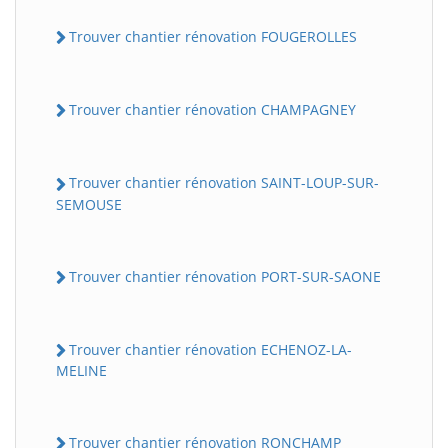
Trouver chantier rénovation FOUGEROLLES
Trouver chantier rénovation CHAMPAGNEY
Trouver chantier rénovation SAINT-LOUP-SUR-
SEMOUSE
Trouver chantier rénovation PORT-SUR-SAONE
Trouver chantier rénovation ECHENOZ-LA-
MELINE
Trouver chantier rénovation RONCHAMP