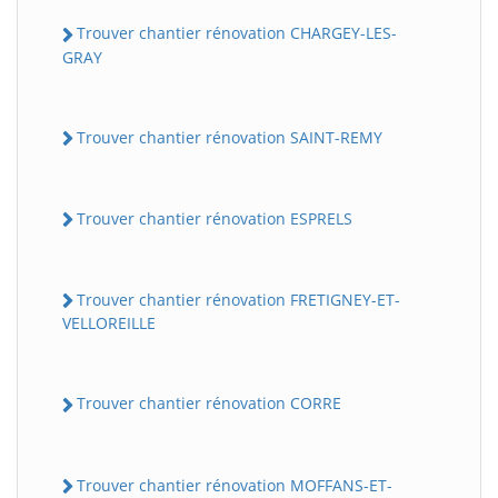
Trouver chantier rénovation CHARGEY-LES-
GRAY
Trouver chantier rénovation SAINT-REMY
Trouver chantier rénovation ESPRELS
Trouver chantier rénovation FRETIGNEY-ET-
VELLOREILLE
Trouver chantier rénovation CORRE
Trouver chantier rénovation MOFFANS-ET-