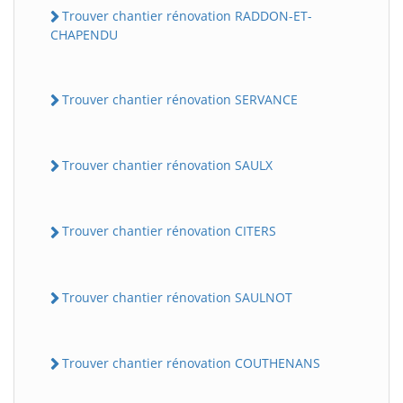
Trouver chantier rénovation RADDON-ET-
CHAPENDU
Trouver chantier rénovation SERVANCE
Trouver chantier rénovation SAULX
Trouver chantier rénovation CITERS
Trouver chantier rénovation SAULNOT
Trouver chantier rénovation COUTHENANS