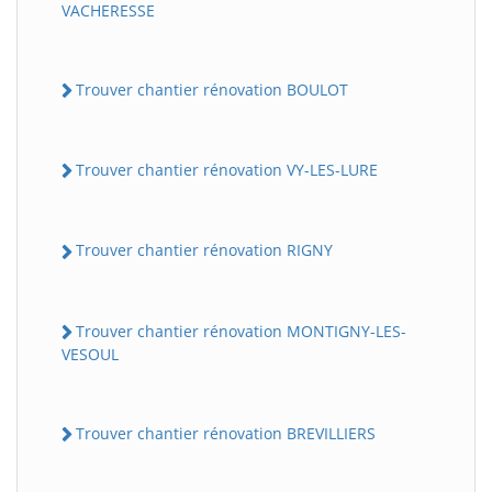
VACHERESSE
Trouver chantier rénovation BOULOT
Trouver chantier rénovation VY-LES-LURE
Trouver chantier rénovation RIGNY
Trouver chantier rénovation MONTIGNY-LES-
VESOUL
Trouver chantier rénovation BREVILLIERS