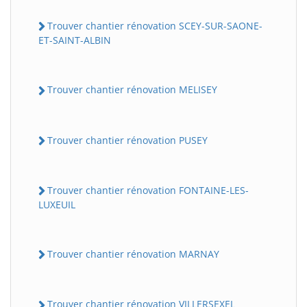
Trouver chantier rénovation SCEY-SUR-SAONE-
ET-SAINT-ALBIN
Trouver chantier rénovation MELISEY
Trouver chantier rénovation PUSEY
Trouver chantier rénovation FONTAINE-LES-
LUXEUIL
Trouver chantier rénovation MARNAY
Trouver chantier rénovation VILLERSEXEL