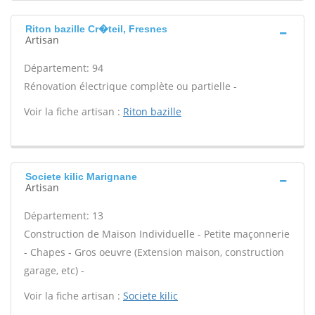
Riton bazille Cr�teil, Fresnes
Artisan
Département: 94
Rénovation électrique complète ou partielle -
Voir la fiche artisan :
Riton bazille
Societe kilic Marignane
Artisan
Département: 13
Construction de Maison Individuelle - Petite maçonnerie
- Chapes - Gros oeuvre (Extension maison, construction
garage, etc) -
Voir la fiche artisan :
Societe kilic