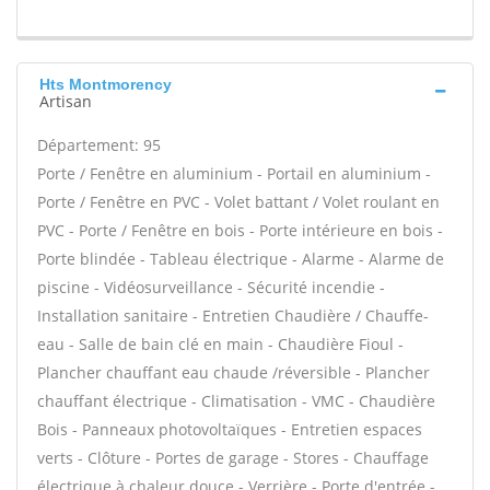
Hts Montmorency
Artisan
Département: 95
Porte / Fenêtre en aluminium - Portail en aluminium -
Porte / Fenêtre en PVC - Volet battant / Volet roulant en
PVC - Porte / Fenêtre en bois - Porte intérieure en bois -
Porte blindée - Tableau électrique - Alarme - Alarme de
piscine - Vidéosurveillance - Sécurité incendie -
Installation sanitaire - Entretien Chaudière / Chauffe-
eau - Salle de bain clé en main - Chaudière Fioul -
Plancher chauffant eau chaude /réversible - Plancher
chauffant électrique - Climatisation - VMC - Chaudière
Bois - Panneaux photovoltaïques - Entretien espaces
verts - Clôture - Portes de garage - Stores - Chauffage
électrique à chaleur douce - Verrière - Porte d'entrée -