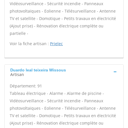
Vidéosurveillance - Sécurité incendie - Panneaux
photovoltaïques - Eolienne - Télésurveillance - Antenne
TV et satellite - Domotique - Petits travaux en électricité
(Ajout prise) - Rénovation électrique complète ou
partielle -
Voir la fiche artisan :
Prielec
Duardo leal teixeira Wissous
Artisan
Département: 91
Tableau électrique - Alarme - Alarme de piscine -
Vidéosurveillance - Sécurité incendie - Panneaux
photovoltaïques - Eolienne - Télésurveillance - Antenne
TV et satellite - Domotique - Petits travaux en électricité
(Ajout prise) - Rénovation électrique complète ou