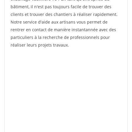
bâtiment, il n'est pas toujours facile de trouver des
clients et trouver des chantiers à réaliser rapidement.
Notre service d'aide aux artisans vous permet de
rentrer en contact de manière instantannée avec des
particuliers à la recherche de professionnels pour
réaliser leurs projets travaux.