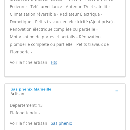
Eolienne - Télésurveillance - Antenne TV et satellite -
Climatisation réversible - Radiateur Électrique -
Domotique - Petits travaux en électricité (Ajout prise) -
Rénovation électrique complète ou partielle -
Motorisation de portes et portails - Rénovation
plomberie complète ou partielle - Petits travaux de
Plomberie -
Voir la fiche artisan :
Hts
Sas phenix Marseille
Artisan
Département: 13
Plafond tendu -
Voir la fiche artisan :
Sas phenix