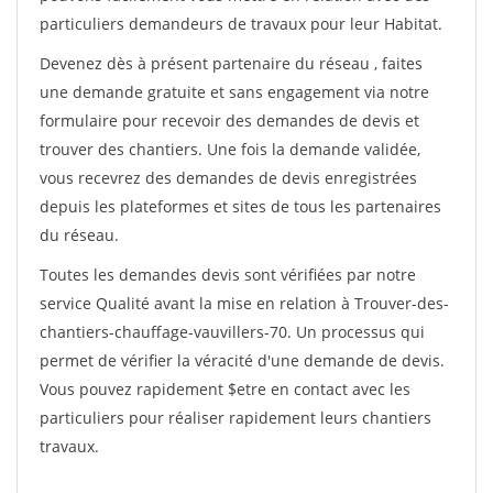
particuliers demandeurs de travaux pour leur Habitat.
Devenez dès à présent partenaire du réseau
, faites
une demande gratuite et sans engagement via notre
formulaire pour recevoir des demandes de devis et
trouver des chantiers. Une fois la demande validée,
vous recevrez des demandes de devis enregistrées
depuis les plateformes et sites de tous les partenaires
du réseau.
Toutes les demandes devis sont vérifiées par notre
service Qualité avant la mise en relation à Trouver-des-
chantiers-chauffage-vauvillers-70. Un processus qui
permet de vérifier la véracité d'une demande de devis.
Vous pouvez rapidement $etre en contact avec les
particuliers pour réaliser rapidement leurs chantiers
travaux.