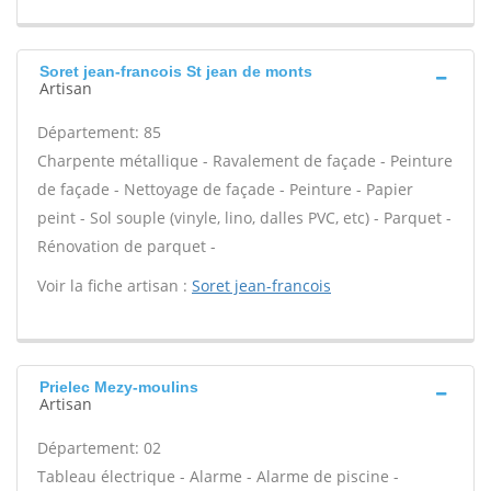
Soret jean-francois St jean de monts
Artisan
Département: 85
Charpente métallique - Ravalement de façade - Peinture
de façade - Nettoyage de façade - Peinture - Papier
peint - Sol souple (vinyle, lino, dalles PVC, etc) - Parquet -
Rénovation de parquet -
Voir la fiche artisan :
Soret jean-francois
Prielec Mezy-moulins
Artisan
Département: 02
Tableau électrique - Alarme - Alarme de piscine -