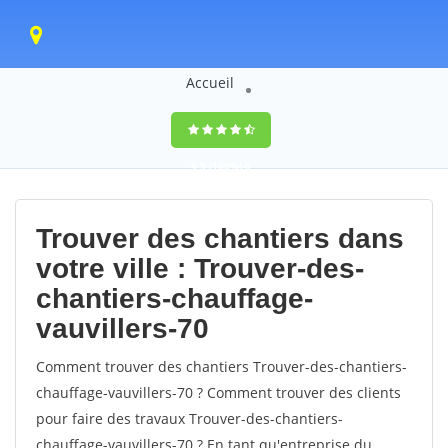
Accueil
9,5
(100%)
0
votes
Trouver des chantiers dans
votre ville : Trouver-des-
chantiers-chauffage-
vauvillers-70
Comment trouver des chantiers Trouver-des-chantiers-
chauffage-vauvillers-70 ? Comment trouver des clients
pour faire des travaux Trouver-des-chantiers-
chauffage-vauvillers-70 ? En tant qu'entreprise du