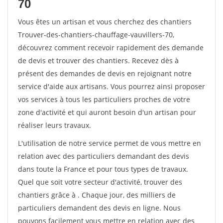
70
Vous êtes un artisan et vous cherchez des chantiers
Trouver-des-chantiers-chauffage-vauvillers-70,
découvrez comment recevoir rapidement des demande
de devis et trouver des chantiers. Recevez dès à
présent des demandes de devis en rejoignant notre
service d'aide aux artisans. Vous pourrez ainsi proposer
vos services à tous les particuliers proches de votre
zone d'activité et qui auront besoin d'un artisan pour
réaliser leurs travaux.
L'utilisation de notre service permet de vous mettre en
relation avec des particuliers demandant des devis
dans toute la France et pour tous types de travaux.
Quel que soit votre secteur d'activité, trouver des
chantiers grâce à
. Chaque jour, des milliers de
particuliers demandent des devis en ligne. Nous
pouvons facilement vous mettre en relation avec des