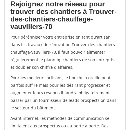
Rejoignez notre réseau pour
trouver des chantiers à Trouver-
des-chantiers-chauffage-
vauvillers-70
Pour pérénniser votre entreprise en tant qu'artisan
dans les travaux de rénovation Trouver-des-chantiers-
chauffage-vauvillers-70, il faut pouvoir alimenter
régulièrement le planning chantiers de son entreprise
et doubler son chiffre d'affaires.
Pour les meilleurs artisans, le bouche à oreille peut
parfois suffire mais pour les désirant progresser et
augmenter leurs revenus il faudra obligatoirement
passer par un fournisseur de leads prospectsion dans
le secteur du bâtiment.
Avant internet, les méthodes de communication se
limitaient aux prospectus ou au porte à porte. Des