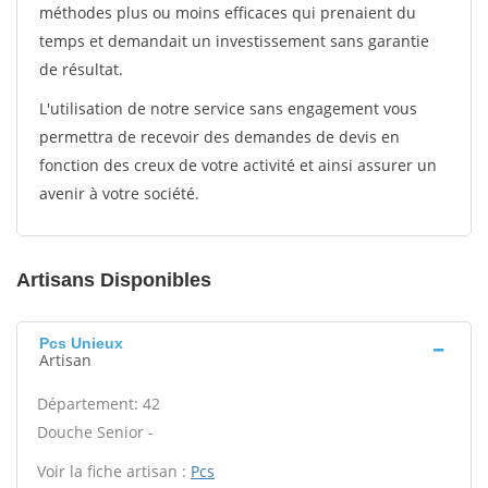
méthodes plus ou moins efficaces qui prenaient du
temps et demandait un investissement sans garantie
de résultat.
L'utilisation de notre service sans engagement vous
permettra de recevoir des demandes de devis en
fonction des creux de votre activité et ainsi assurer un
avenir à votre société.
Artisans Disponibles
Pcs Unieux
Artisan
Département: 42
Douche Senior -
Voir la fiche artisan :
Pcs