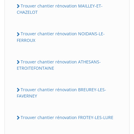
Trouver chantier rénovation MAILLEY-ET-
CHAZELOT
Trouver chantier rénovation NOIDANS-LE-
FERROUX
Trouver chantier rénovation ATHESANS-
ETROITEFONTAINE
Trouver chantier rénovation BREUREY-LES-
FAVERNEY
Trouver chantier rénovation FROTEY-LES-LURE