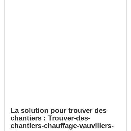
La solution pour trouver des
chantiers : Trouver-des-
chantiers-chauffage-vauvillers-