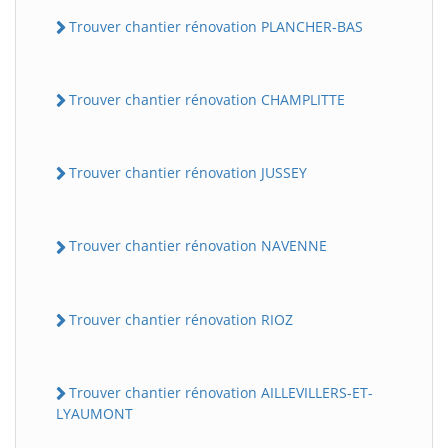
Trouver chantier rénovation PLANCHER-BAS
Trouver chantier rénovation CHAMPLITTE
Trouver chantier rénovation JUSSEY
Trouver chantier rénovation NAVENNE
Trouver chantier rénovation RIOZ
Trouver chantier rénovation AILLEVILLERS-ET-
LYAUMONT