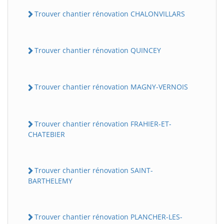
Trouver chantier rénovation CHALONVILLARS
Trouver chantier rénovation QUINCEY
Trouver chantier rénovation MAGNY-VERNOIS
Trouver chantier rénovation FRAHIER-ET-
CHATEBIER
Trouver chantier rénovation SAINT-
BARTHELEMY
Trouver chantier rénovation PLANCHER-LES-