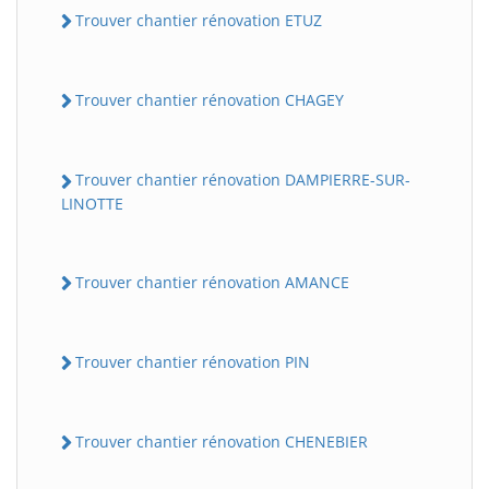
Trouver chantier rénovation ETUZ
Trouver chantier rénovation CHAGEY
Trouver chantier rénovation DAMPIERRE-SUR-
LINOTTE
Trouver chantier rénovation AMANCE
Trouver chantier rénovation PIN
Trouver chantier rénovation CHENEBIER