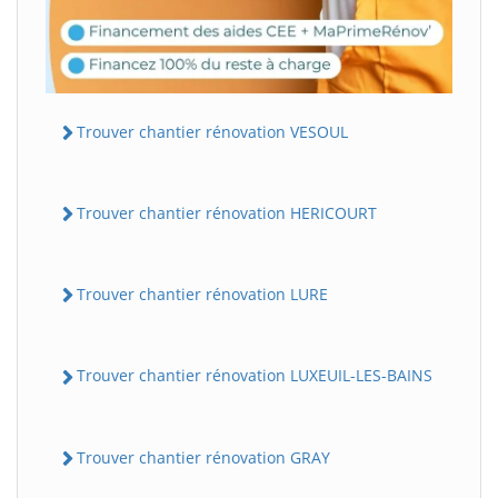
Trouver chantier rénovation VESOUL
Trouver chantier rénovation HERICOURT
Trouver chantier rénovation LURE
Trouver chantier rénovation LUXEUIL-LES-BAINS
Trouver chantier rénovation GRAY