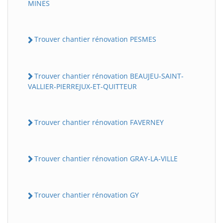
MINES
Trouver chantier rénovation PESMES
Trouver chantier rénovation BEAUJEU-SAINT-
VALLIER-PIERREJUX-ET-QUITTEUR
Trouver chantier rénovation FAVERNEY
Trouver chantier rénovation GRAY-LA-VILLE
Trouver chantier rénovation GY