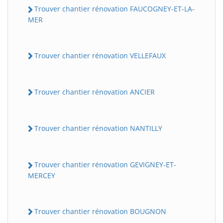
Trouver chantier rénovation FAUCOGNEY-ET-LA-
MER
Trouver chantier rénovation VELLEFAUX
Trouver chantier rénovation ANCIER
Trouver chantier rénovation NANTILLY
Trouver chantier rénovation GEVIGNEY-ET-
MERCEY
Trouver chantier rénovation BOUGNON