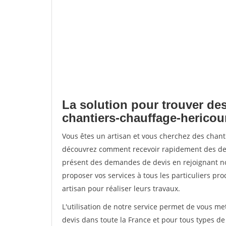
La solution pour trouver des
chantiers-chauffage-hericou
Vous êtes un artisan et vous cherchez des chant
découvrez comment recevoir rapidement des dem
présent des demandes de devis en rejoignant not
proposer vos services à tous les particuliers pro
artisan pour réaliser leurs travaux.
L'utilisation de notre service permet de vous me
devis dans toute la France et pour tous types de 