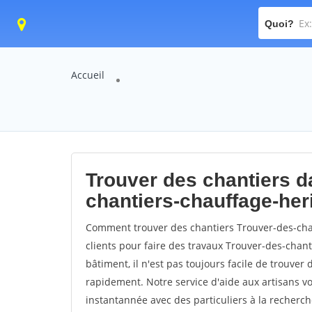
Quoi?
Accueil
Trouver des chantiers da
chantiers-chauffage-her
Comment trouver des chantiers Trouver-des-cha
clients pour faire des travaux Trouver-des-chant
bâtiment, il n'est pas toujours facile de trouver 
rapidement. Notre service d'aide aux artisans 
instantannée avec des particuliers à la recherch