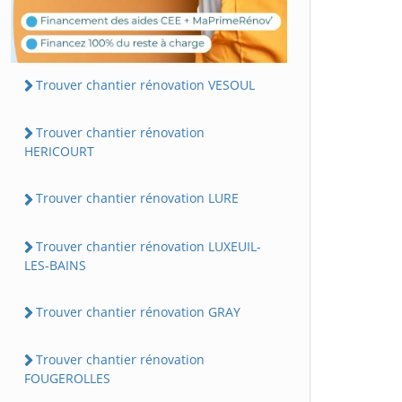
Trouver chantier rénovation VESOUL
Trouver chantier rénovation
HERICOURT
Trouver chantier rénovation LURE
Trouver chantier rénovation LUXEUIL-
LES-BAINS
Trouver chantier rénovation GRAY
Trouver chantier rénovation
FOUGEROLLES