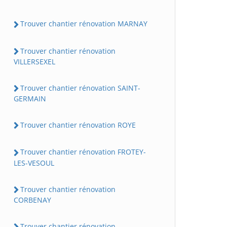
Trouver chantier rénovation MARNAY
Trouver chantier rénovation
VILLERSEXEL
Trouver chantier rénovation SAINT-
GERMAIN
Trouver chantier rénovation ROYE
Trouver chantier rénovation FROTEY-
LES-VESOUL
Trouver chantier rénovation
CORBENAY
Trouver chantier rénovation