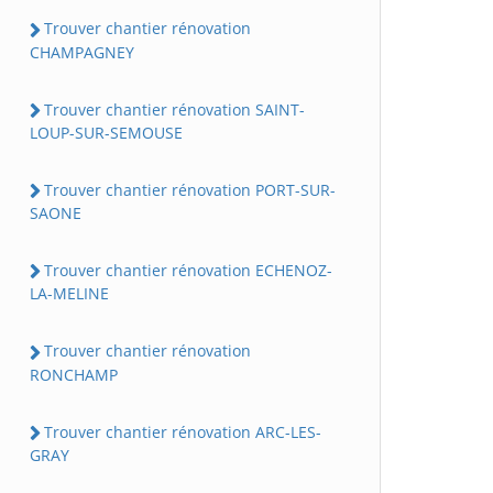
Trouver chantier rénovation
CHAMPAGNEY
Trouver chantier rénovation SAINT-
LOUP-SUR-SEMOUSE
Trouver chantier rénovation PORT-SUR-
SAONE
Trouver chantier rénovation ECHENOZ-
LA-MELINE
Trouver chantier rénovation
RONCHAMP
Trouver chantier rénovation ARC-LES-
GRAY