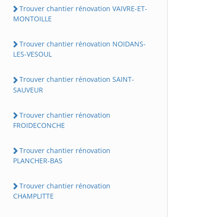
Trouver chantier rénovation VAIVRE-ET-
MONTOILLE
Trouver chantier rénovation NOIDANS-
LES-VESOUL
Trouver chantier rénovation SAINT-
SAUVEUR
Trouver chantier rénovation
FROIDECONCHE
Trouver chantier rénovation
PLANCHER-BAS
Trouver chantier rénovation
CHAMPLITTE