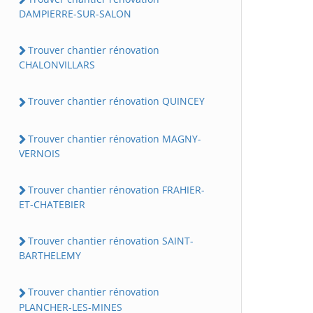
DAMPIERRE-SUR-SALON
Trouver chantier rénovation
CHALONVILLARS
Trouver chantier rénovation QUINCEY
Trouver chantier rénovation MAGNY-
VERNOIS
Trouver chantier rénovation FRAHIER-
ET-CHATEBIER
Trouver chantier rénovation SAINT-
BARTHELEMY
Trouver chantier rénovation
PLANCHER-LES-MINES