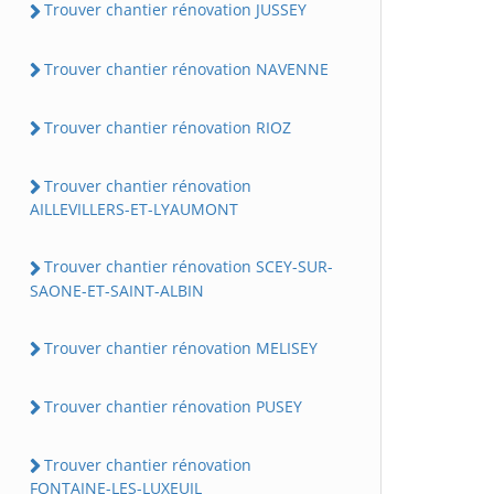
Trouver chantier rénovation JUSSEY
Trouver chantier rénovation NAVENNE
Trouver chantier rénovation RIOZ
Trouver chantier rénovation
AILLEVILLERS-ET-LYAUMONT
Trouver chantier rénovation SCEY-SUR-
SAONE-ET-SAINT-ALBIN
Trouver chantier rénovation MELISEY
Trouver chantier rénovation PUSEY
Trouver chantier rénovation
FONTAINE-LES-LUXEUIL