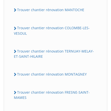
Trouver chantier rénovation MANTOCHE
Trouver chantier rénovation COLOMBE-LES-
VESOUL
Trouver chantier rénovation TERNUAY-MELAY-
ET-SAINT-HILAIRE
Trouver chantier rénovation MONTAGNEY
Trouver chantier rénovation FRESNE-SAINT-
MAMES