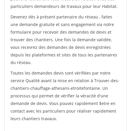
particuliers demandeurs de travaux pour leur Habitat.
Devenez dès à présent partenaire du réseau
, faites
une demande gratuite et sans engagement via notre
formulaire pour recevoir des demandes de devis et
trouver des chantiers. Une fois la demande validée,
vous recevrez des demandes de devis enregistrées
depuis les plateformes et sites de tous les partenaires
du réseau.
Toutes les demandes devis sont vérifiées par notre
service Qualité avant la mise en relation à Trouver-des-
chantiers-chauffage-athesans-etroitefontaine. Un
processus qui permet de vérifier la véracité d'une
demande de devis. Vous pouvez rapidement $etre en
contact avec les particuliers pour réaliser rapidement
leurs chantiers travaux.