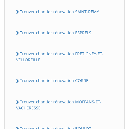
Trouver chantier rénovation SAINT-REMY
Trouver chantier rénovation ESPRELS
Trouver chantier rénovation FRETIGNEY-ET-
VELLOREILLE
Trouver chantier rénovation CORRE
Trouver chantier rénovation MOFFANS-ET-
VACHERESSE
Trouver chantier rénovation BOULOT