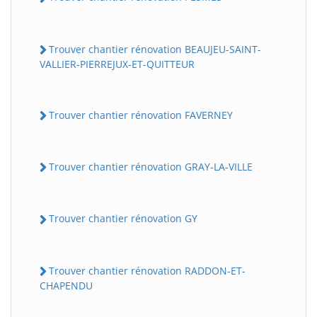
Trouver chantier rénovation BEAUJEU-SAINT-
VALLIER-PIERREJUX-ET-QUITTEUR
Trouver chantier rénovation FAVERNEY
Trouver chantier rénovation GRAY-LA-VILLE
Trouver chantier rénovation GY
Trouver chantier rénovation RADDON-ET-
CHAPENDU