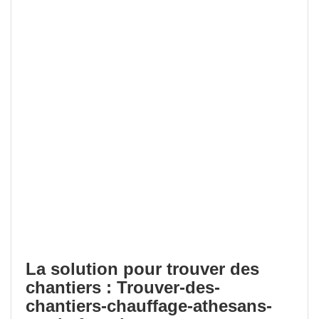
La solution pour trouver des
chantiers : Trouver-des-
chantiers-chauffage-athesans-