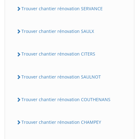
Trouver chantier rénovation SERVANCE
Trouver chantier rénovation SAULX
Trouver chantier rénovation CITERS
Trouver chantier rénovation SAULNOT
Trouver chantier rénovation COUTHENANS
Trouver chantier rénovation CHAMPEY