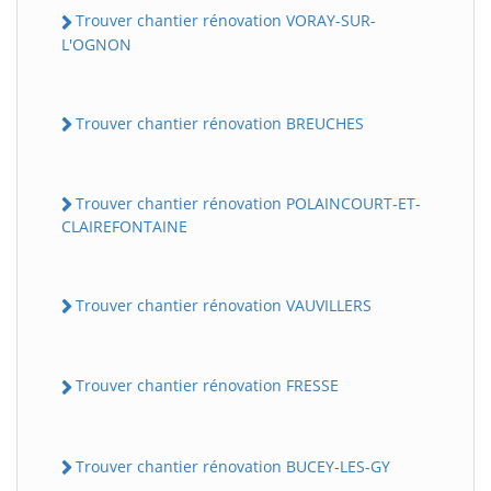
Trouver chantier rénovation VORAY-SUR-
L'OGNON
Trouver chantier rénovation BREUCHES
Trouver chantier rénovation POLAINCOURT-ET-
CLAIREFONTAINE
Trouver chantier rénovation VAUVILLERS
Trouver chantier rénovation FRESSE
Trouver chantier rénovation BUCEY-LES-GY