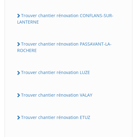
Trouver chantier rénovation CONFLANS-SUR-
LANTERNE
Trouver chantier rénovation PASSAVANT-LA-
ROCHERE
Trouver chantier rénovation LUZE
Trouver chantier rénovation VALAY
Trouver chantier rénovation ETUZ