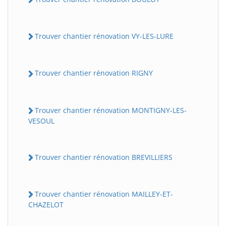
Trouver chantier rénovation VY-LES-LURE
Trouver chantier rénovation RIGNY
Trouver chantier rénovation MONTIGNY-LES-
VESOUL
Trouver chantier rénovation BREVILLIERS
Trouver chantier rénovation MAILLEY-ET-
CHAZELOT