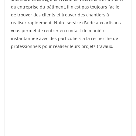
qu'entreprise du bâtiment, il n'est pas toujours facile
de trouver des clients et trouver des chantiers à
réaliser rapidement. Notre service d'aide aux artisans
vous permet de rentrer en contact de manière
instantannée avec des particuliers à la recherche de
professionnels pour réaliser leurs projets travaux.