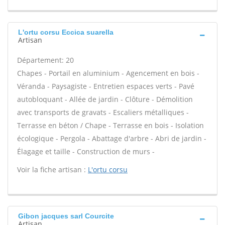
L'ortu corsu Eccica suarella
Artisan
Département: 20
Chapes - Portail en aluminium - Agencement en bois -
Véranda - Paysagiste - Entretien espaces verts - Pavé
autobloquant - Allée de jardin - Clôture - Démolition
avec transports de gravats - Escaliers métalliques -
Terrasse en béton / Chape - Terrasse en bois - Isolation
écologique - Pergola - Abattage d'arbre - Abri de jardin -
Élagage et taille - Construction de murs -
Voir la fiche artisan :
L'ortu corsu
Gibon jacques sarl Courcite
Artisan