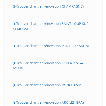
Trouver chantier rénovation CHAMPAGNEY
Trouver chantier rénovation SAINT-LOUP-SUR-
SEMOUSE
Trouver chantier rénovation PORT-SUR-SAONE
Trouver chantier rénovation ECHENOZ-LA-
MELINE
Trouver chantier rénovation RONCHAMP
Trouver chantier rénovation ARC-LES-GRAY