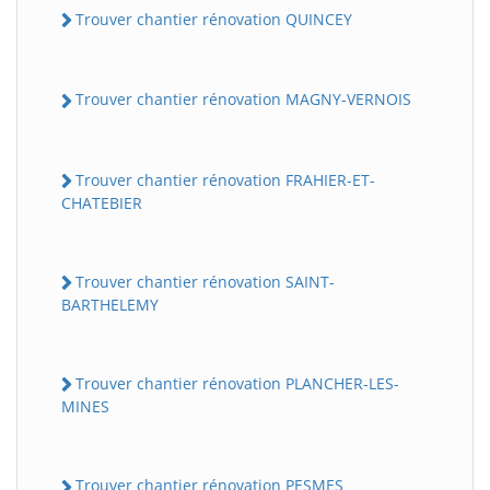
Trouver chantier rénovation QUINCEY
Trouver chantier rénovation MAGNY-VERNOIS
Trouver chantier rénovation FRAHIER-ET-
CHATEBIER
Trouver chantier rénovation SAINT-
BARTHELEMY
Trouver chantier rénovation PLANCHER-LES-
MINES
Trouver chantier rénovation PESMES