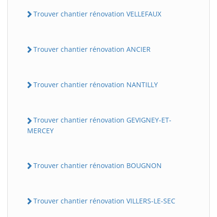
Trouver chantier rénovation VELLEFAUX
Trouver chantier rénovation ANCIER
Trouver chantier rénovation NANTILLY
Trouver chantier rénovation GEVIGNEY-ET-
MERCEY
Trouver chantier rénovation BOUGNON
Trouver chantier rénovation VILLERS-LE-SEC