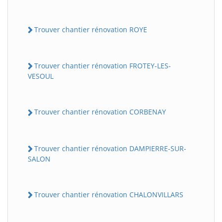
Trouver chantier rénovation ROYE
Trouver chantier rénovation FROTEY-LES-
VESOUL
Trouver chantier rénovation CORBENAY
Trouver chantier rénovation DAMPIERRE-SUR-
SALON
Trouver chantier rénovation CHALONVILLARS