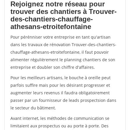
Rejoignez notre réseau pour
trouver des chantiers à Trouver-
des-chantiers-chauffage-
athesans-etroitefontaine
Pour pérénniser votre entreprise en tant qu'artisan
dans les travaux de rénovation Trouver-des-chantiers-
chauffage-athesans-etroitefontaine, il faut pouvoir
alimenter régulièrement le planning chantiers de son
entreprise et doubler son chiffre d'affaires.
Pour les meilleurs artisans, le bouche à oreille peut
parfois suffire mais pour les désirant progresser et
augmenter leurs revenus il faudra obligatoirement
passer par un fournisseur de leads prospectsion dans
le secteur du bâtiment.
Avant internet, les méthodes de communication se
limitaient aux prospectus ou au porte à porte. Des