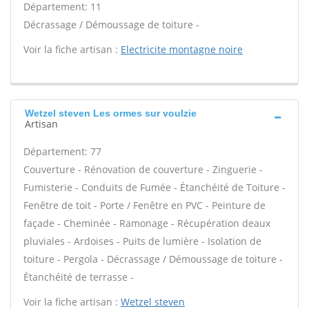
Département: 11
Décrassage / Démoussage de toiture -
Voir la fiche artisan :
Electricite montagne noire
Wetzel steven Les ormes sur voulzie
Artisan
Département: 77
Couverture - Rénovation de couverture - Zinguerie -
Fumisterie - Conduits de Fumée - Étanchéité de Toiture -
Fenêtre de toit - Porte / Fenêtre en PVC - Peinture de
façade - Cheminée - Ramonage - Récupération deaux
pluviales - Ardoises - Puits de lumière - Isolation de
toiture - Pergola - Décrassage / Démoussage de toiture -
Étanchéité de terrasse -
Voir la fiche artisan :
Wetzel steven