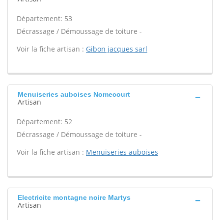
Département: 53
Décrassage / Démoussage de toiture -
Voir la fiche artisan :
Gibon jacques sarl
Menuiseries auboises Nomecourt
Artisan
Département: 52
Décrassage / Démoussage de toiture -
Voir la fiche artisan :
Menuiseries auboises
Electricite montagne noire Martys
Artisan