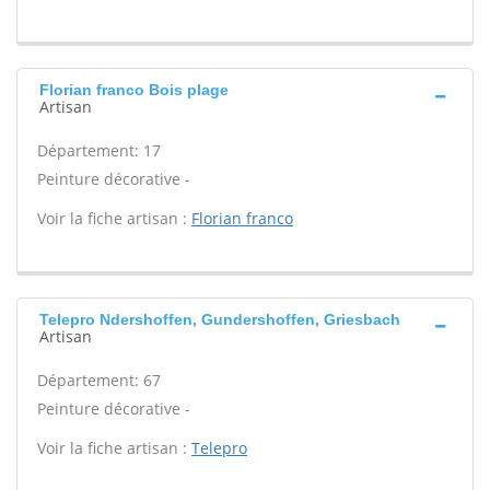
Florian franco Bois plage
Artisan
Département: 17
Peinture décorative -
Voir la fiche artisan :
Florian franco
Telepro Ndershoffen, Gundershoffen, Griesbach
Artisan
Département: 67
Peinture décorative -
Voir la fiche artisan :
Telepro