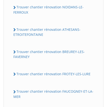
Trouver chantier rénovation NOIDANS-LE-
FERROUX
Trouver chantier rénovation ATHESANS-
ETROITEFONTAINE
Trouver chantier rénovation BREUREY-LES-
FAVERNEY
Trouver chantier rénovation FROTEY-LES-LURE
Trouver chantier rénovation FAUCOGNEY-ET-LA-
MER