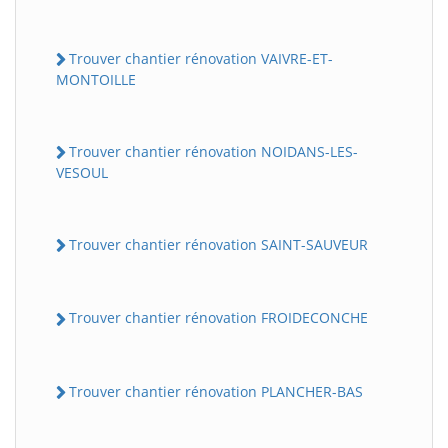
Trouver chantier rénovation VAIVRE-ET-
MONTOILLE
Trouver chantier rénovation NOIDANS-LES-
VESOUL
Trouver chantier rénovation SAINT-SAUVEUR
Trouver chantier rénovation FROIDECONCHE
Trouver chantier rénovation PLANCHER-BAS