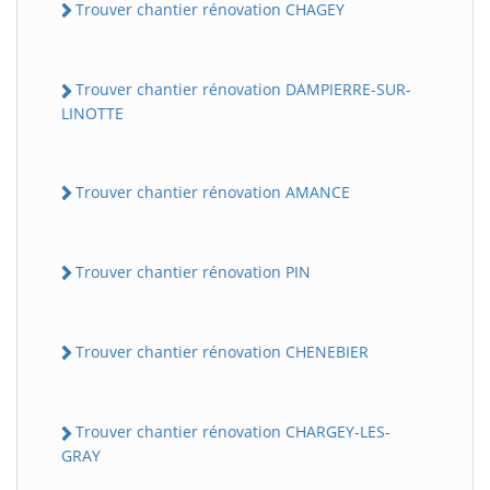
Trouver chantier rénovation CHAGEY
Trouver chantier rénovation DAMPIERRE-SUR-
LINOTTE
Trouver chantier rénovation AMANCE
Trouver chantier rénovation PIN
Trouver chantier rénovation CHENEBIER
Trouver chantier rénovation CHARGEY-LES-
GRAY