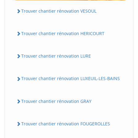
Trouver chantier rénovation VESOUL
Trouver chantier rénovation HERICOURT
Trouver chantier rénovation LURE
Trouver chantier rénovation LUXEUIL-LES-BAINS
Trouver chantier rénovation GRAY
Trouver chantier rénovation FOUGEROLLES