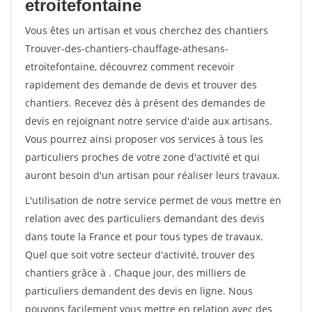
etroitefontaine
Vous êtes un artisan et vous cherchez des chantiers
Trouver-des-chantiers-chauffage-athesans-
etroitefontaine, découvrez comment recevoir
rapidement des demande de devis et trouver des
chantiers. Recevez dès à présent des demandes de
devis en rejoignant notre service d'aide aux artisans.
Vous pourrez ainsi proposer vos services à tous les
particuliers proches de votre zone d'activité et qui
auront besoin d'un artisan pour réaliser leurs travaux.
L'utilisation de notre service permet de vous mettre en
relation avec des particuliers demandant des devis
dans toute la France et pour tous types de travaux.
Quel que soit votre secteur d'activité, trouver des
chantiers grâce à
. Chaque jour, des milliers de
particuliers demandent des devis en ligne. Nous
pouvons facilement vous mettre en relation avec des