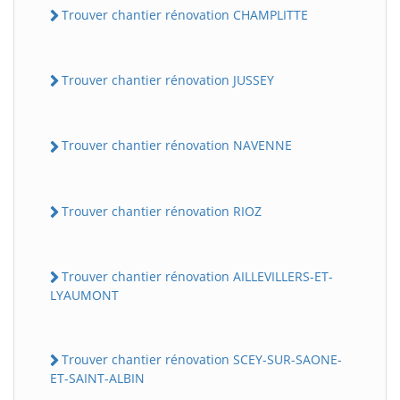
Trouver chantier rénovation CHAMPLITTE
Trouver chantier rénovation JUSSEY
Trouver chantier rénovation NAVENNE
Trouver chantier rénovation RIOZ
Trouver chantier rénovation AILLEVILLERS-ET-
LYAUMONT
Trouver chantier rénovation SCEY-SUR-SAONE-
ET-SAINT-ALBIN