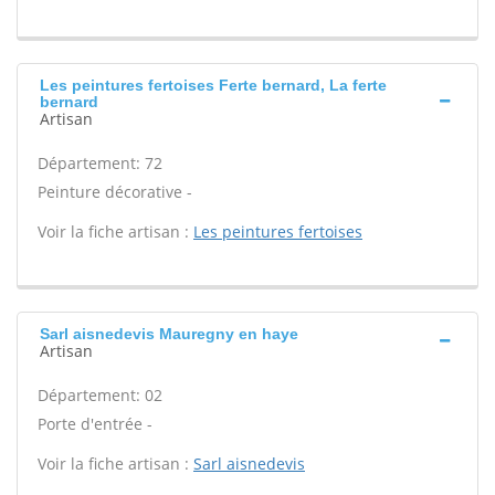
Les peintures fertoises Ferte bernard, La ferte
bernard
Artisan
Département: 72
Peinture décorative -
Voir la fiche artisan :
Les peintures fertoises
Sarl aisnedevis Mauregny en haye
Artisan
Département: 02
Porte d'entrée -
Voir la fiche artisan :
Sarl aisnedevis