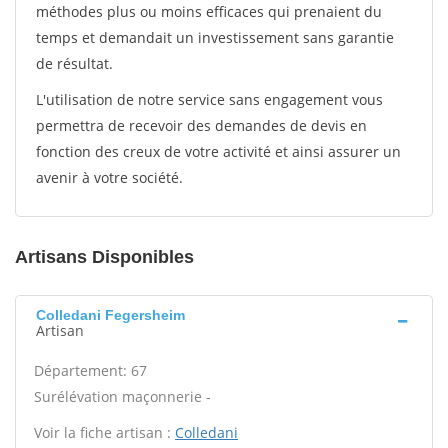
méthodes plus ou moins efficaces qui prenaient du
temps et demandait un investissement sans garantie
de résultat.
L'utilisation de notre service sans engagement vous
permettra de recevoir des demandes de devis en
fonction des creux de votre activité et ainsi assurer un
avenir à votre société.
Artisans Disponibles
Colledani Fegersheim
Artisan
Département: 67
Surélévation maçonnerie -
Voir la fiche artisan :
Colledani