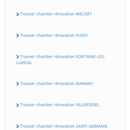
Trouver chantier rénovation MELISEY
Trouver chantier rénovation PUSEY
Trouver chantier rénovation FONTAINE-LES-
LUXEUIL
Trouver chantier rénovation MARNAY
Trouver chantier rénovation VILLERSEXEL
Trouver chantier rénovation SAINT-GERMAIN