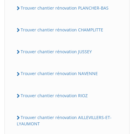
Trouver chantier rénovation PLANCHER-BAS
Trouver chantier rénovation CHAMPLITTE
Trouver chantier rénovation JUSSEY
Trouver chantier rénovation NAVENNE
Trouver chantier rénovation RIOZ
Trouver chantier rénovation AILLEVILLERS-ET-
LYAUMONT