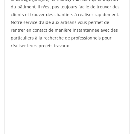
du bâtiment, il n'est pas toujours facile de trouver des
clients et trouver des chantiers à réaliser rapidement.
Notre service d'aide aux artisans vous permet de
rentrer en contact de manière instantannée avec des
particuliers à la recherche de professionnels pour
réaliser leurs projets travaux.