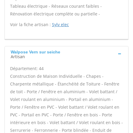
Tableau électrique - Réseaux courant faibles -
Rénovation électrique complète ou partielle -
Voir la fiche artisan :
Sylv elec
Walpose Vern sur seiche
Artisan
Département: 44
Construction de Maison Individuelle - Chapes -
Charpente métallique - Étanchéité de Toiture - Fenêtre
de toit - Porte / Fenêtre en aluminium - Volet battant /
Volet roulant en aluminium - Portail en aluminium -
Porte / Fenêtre en PVC - Volet battant / Volet roulant en
PVC - Portail en PVC - Porte / Fenêtre en bois - Porte
intérieure en bois - Volet battant / Volet roulant en bois -
Serrurerie - Ferronnerie - Porte blindée - Enduit de