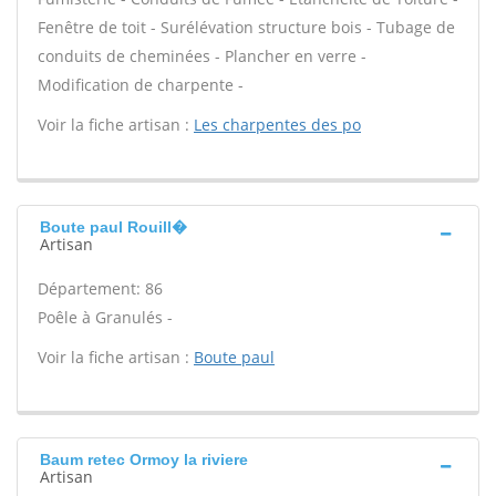
Fenêtre de toit - Surélévation structure bois - Tubage de
conduits de cheminées - Plancher en verre -
Modification de charpente -
Voir la fiche artisan :
Les charpentes des po
Boute paul Rouill�
Artisan
Département: 86
Poêle à Granulés -
Voir la fiche artisan :
Boute paul
Baum retec Ormoy la riviere
Artisan