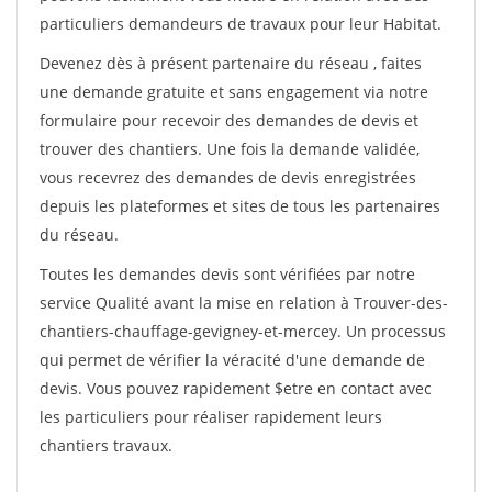
particuliers demandeurs de travaux pour leur Habitat.
Devenez dès à présent partenaire du réseau
, faites
une demande gratuite et sans engagement via notre
formulaire pour recevoir des demandes de devis et
trouver des chantiers. Une fois la demande validée,
vous recevrez des demandes de devis enregistrées
depuis les plateformes et sites de tous les partenaires
du réseau.
Toutes les demandes devis sont vérifiées par notre
service Qualité avant la mise en relation à Trouver-des-
chantiers-chauffage-gevigney-et-mercey. Un processus
qui permet de vérifier la véracité d'une demande de
devis. Vous pouvez rapidement $etre en contact avec
les particuliers pour réaliser rapidement leurs
chantiers travaux.