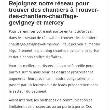
Rejoignez notre réseau pour
trouver des chantiers à Trouver-
des-chantiers-chauffage-
gevigney-et-mercey
Pour pérénniser votre entreprise en tant qu'artisan
dans les travaux de rénovation Trouver-des-chantiers-
chauffage-gevigney-et-mercey, il faut pouvoir alimenter
régulièrement le planning chantiers de son entreprise
et doubler son chiffre d'affaires.
Pour les meilleurs artisans, le bouche à oreille peut
parfois suffire mais pour les désirant progresser et
augmenter leurs revenus il faudra obligatoirement
passer par un fournisseur de leads prospectsion dans
le secteur du bâtiment.
Avant internet, les méthodes de communication se
limitaient aux prospectus ou au porte à porte. Des