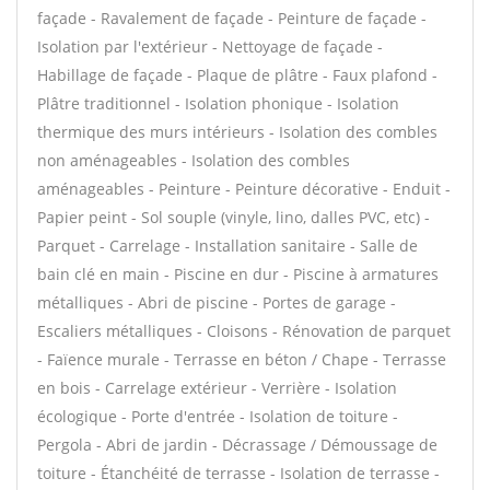
façade - Ravalement de façade - Peinture de façade -
Isolation par l'extérieur - Nettoyage de façade -
Habillage de façade - Plaque de plâtre - Faux plafond -
Plâtre traditionnel - Isolation phonique - Isolation
thermique des murs intérieurs - Isolation des combles
non aménageables - Isolation des combles
aménageables - Peinture - Peinture décorative - Enduit -
Papier peint - Sol souple (vinyle, lino, dalles PVC, etc) -
Parquet - Carrelage - Installation sanitaire - Salle de
bain clé en main - Piscine en dur - Piscine à armatures
métalliques - Abri de piscine - Portes de garage -
Escaliers métalliques - Cloisons - Rénovation de parquet
- Faïence murale - Terrasse en béton / Chape - Terrasse
en bois - Carrelage extérieur - Verrière - Isolation
écologique - Porte d'entrée - Isolation de toiture -
Pergola - Abri de jardin - Décrassage / Démoussage de
toiture - Étanchéité de terrasse - Isolation de terrasse -