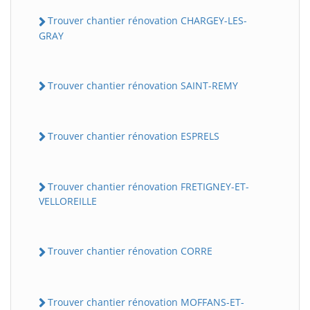
Trouver chantier rénovation CHARGEY-LES-
GRAY
Trouver chantier rénovation SAINT-REMY
Trouver chantier rénovation ESPRELS
Trouver chantier rénovation FRETIGNEY-ET-
VELLOREILLE
Trouver chantier rénovation CORRE
Trouver chantier rénovation MOFFANS-ET-