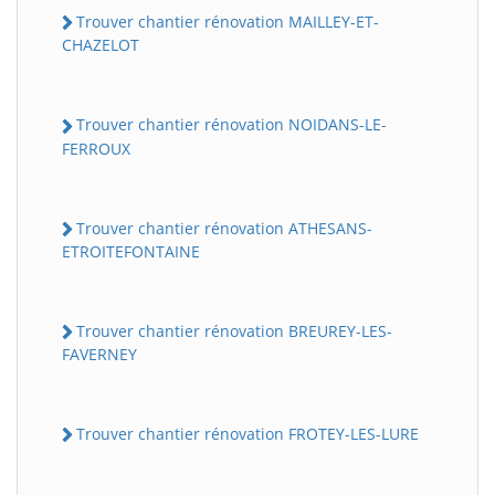
Trouver chantier rénovation MAILLEY-ET-
CHAZELOT
Trouver chantier rénovation NOIDANS-LE-
FERROUX
Trouver chantier rénovation ATHESANS-
ETROITEFONTAINE
Trouver chantier rénovation BREUREY-LES-
FAVERNEY
Trouver chantier rénovation FROTEY-LES-LURE