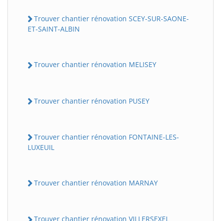
Trouver chantier rénovation SCEY-SUR-SAONE-
ET-SAINT-ALBIN
Trouver chantier rénovation MELISEY
Trouver chantier rénovation PUSEY
Trouver chantier rénovation FONTAINE-LES-
LUXEUIL
Trouver chantier rénovation MARNAY
Trouver chantier rénovation VILLERSEXEL