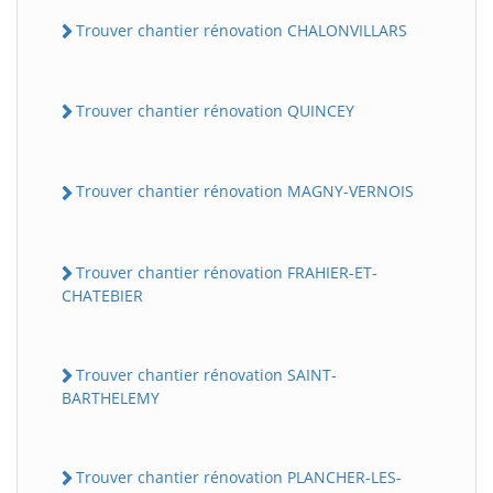
Trouver chantier rénovation CHALONVILLARS
Trouver chantier rénovation QUINCEY
Trouver chantier rénovation MAGNY-VERNOIS
Trouver chantier rénovation FRAHIER-ET-
CHATEBIER
Trouver chantier rénovation SAINT-
BARTHELEMY
Trouver chantier rénovation PLANCHER-LES-