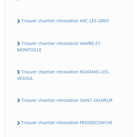
Trouver chantier rénovation ARC-LES-GRAY
Trouver chantier rénovation VAIVRE-ET-
MONTOILLE
Trouver chantier rénovation NOIDANS-LES-
VESOUL
Trouver chantier rénovation SAINT-SAUVEUR
Trouver chantier rénovation FROIDECONCHE