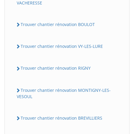
VACHERESSE
Trouver chantier rénovation BOULOT
Trouver chantier rénovation VY-LES-LURE
Trouver chantier rénovation RIGNY
Trouver chantier rénovation MONTIGNY-LES-
VESOUL
Trouver chantier rénovation BREVILLIERS