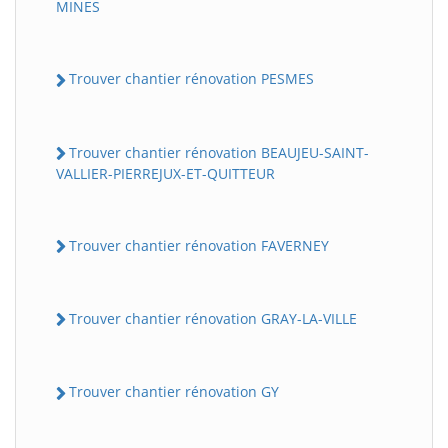
MINES
Trouver chantier rénovation PESMES
Trouver chantier rénovation BEAUJEU-SAINT-
VALLIER-PIERREJUX-ET-QUITTEUR
Trouver chantier rénovation FAVERNEY
Trouver chantier rénovation GRAY-LA-VILLE
Trouver chantier rénovation GY