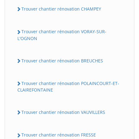
Trouver chantier rénovation CHAMPEY
Trouver chantier rénovation VORAY-SUR-
L'OGNON
Trouver chantier rénovation BREUCHES
Trouver chantier rénovation POLAINCOURT-ET-
CLAIREFONTAINE
Trouver chantier rénovation VAUVILLERS
Trouver chantier rénovation FRESSE