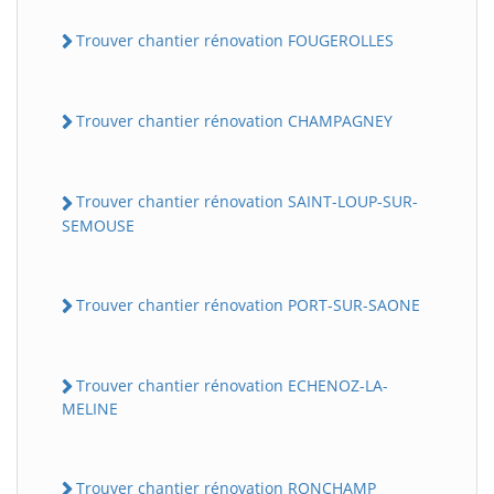
Trouver chantier rénovation FOUGEROLLES
Trouver chantier rénovation CHAMPAGNEY
Trouver chantier rénovation SAINT-LOUP-SUR-
SEMOUSE
Trouver chantier rénovation PORT-SUR-SAONE
Trouver chantier rénovation ECHENOZ-LA-
MELINE
Trouver chantier rénovation RONCHAMP