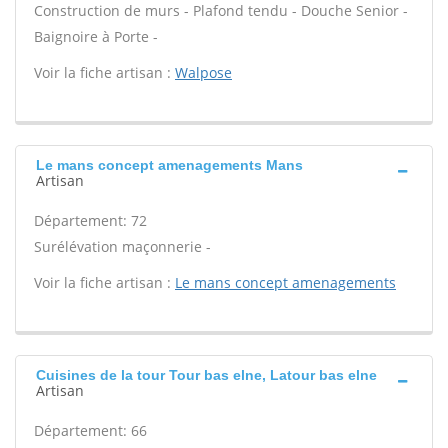
Construction de murs - Plafond tendu - Douche Senior -
Baignoire à Porte -
Voir la fiche artisan :
Walpose
Le mans concept amenagements Mans
Artisan
Département: 72
Surélévation maçonnerie -
Voir la fiche artisan :
Le mans concept amenagements
Cuisines de la tour Tour bas elne, Latour bas elne
Artisan
Département: 66