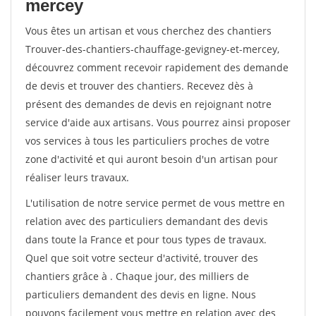
mercey
Vous êtes un artisan et vous cherchez des chantiers
Trouver-des-chantiers-chauffage-gevigney-et-mercey,
découvrez comment recevoir rapidement des demande
de devis et trouver des chantiers. Recevez dès à
présent des demandes de devis en rejoignant notre
service d'aide aux artisans. Vous pourrez ainsi proposer
vos services à tous les particuliers proches de votre
zone d'activité et qui auront besoin d'un artisan pour
réaliser leurs travaux.
L'utilisation de notre service permet de vous mettre en
relation avec des particuliers demandant des devis
dans toute la France et pour tous types de travaux.
Quel que soit votre secteur d'activité, trouver des
chantiers grâce à
. Chaque jour, des milliers de
particuliers demandent des devis en ligne. Nous
pouvons facilement vous mettre en relation avec des