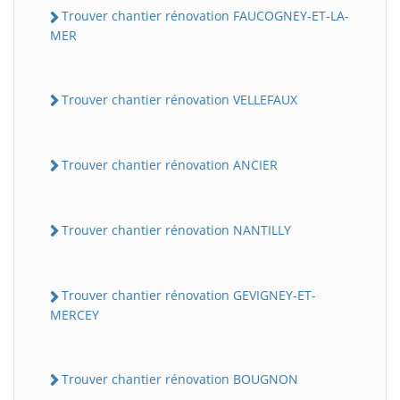
Trouver chantier rénovation FAUCOGNEY-ET-LA-
MER
Trouver chantier rénovation VELLEFAUX
Trouver chantier rénovation ANCIER
Trouver chantier rénovation NANTILLY
Trouver chantier rénovation GEVIGNEY-ET-
MERCEY
Trouver chantier rénovation BOUGNON