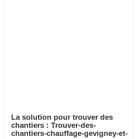
La solution pour trouver des
chantiers : Trouver-des-
chantiers-chauffage-gevigney-et-