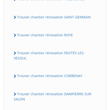
Trouver chantier rénovation SAINT-GERMAIN
Trouver chantier rénovation ROYE
Trouver chantier rénovation FROTEY-LES-
VESOUL
Trouver chantier rénovation CORBENAY
Trouver chantier rénovation DAMPIERRE-SUR-
SALON