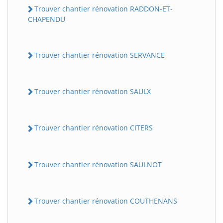
Trouver chantier rénovation RADDON-ET-
CHAPENDU
Trouver chantier rénovation SERVANCE
Trouver chantier rénovation SAULX
Trouver chantier rénovation CITERS
Trouver chantier rénovation SAULNOT
Trouver chantier rénovation COUTHENANS