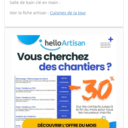
Salle de bain clé en main -
Voir la fiche artisan :
Cuisines de la tour