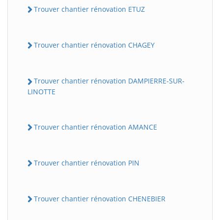
Trouver chantier rénovation ETUZ
Trouver chantier rénovation CHAGEY
Trouver chantier rénovation DAMPIERRE-SUR-
LINOTTE
Trouver chantier rénovation AMANCE
Trouver chantier rénovation PIN
Trouver chantier rénovation CHENEBIER