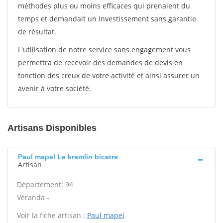
méthodes plus ou moins efficaces qui prenaient du
temps et demandait un investissement sans garantie
de résultat.
L'utilisation de notre service sans engagement vous
permettra de recevoir des demandes de devis en
fonction des creux de votre activité et ainsi assurer un
avenir à votre société.
Artisans Disponibles
Paul mapel Le kremlin bicetre
Artisan
Département: 94
Véranda -
Voir la fiche artisan :
Paul mapel