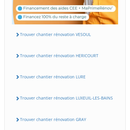
Trouver chantier rénovation VESOUL
Trouver chantier rénovation HERICOURT
Trouver chantier rénovation LURE
Trouver chantier rénovation LUXEUIL-LES-BAINS
Trouver chantier rénovation GRAY