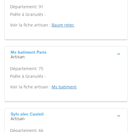
Département: 91
Poêle à Granulés -
Voir la fiche artisan :
Baum retec
Ms batiment Paris
Artisan
Département: 75
Poêle à Granulés -
Voir la fiche artisan :
Ms batiment
Sylv elec Casteil
Artisan
Département: 66