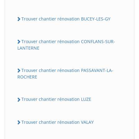
Trouver chantier rénovation BUCEY-LES-GY
Trouver chantier rénovation CONFLANS-SUR-
LANTERNE
Trouver chantier rénovation PASSAVANT-LA-
ROCHERE
Trouver chantier rénovation LUZE
Trouver chantier rénovation VALAY