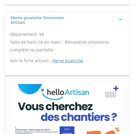
Herve guariche Vincennes
Artisan
Département: 94
Salle de bain clé en main - Rénovation plomberie
complète ou partielle -
Voir la fiche artisan :
Herve guariche