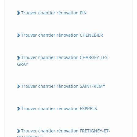
Trouver chantier rénovation PIN
Trouver chantier rénovation CHENEBIER
Trouver chantier rénovation CHARGEY-LES-
GRAY
Trouver chantier rénovation SAINT-REMY
Trouver chantier rénovation ESPRELS
Trouver chantier rénovation FRETIGNEY-ET-