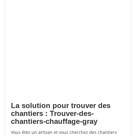
La solution pour trouver des
chantiers : Trouver-des-
chantiers-chauffage-gray
Vous êtes un artisan et vous cherchez des chantiers