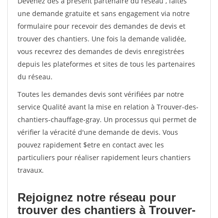
Devenez dès à présent partenaire du réseau
, faites
une demande gratuite et sans engagement via notre
formulaire pour recevoir des demandes de devis et
trouver des chantiers. Une fois la demande validée,
vous recevrez des demandes de devis enregistrées
depuis les plateformes et sites de tous les partenaires
du réseau.
Toutes les demandes devis sont vérifiées par notre
service Qualité avant la mise en relation à Trouver-des-
chantiers-chauffage-gray. Un processus qui permet de
vérifier la véracité d'une demande de devis. Vous
pouvez rapidement $etre en contact avec les
particuliers pour réaliser rapidement leurs chantiers
travaux.
Rejoignez notre réseau pour
trouver des chantiers à Trouver-