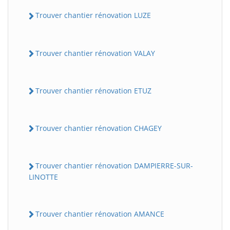
Trouver chantier rénovation LUZE
Trouver chantier rénovation VALAY
Trouver chantier rénovation ETUZ
Trouver chantier rénovation CHAGEY
Trouver chantier rénovation DAMPIERRE-SUR-
LINOTTE
Trouver chantier rénovation AMANCE