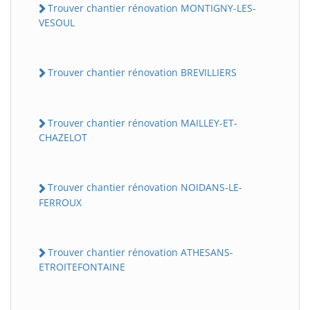
Trouver chantier rénovation MONTIGNY-LES-
VESOUL
Trouver chantier rénovation BREVILLIERS
Trouver chantier rénovation MAILLEY-ET-
CHAZELOT
Trouver chantier rénovation NOIDANS-LE-
FERROUX
Trouver chantier rénovation ATHESANS-
ETROITEFONTAINE