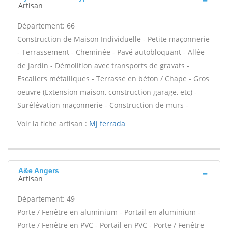
Artisan
Département: 66
Construction de Maison Individuelle - Petite maçonnerie
- Terrassement - Cheminée - Pavé autobloquant - Allée
de jardin - Démolition avec transports de gravats -
Escaliers métalliques - Terrasse en béton / Chape - Gros
oeuvre (Extension maison, construction garage, etc) -
Surélévation maçonnerie - Construction de murs -
Voir la fiche artisan :
Mj ferrada
A&e Angers
Artisan
Département: 49
Porte / Fenêtre en aluminium - Portail en aluminium -
Porte / Fenêtre en PVC - Portail en PVC - Porte / Fenêtre