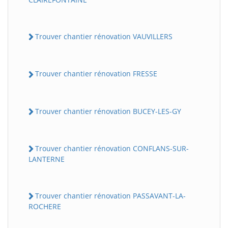
Trouver chantier rénovation VAUVILLERS
Trouver chantier rénovation FRESSE
Trouver chantier rénovation BUCEY-LES-GY
Trouver chantier rénovation CONFLANS-SUR-
LANTERNE
Trouver chantier rénovation PASSAVANT-LA-
ROCHERE