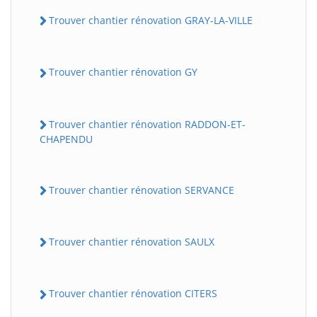
Trouver chantier rénovation GRAY-LA-VILLE
Trouver chantier rénovation GY
Trouver chantier rénovation RADDON-ET-
CHAPENDU
Trouver chantier rénovation SERVANCE
Trouver chantier rénovation SAULX
Trouver chantier rénovation CITERS