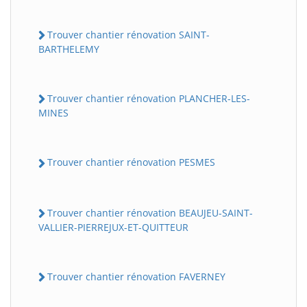
Trouver chantier rénovation SAINT-
BARTHELEMY
Trouver chantier rénovation PLANCHER-LES-
MINES
Trouver chantier rénovation PESMES
Trouver chantier rénovation BEAUJEU-SAINT-
VALLIER-PIERREJUX-ET-QUITTEUR
Trouver chantier rénovation FAVERNEY