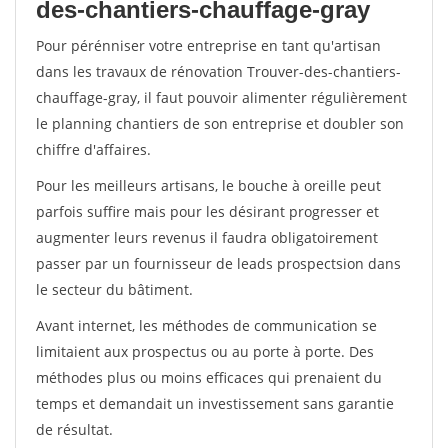
des-chantiers-chauffage-gray
Pour pérénniser votre entreprise en tant qu'artisan
dans les travaux de rénovation Trouver-des-chantiers-
chauffage-gray, il faut pouvoir alimenter régulièrement
le planning chantiers de son entreprise et doubler son
chiffre d'affaires.
Pour les meilleurs artisans, le bouche à oreille peut
parfois suffire mais pour les désirant progresser et
augmenter leurs revenus il faudra obligatoirement
passer par un fournisseur de leads prospectsion dans
le secteur du bâtiment.
Avant internet, les méthodes de communication se
limitaient aux prospectus ou au porte à porte. Des
méthodes plus ou moins efficaces qui prenaient du
temps et demandait un investissement sans garantie
de résultat.