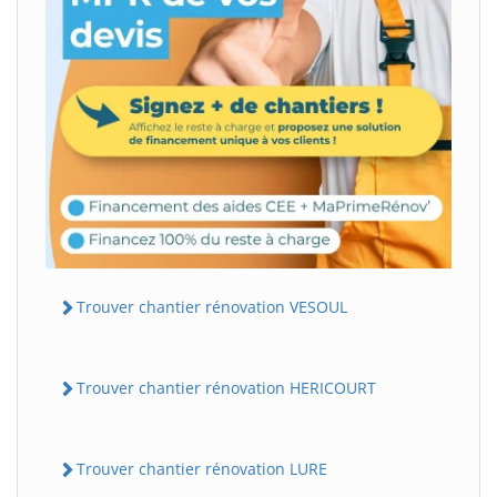
Trouver chantier rénovation VESOUL
Trouver chantier rénovation HERICOURT
Trouver chantier rénovation LURE