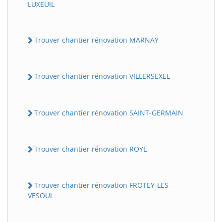
LUXEUIL
Trouver chantier rénovation MARNAY
Trouver chantier rénovation VILLERSEXEL
Trouver chantier rénovation SAINT-GERMAIN
Trouver chantier rénovation ROYE
Trouver chantier rénovation FROTEY-LES-
VESOUL