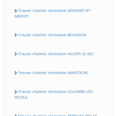
Trouver chantier rénovation GEVIGNEY-ET-
MERCEY
Trouver chantier rénovation BOUGNON
Trouver chantier rénovation VILLERS-LE-SEC
Trouver chantier rénovation MANTOCHE
Trouver chantier rénovation COLOMBE-LES-
VESOUL
Trouver chantier rénovation TERNUAY-MELAY-