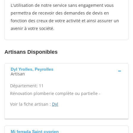
L'utilisation de notre service sans engagement vous
permettra de recevoir des demandes de devis en
fonction des creux de votre activité et ainsi assurer un
avenir à votre société.
Artisans Disponibles
Dyl Yrolles, Peyrolles
Artisan
Département: 11
Rénovation plomberie complète ou partielle -
Voir la fiche artisan :
Dyl
Mj ferrada Saint cyprien