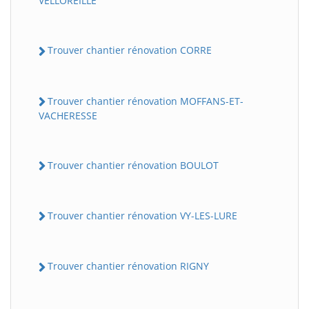
VELLOREILLE
Trouver chantier rénovation CORRE
Trouver chantier rénovation MOFFANS-ET-
VACHERESSE
Trouver chantier rénovation BOULOT
Trouver chantier rénovation VY-LES-LURE
Trouver chantier rénovation RIGNY