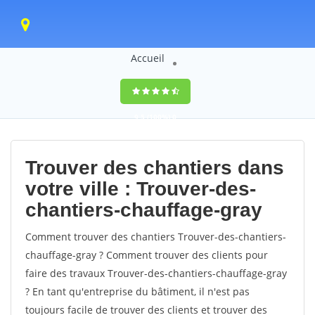
Accueil
9,5
(100%)
0
votes
Trouver des chantiers dans
votre ville : Trouver-des-
chantiers-chauffage-gray
Comment trouver des chantiers Trouver-des-chantiers-
chauffage-gray ? Comment trouver des clients pour
faire des travaux Trouver-des-chantiers-chauffage-gray
? En tant qu'entreprise du bâtiment, il n'est pas
toujours facile de trouver des clients et trouver des