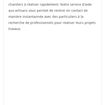
chantiers à réaliser rapidement. Notre service d'aide
aux artisans vous permet de rentrer en contact de
manière instantannée avec des particuliers à la
recherche de professionnels pour réaliser leurs projets
travaux.