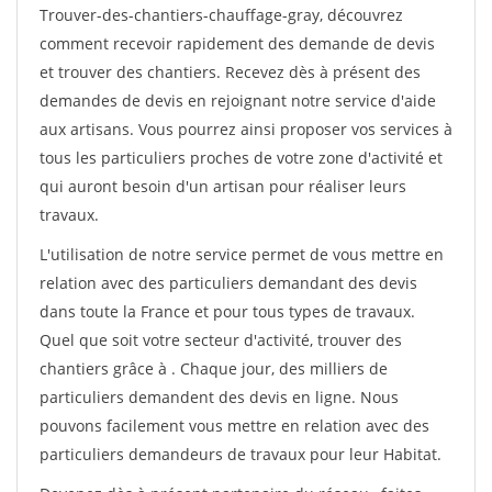
Trouver-des-chantiers-chauffage-gray, découvrez
comment recevoir rapidement des demande de devis
et trouver des chantiers. Recevez dès à présent des
demandes de devis en rejoignant notre service d'aide
aux artisans. Vous pourrez ainsi proposer vos services à
tous les particuliers proches de votre zone d'activité et
qui auront besoin d'un artisan pour réaliser leurs
travaux.
L'utilisation de notre service permet de vous mettre en
relation avec des particuliers demandant des devis
dans toute la France et pour tous types de travaux.
Quel que soit votre secteur d'activité, trouver des
chantiers grâce à
. Chaque jour, des milliers de
particuliers demandent des devis en ligne. Nous
pouvons facilement vous mettre en relation avec des
particuliers demandeurs de travaux pour leur Habitat.