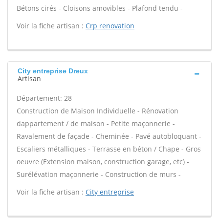
Bétons cirés - Cloisons amovibles - Plafond tendu -
Voir la fiche artisan :
Crp renovation
City entreprise Dreux
Artisan
Département: 28
Construction de Maison Individuelle - Rénovation
dappartement / de maison - Petite maçonnerie -
Ravalement de façade - Cheminée - Pavé autobloquant -
Escaliers métalliques - Terrasse en béton / Chape - Gros
oeuvre (Extension maison, construction garage, etc) -
Surélévation maçonnerie - Construction de murs -
Voir la fiche artisan :
City entreprise