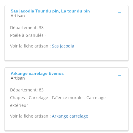
Sas jacodia Tour du pin, La tour du pin
Artisan
Département: 38
Poêle à Granulés -
Voir la fiche artisan :
Sas jacodia
Arkange carrelage Evenos
Artisan
Département: 83
Chapes - Carrelage - Faïence murale - Carrelage
extérieur -
Voir la fiche artisan :
Arkange carrelage