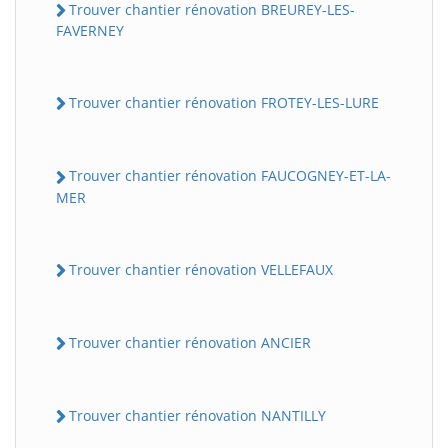
Trouver chantier rénovation BREUREY-LES-
FAVERNEY
Trouver chantier rénovation FROTEY-LES-LURE
Trouver chantier rénovation FAUCOGNEY-ET-LA-
MER
Trouver chantier rénovation VELLEFAUX
Trouver chantier rénovation ANCIER
Trouver chantier rénovation NANTILLY