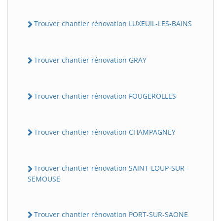
Trouver chantier rénovation LUXEUIL-LES-BAINS
Trouver chantier rénovation GRAY
Trouver chantier rénovation FOUGEROLLES
Trouver chantier rénovation CHAMPAGNEY
Trouver chantier rénovation SAINT-LOUP-SUR-
SEMOUSE
Trouver chantier rénovation PORT-SUR-SAONE