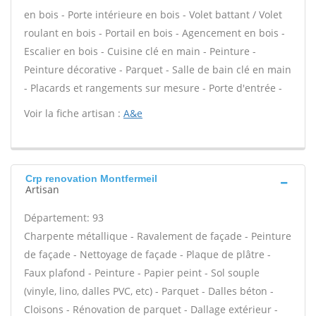
en bois - Porte intérieure en bois - Volet battant / Volet
roulant en bois - Portail en bois - Agencement en bois -
Escalier en bois - Cuisine clé en main - Peinture -
Peinture décorative - Parquet - Salle de bain clé en main
- Placards et rangements sur mesure - Porte d'entrée -
Voir la fiche artisan :
A&e
Crp renovation Montfermeil
Artisan
Département: 93
Charpente métallique - Ravalement de façade - Peinture
de façade - Nettoyage de façade - Plaque de plâtre -
Faux plafond - Peinture - Papier peint - Sol souple
(vinyle, lino, dalles PVC, etc) - Parquet - Dalles béton -
Cloisons - Rénovation de parquet - Dallage extérieur -