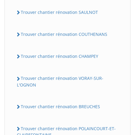
Trouver chantier rénovation SAULNOT
Trouver chantier rénovation COUTHENANS
Trouver chantier rénovation CHAMPEY
Trouver chantier rénovation VORAY-SUR-
L'OGNON
Trouver chantier rénovation BREUCHES
Trouver chantier rénovation POLAINCOURT-ET-
CLAIREFONTAINE