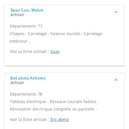
Spav Lun, Melun
Artisan
Département: 77
Chapes - Carrelage - Faïence murale - Carrelage
extérieur -
Voir la fiche artisan :
Spav
Ent abela Acheres
Artisan
Département: 78
Tableau électrique - Réseaux courant faibles -
Rénovation électrique complète ou partielle -
Voir la fiche artisan :
Ent abela