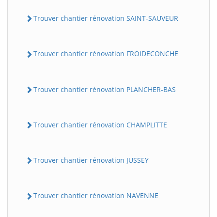
Trouver chantier rénovation SAINT-SAUVEUR
Trouver chantier rénovation FROIDECONCHE
Trouver chantier rénovation PLANCHER-BAS
Trouver chantier rénovation CHAMPLITTE
Trouver chantier rénovation JUSSEY
Trouver chantier rénovation NAVENNE