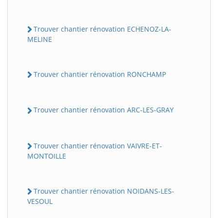
Trouver chantier rénovation ECHENOZ-LA-
MELINE
Trouver chantier rénovation RONCHAMP
Trouver chantier rénovation ARC-LES-GRAY
Trouver chantier rénovation VAIVRE-ET-
MONTOILLE
Trouver chantier rénovation NOIDANS-LES-
VESOUL