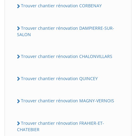
Trouver chantier rénovation CORBENAY
Trouver chantier rénovation DAMPIERRE-SUR-
SALON
Trouver chantier rénovation CHALONVILLARS
Trouver chantier rénovation QUINCEY
Trouver chantier rénovation MAGNY-VERNOIS
Trouver chantier rénovation FRAHIER-ET-
CHATEBIER