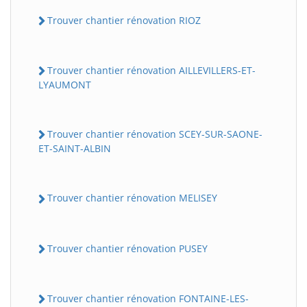
Trouver chantier rénovation RIOZ
Trouver chantier rénovation AILLEVILLERS-ET-
LYAUMONT
Trouver chantier rénovation SCEY-SUR-SAONE-
ET-SAINT-ALBIN
Trouver chantier rénovation MELISEY
Trouver chantier rénovation PUSEY
Trouver chantier rénovation FONTAINE-LES-