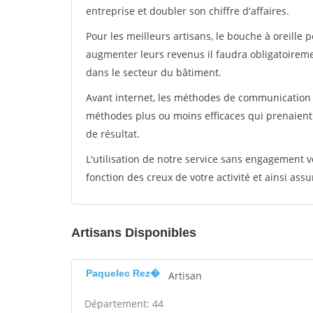
entreprise et doubler son chiffre d'affaires.
Pour les meilleurs artisans, le bouche à oreille 
augmenter leurs revenus il faudra obligatoirem
dans le secteur du bâtiment.
Avant internet, les méthodes de communication s
méthodes plus ou moins efficaces qui prenaien
de résultat.
L'utilisation de notre service sans engagement
fonction des creux de votre activité et ainsi assu
Artisans Disponibles
Paquelec Rez�
Artisan
Département: 44