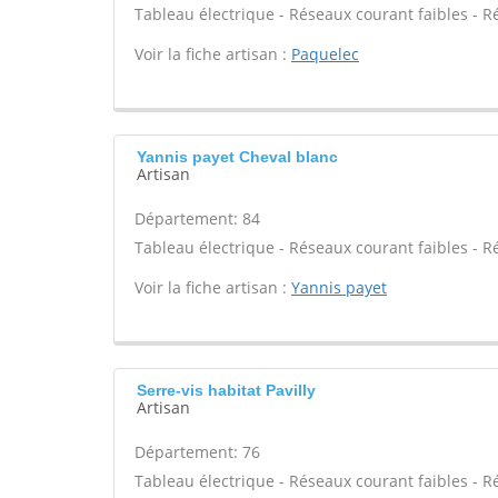
Tableau électrique - Réseaux courant faibles - R
Voir la fiche artisan :
Paquelec
Yannis payet Cheval blanc
Artisan
Département: 84
Tableau électrique - Réseaux courant faibles - R
Voir la fiche artisan :
Yannis payet
Serre-vis habitat Pavilly
Artisan
Département: 76
Tableau électrique - Réseaux courant faibles - R