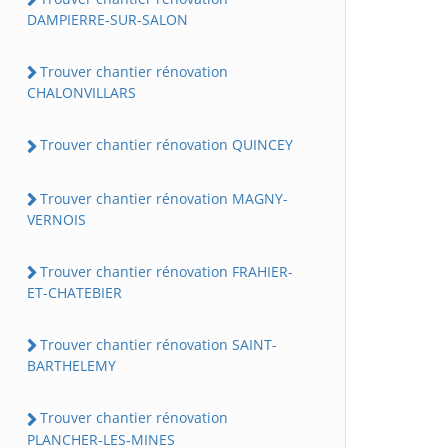
DAMPIERRE-SUR-SALON
Trouver chantier rénovation
CHALONVILLARS
Trouver chantier rénovation QUINCEY
Trouver chantier rénovation MAGNY-
VERNOIS
Trouver chantier rénovation FRAHIER-
ET-CHATEBIER
Trouver chantier rénovation SAINT-
BARTHELEMY
Trouver chantier rénovation
PLANCHER-LES-MINES