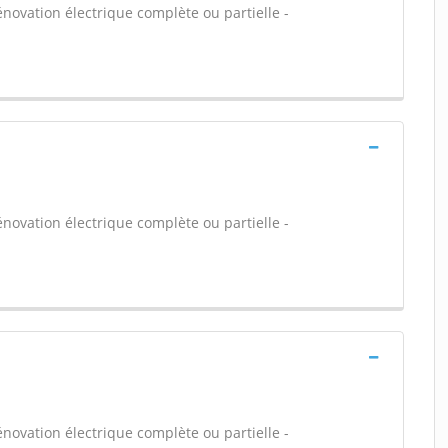
énovation électrique complète ou partielle -
énovation électrique complète ou partielle -
énovation électrique complète ou partielle -