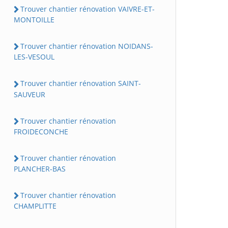
Trouver chantier rénovation VAIVRE-ET-
MONTOILLE
Trouver chantier rénovation NOIDANS-
LES-VESOUL
Trouver chantier rénovation SAINT-
SAUVEUR
Trouver chantier rénovation
FROIDECONCHE
Trouver chantier rénovation
PLANCHER-BAS
Trouver chantier rénovation
CHAMPLITTE