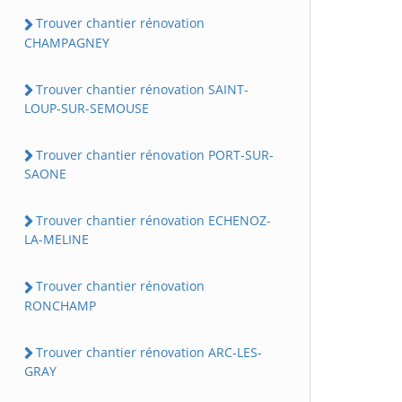
Trouver chantier rénovation
CHAMPAGNEY
Trouver chantier rénovation SAINT-
LOUP-SUR-SEMOUSE
Trouver chantier rénovation PORT-SUR-
SAONE
Trouver chantier rénovation ECHENOZ-
LA-MELINE
Trouver chantier rénovation
RONCHAMP
Trouver chantier rénovation ARC-LES-
GRAY