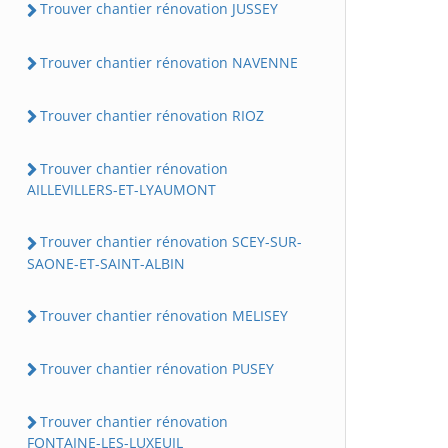
Trouver chantier rénovation JUSSEY
Trouver chantier rénovation NAVENNE
Trouver chantier rénovation RIOZ
Trouver chantier rénovation
AILLEVILLERS-ET-LYAUMONT
Trouver chantier rénovation SCEY-SUR-
SAONE-ET-SAINT-ALBIN
Trouver chantier rénovation MELISEY
Trouver chantier rénovation PUSEY
Trouver chantier rénovation
FONTAINE-LES-LUXEUIL