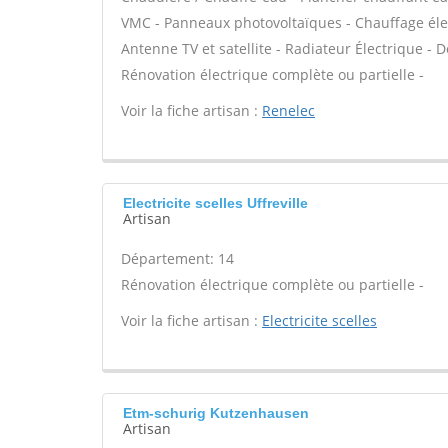
VMC - Panneaux photovoltaïques - Chauffage élec
Antenne TV et satellite - Radiateur Électrique - Do
Rénovation électrique complète ou partielle -
Voir la fiche artisan :
Renelec
Electricite scelles Uffreville
Artisan
Département: 14
Rénovation électrique complète ou partielle -
Voir la fiche artisan :
Electricite scelles
Etm-schurig Kutzenhausen
Artisan