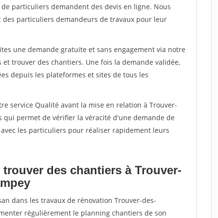
s de particuliers demandent des devis en ligne. Nous
c des particuliers demandeurs de travaux pour leur
aites une demande gratuite et sans engagement via notre
et trouver des chantiers. Une fois la demande validée,
s depuis les plateformes et sites de tous les
re service Qualité avant la mise en relation à Trouver-
qui permet de vérifier la véracité d'une demande de
avec les particuliers pour réaliser rapidement leurs
 trouver des chantiers à Trouver-
ampey
isan dans les travaux de rénovation Trouver-des-
imenter régulièrement le planning chantiers de son