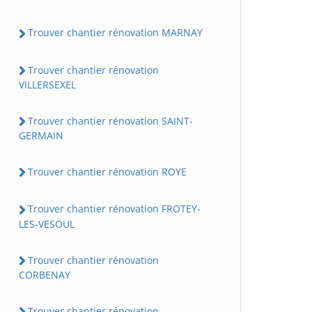
Trouver chantier rénovation MARNAY
Trouver chantier rénovation
VILLERSEXEL
Trouver chantier rénovation SAINT-
GERMAIN
Trouver chantier rénovation ROYE
Trouver chantier rénovation FROTEY-
LES-VESOUL
Trouver chantier rénovation
CORBENAY
Trouver chantier rénovation