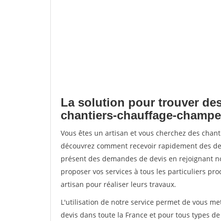
La solution pour trouver des
chantiers-chauffage-champ
Vous êtes un artisan et vous cherchez des chan
découvrez comment recevoir rapidement des dem
présent des demandes de devis en rejoignant not
proposer vos services à tous les particuliers pro
artisan pour réaliser leurs travaux.
L'utilisation de notre service permet de vous me
devis dans toute la France et pour tous types de 