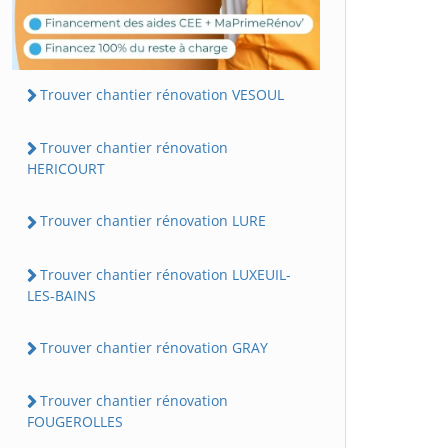
Trouver chantier rénovation VESOUL
Trouver chantier rénovation
HERICOURT
Trouver chantier rénovation LURE
Trouver chantier rénovation LUXEUIL-
LES-BAINS
Trouver chantier rénovation GRAY
Trouver chantier rénovation
FOUGEROLLES