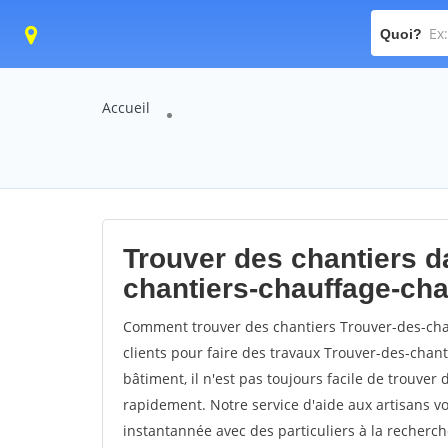
Quoi?
Accueil
Trouver des chantiers da
chantiers-chauffage-c
Comment trouver des chantiers Trouver-des-ch
clients pour faire des travaux Trouver-des-chan
bâtiment, il n'est pas toujours facile de trouver 
rapidement. Notre service d'aide aux artisans 
instantannée avec des particuliers à la recherch