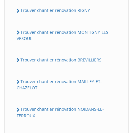
Trouver chantier rénovation RIGNY
Trouver chantier rénovation MONTIGNY-LES-
VESOUL
Trouver chantier rénovation BREVILLIERS
Trouver chantier rénovation MAILLEY-ET-
CHAZELOT
Trouver chantier rénovation NOIDANS-LE-
FERROUX