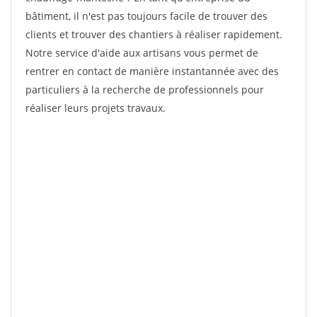
bâtiment, il n'est pas toujours facile de trouver des
clients et trouver des chantiers à réaliser rapidement.
Notre service d'aide aux artisans vous permet de
rentrer en contact de manière instantannée avec des
particuliers à la recherche de professionnels pour
réaliser leurs projets travaux.