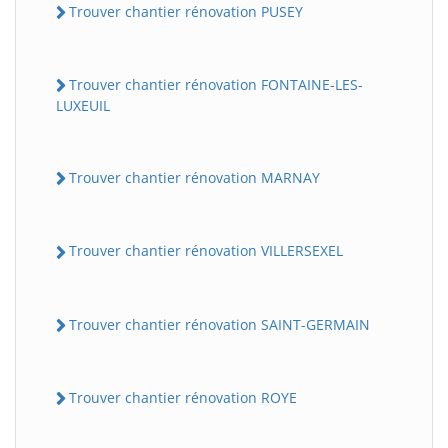
Trouver chantier rénovation PUSEY
Trouver chantier rénovation FONTAINE-LES-
LUXEUIL
Trouver chantier rénovation MARNAY
Trouver chantier rénovation VILLERSEXEL
Trouver chantier rénovation SAINT-GERMAIN
Trouver chantier rénovation ROYE