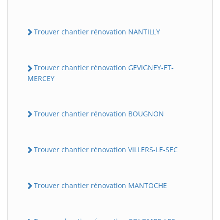
Trouver chantier rénovation NANTILLY
Trouver chantier rénovation GEVIGNEY-ET-
MERCEY
Trouver chantier rénovation BOUGNON
Trouver chantier rénovation VILLERS-LE-SEC
Trouver chantier rénovation MANTOCHE