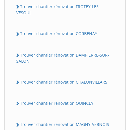
Trouver chantier rénovation FROTEY-LES-
VESOUL
Trouver chantier rénovation CORBENAY
Trouver chantier rénovation DAMPIERRE-SUR-
SALON
Trouver chantier rénovation CHALONVILLARS
Trouver chantier rénovation QUINCEY
Trouver chantier rénovation MAGNY-VERNOIS