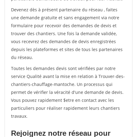
Devenez dès à présent partenaire du réseau
, faites
une demande gratuite et sans engagement via notre
formulaire pour recevoir des demandes de devis et
trouver des chantiers. Une fois la demande validée,
vous recevrez des demandes de devis enregistrées
depuis les plateformes et sites de tous les partenaires
du réseau.
Toutes les demandes devis sont vérifiées par notre
service Qualité avant la mise en relation à Trouver-des-
chantiers-chauffage-mantoche. Un processus qui
permet de vérifier la véracité d'une demande de devis.
Vous pouvez rapidement $etre en contact avec les
particuliers pour réaliser rapidement leurs chantiers
travaux.
Rejoignez notre réseau pour