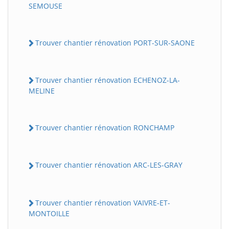
SEMOUSE
Trouver chantier rénovation PORT-SUR-SAONE
Trouver chantier rénovation ECHENOZ-LA-
MELINE
Trouver chantier rénovation RONCHAMP
Trouver chantier rénovation ARC-LES-GRAY
Trouver chantier rénovation VAIVRE-ET-
MONTOILLE