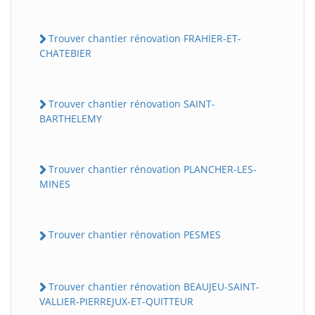
Trouver chantier rénovation FRAHIER-ET-
CHATEBIER
Trouver chantier rénovation SAINT-
BARTHELEMY
Trouver chantier rénovation PLANCHER-LES-
MINES
Trouver chantier rénovation PESMES
Trouver chantier rénovation BEAUJEU-SAINT-
VALLIER-PIERREJUX-ET-QUITTEUR