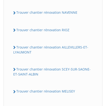
Trouver chantier rénovation NAVENNE
Trouver chantier rénovation RIOZ
Trouver chantier rénovation AILLEVILLERS-ET-
LYAUMONT
Trouver chantier rénovation SCEY-SUR-SAONE-
ET-SAINT-ALBIN
Trouver chantier rénovation MELISEY