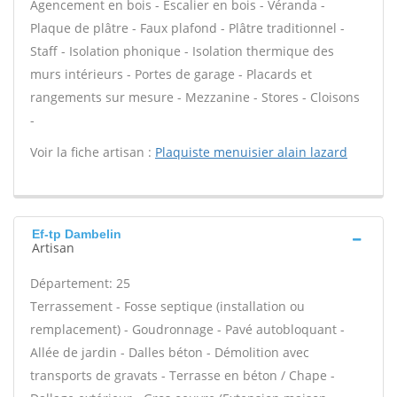
Agencement en bois - Escalier en bois - Véranda -
Plaque de plâtre - Faux plafond - Plâtre traditionnel -
Staff - Isolation phonique - Isolation thermique des
murs intérieurs - Portes de garage - Placards et
rangements sur mesure - Mezzanine - Stores - Cloisons
-
Voir la fiche artisan :
Plaquiste menuisier alain lazard
Ef-tp Dambelin
Artisan
Département: 25
Terrassement - Fosse septique (installation ou
remplacement) - Goudronnage - Pavé autobloquant -
Allée de jardin - Dalles béton - Démolition avec
transports de gravats - Terrasse en béton / Chape -