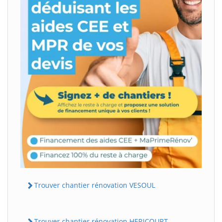
Trouver chantier rénovation VESOUL
Trouver chantier rénovation HERICOURT