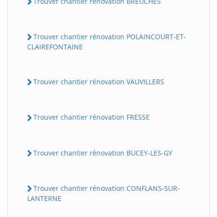
Trouver chantier rénovation BREUCHES
Trouver chantier rénovation POLAINCOURT-ET-
CLAIREFONTAINE
Trouver chantier rénovation VAUVILLERS
Trouver chantier rénovation FRESSE
Trouver chantier rénovation BUCEY-LES-GY
Trouver chantier rénovation CONFLANS-SUR-
LANTERNE