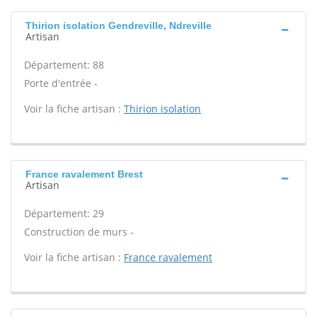
Thirion isolation Gendreville, Ndreville
Artisan
Département: 88
Porte d'entrée -
Voir la fiche artisan :
Thirion isolation
France ravalement Brest
Artisan
Département: 29
Construction de murs -
Voir la fiche artisan :
France ravalement