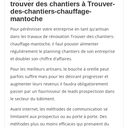
trouver des chantiers à Trouver-
des-chantiers-chauffage-
mantoche
Pour pérénniser votre entreprise en tant qu'artisan
dans les travaux de rénovation Trouver-des-chantiers-
chauffage-mantoche, il faut pouvoir alimenter
régulièrement le planning chantiers de son entreprise
et doubler son chiffre d'affaires.
Pour les meilleurs artisans, le bouche à oreille peut
parfois suffire mais pour les désirant progresser et
augmenter leurs revenus il faudra obligatoirement
passer par un fournisseur de leads prospectsion dans
le secteur du bâtiment.
Avant internet, les méthodes de communication se
limitaient aux prospectus ou au porte à porte. Des
méthodes plus ou moins efficaces qui prenaient du