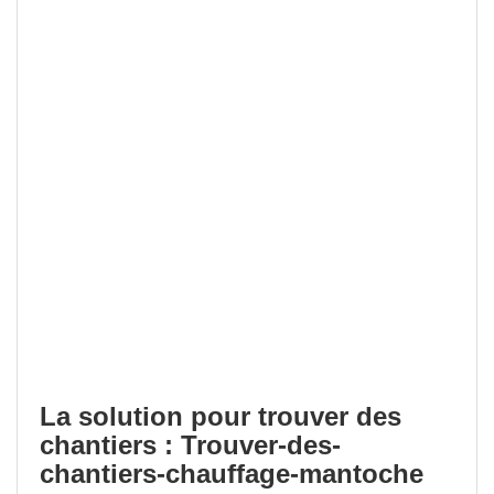
La solution pour trouver des
chantiers : Trouver-des-
chantiers-chauffage-mantoche