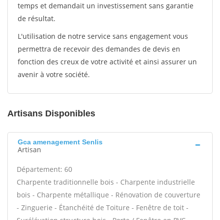
temps et demandait un investissement sans garantie
de résultat.
L'utilisation de notre service sans engagement vous
permettra de recevoir des demandes de devis en
fonction des creux de votre activité et ainsi assurer un
avenir à votre société.
Artisans Disponibles
Gca amenagement Senlis
Artisan
Département: 60
Charpente traditionnelle bois - Charpente industrielle
bois - Charpente métallique - Rénovation de couverture
- Zinguerie - Étanchéité de Toiture - Fenêtre de toit -