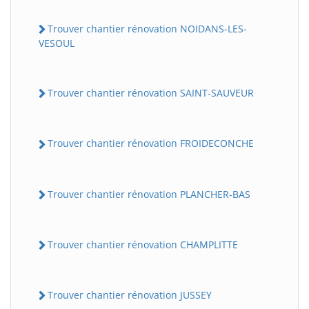
Trouver chantier rénovation NOIDANS-LES-
VESOUL
Trouver chantier rénovation SAINT-SAUVEUR
Trouver chantier rénovation FROIDECONCHE
Trouver chantier rénovation PLANCHER-BAS
Trouver chantier rénovation CHAMPLITTE
Trouver chantier rénovation JUSSEY