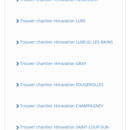
Trouver chantier rénovation LURE
Trouver chantier rénovation LUXEUIL-LES-BAINS
Trouver chantier rénovation GRAY
Trouver chantier rénovation FOUGEROLLES
Trouver chantier rénovation CHAMPAGNEY
Trouver chantier rénovation SAINT-LOUP-SUR-