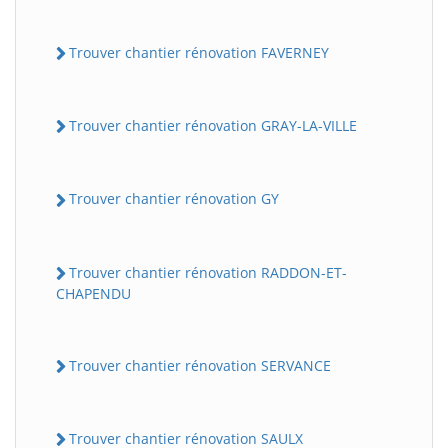
Trouver chantier rénovation FAVERNEY
Trouver chantier rénovation GRAY-LA-VILLE
Trouver chantier rénovation GY
Trouver chantier rénovation RADDON-ET-
CHAPENDU
Trouver chantier rénovation SERVANCE
Trouver chantier rénovation SAULX