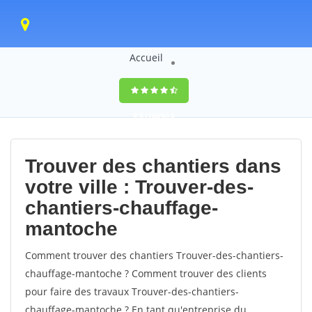
Accueil
9,5
(100%)
0
votes
Trouver des chantiers dans
votre ville : Trouver-des-
chantiers-chauffage-
mantoche
Comment trouver des chantiers Trouver-des-chantiers-
chauffage-mantoche ? Comment trouver des clients
pour faire des travaux Trouver-des-chantiers-
chauffage-mantoche ? En tant qu'entreprise du