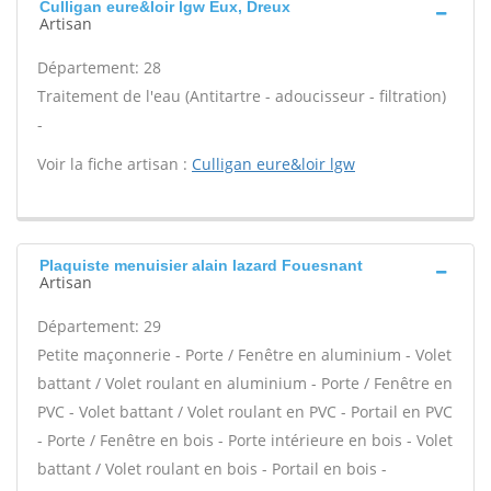
Culligan eure&loir lgw Eux, Dreux
Artisan
Département: 28
Traitement de l'eau (Antitartre - adoucisseur - filtration)
-
Voir la fiche artisan :
Culligan eure&loir lgw
Plaquiste menuisier alain lazard Fouesnant
Artisan
Département: 29
Petite maçonnerie - Porte / Fenêtre en aluminium - Volet
battant / Volet roulant en aluminium - Porte / Fenêtre en
PVC - Volet battant / Volet roulant en PVC - Portail en PVC
- Porte / Fenêtre en bois - Porte intérieure en bois - Volet
battant / Volet roulant en bois - Portail en bois -