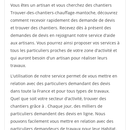
Vous êtes un artisan et vous cherchez des chantiers
Trouver-des-chantiers-chauffage-mantoche, découvrez
comment recevoir rapidement des demande de devis
et trouver des chantiers. Recevez dès à présent des
demandes de devis en rejoignant notre service d'aide
aux artisans. Vous pourrez ainsi proposer vos services à
tous les particuliers proches de votre zone d'activité et
qui auront besoin d'un artisan pour réaliser leurs
travaux.
L'utilisation de notre service permet de vous mettre en
relation avec des particuliers demandant des devis
dans toute la France et pour tous types de travaux.
Quel que soit votre secteur d'activité, trouver des
chantiers grâce à
. Chaque jour, des milliers de
particuliers demandent des devis en ligne. Nous
pouvons facilement vous mettre en relation avec des
particuliers demandeurs de travaux pour leur Habitat.