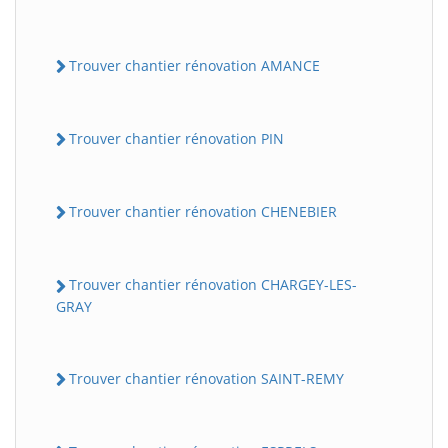
Trouver chantier rénovation AMANCE
Trouver chantier rénovation PIN
Trouver chantier rénovation CHENEBIER
Trouver chantier rénovation CHARGEY-LES-
GRAY
Trouver chantier rénovation SAINT-REMY