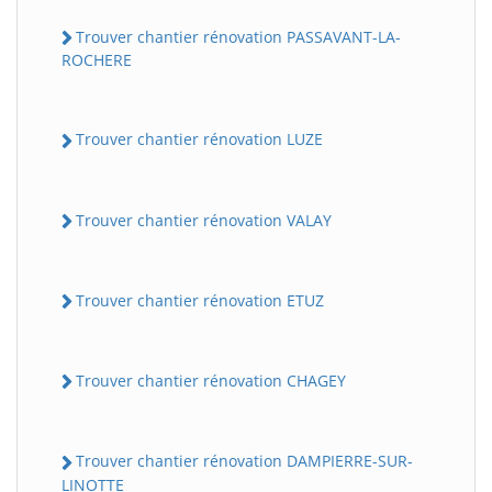
Trouver chantier rénovation PASSAVANT-LA-
ROCHERE
Trouver chantier rénovation LUZE
Trouver chantier rénovation VALAY
Trouver chantier rénovation ETUZ
Trouver chantier rénovation CHAGEY
Trouver chantier rénovation DAMPIERRE-SUR-
LINOTTE