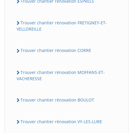
Trouver chantier rénovation ESPRELS
Trouver chantier rénovation FRETIGNEY-ET-
VELLOREILLE
Trouver chantier rénovation CORRE
Trouver chantier rénovation MOFFANS-ET-
VACHERESSE
Trouver chantier rénovation BOULOT
Trouver chantier rénovation VY-LES-LURE