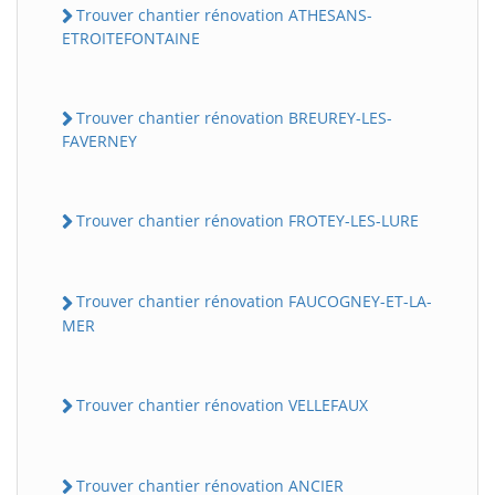
Trouver chantier rénovation ATHESANS-
ETROITEFONTAINE
Trouver chantier rénovation BREUREY-LES-
FAVERNEY
Trouver chantier rénovation FROTEY-LES-LURE
Trouver chantier rénovation FAUCOGNEY-ET-LA-
MER
Trouver chantier rénovation VELLEFAUX
Trouver chantier rénovation ANCIER