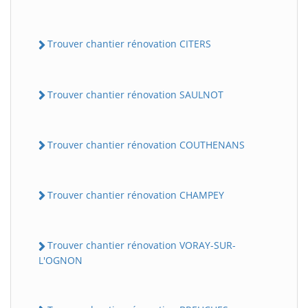
Trouver chantier rénovation CITERS
Trouver chantier rénovation SAULNOT
Trouver chantier rénovation COUTHENANS
Trouver chantier rénovation CHAMPEY
Trouver chantier rénovation VORAY-SUR-
L'OGNON