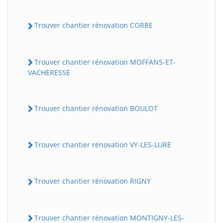
Trouver chantier rénovation CORRE
Trouver chantier rénovation MOFFANS-ET-
VACHERESSE
Trouver chantier rénovation BOULOT
Trouver chantier rénovation VY-LES-LURE
Trouver chantier rénovation RIGNY
Trouver chantier rénovation MONTIGNY-LES-