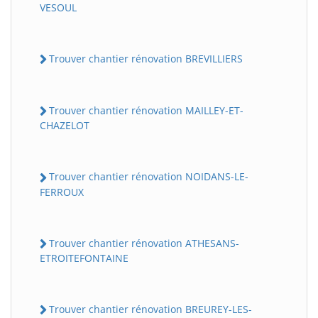
VESOUL
Trouver chantier rénovation BREVILLIERS
Trouver chantier rénovation MAILLEY-ET-
CHAZELOT
Trouver chantier rénovation NOIDANS-LE-
FERROUX
Trouver chantier rénovation ATHESANS-
ETROITEFONTAINE
Trouver chantier rénovation BREUREY-LES-