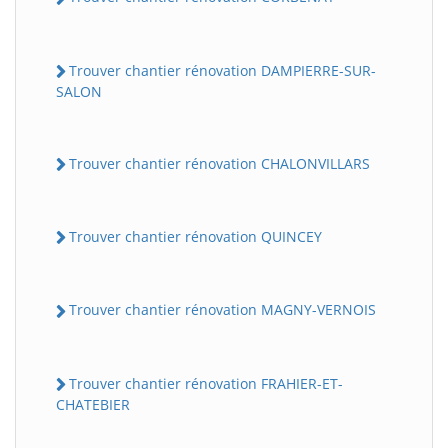
Trouver chantier rénovation DAMPIERRE-SUR-
SALON
Trouver chantier rénovation CHALONVILLARS
Trouver chantier rénovation QUINCEY
Trouver chantier rénovation MAGNY-VERNOIS
Trouver chantier rénovation FRAHIER-ET-
CHATEBIER