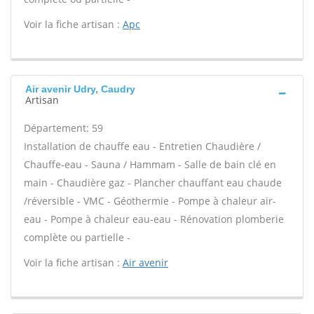
Voir la fiche artisan :
Apc
Air avenir Udry, Caudry
Artisan
Département: 59
Installation de chauffe eau - Entretien Chaudière /
Chauffe-eau - Sauna / Hammam - Salle de bain clé en
main - Chaudière gaz - Plancher chauffant eau chaude
/réversible - VMC - Géothermie - Pompe à chaleur air-
eau - Pompe à chaleur eau-eau - Rénovation plomberie
complète ou partielle -
Voir la fiche artisan :
Air avenir