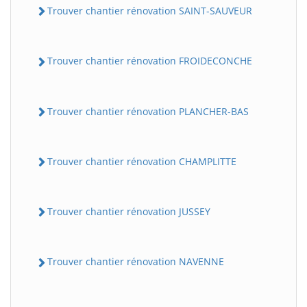
Trouver chantier rénovation SAINT-SAUVEUR
Trouver chantier rénovation FROIDECONCHE
Trouver chantier rénovation PLANCHER-BAS
Trouver chantier rénovation CHAMPLITTE
Trouver chantier rénovation JUSSEY
Trouver chantier rénovation NAVENNE