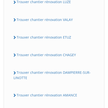
Trouver chantier rénovation LUZE
Trouver chantier rénovation VALAY
Trouver chantier rénovation ETUZ
Trouver chantier rénovation CHAGEY
Trouver chantier rénovation DAMPIERRE-SUR-
LINOTTE
Trouver chantier rénovation AMANCE