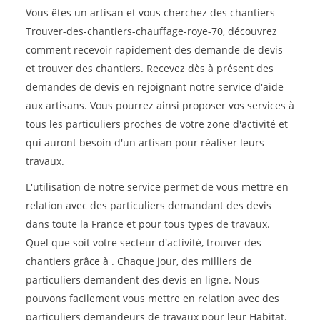
Vous êtes un artisan et vous cherchez des chantiers
Trouver-des-chantiers-chauffage-roye-70, découvrez
comment recevoir rapidement des demande de devis
et trouver des chantiers. Recevez dès à présent des
demandes de devis en rejoignant notre service d'aide
aux artisans. Vous pourrez ainsi proposer vos services à
tous les particuliers proches de votre zone d'activité et
qui auront besoin d'un artisan pour réaliser leurs
travaux.
L'utilisation de notre service permet de vous mettre en
relation avec des particuliers demandant des devis
dans toute la France et pour tous types de travaux.
Quel que soit votre secteur d'activité, trouver des
chantiers grâce à
. Chaque jour, des milliers de
particuliers demandent des devis en ligne. Nous
pouvons facilement vous mettre en relation avec des
particuliers demandeurs de travaux pour leur Habitat.