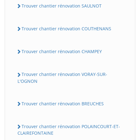
Trouver chantier rénovation SAULNOT
Trouver chantier rénovation COUTHENANS
Trouver chantier rénovation CHAMPEY
Trouver chantier rénovation VORAY-SUR-
L'OGNON
Trouver chantier rénovation BREUCHES
Trouver chantier rénovation POLAINCOURT-ET-
CLAIREFONTAINE