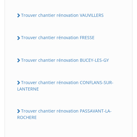
Trouver chantier rénovation VAUVILLERS
Trouver chantier rénovation FRESSE
Trouver chantier rénovation BUCEY-LES-GY
Trouver chantier rénovation CONFLANS-SUR-
LANTERNE
Trouver chantier rénovation PASSAVANT-LA-
ROCHERE