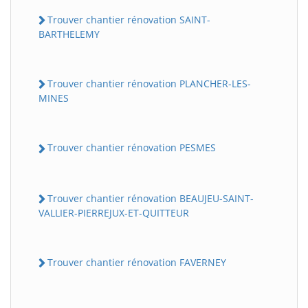
Trouver chantier rénovation SAINT-
BARTHELEMY
Trouver chantier rénovation PLANCHER-LES-
MINES
Trouver chantier rénovation PESMES
Trouver chantier rénovation BEAUJEU-SAINT-
VALLIER-PIERREJUX-ET-QUITTEUR
Trouver chantier rénovation FAVERNEY