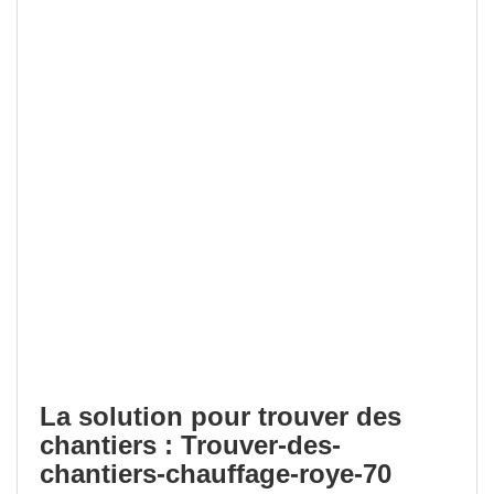
La solution pour trouver des
chantiers : Trouver-des-
chantiers-chauffage-roye-70