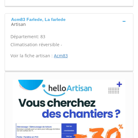
Acm83 Farlede, La farlede
Artisan
Département: 83
Climatisation réversible -
Voir la fiche artisan :
Acm83