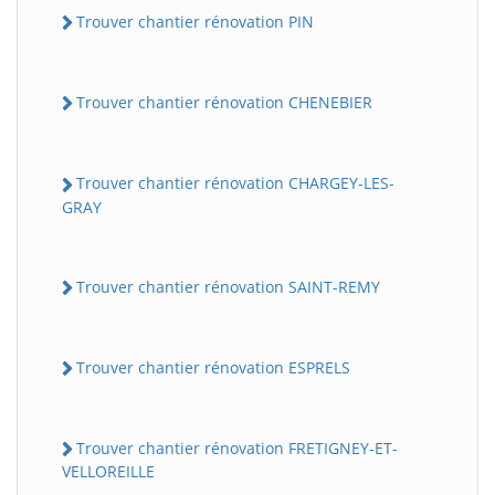
Trouver chantier rénovation PIN
Trouver chantier rénovation CHENEBIER
Trouver chantier rénovation CHARGEY-LES-
GRAY
Trouver chantier rénovation SAINT-REMY
Trouver chantier rénovation ESPRELS
Trouver chantier rénovation FRETIGNEY-ET-
VELLOREILLE