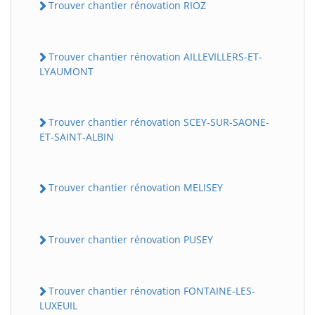
Trouver chantier rénovation RIOZ
Trouver chantier rénovation AILLEVILLERS-ET-
LYAUMONT
Trouver chantier rénovation SCEY-SUR-SAONE-
ET-SAINT-ALBIN
Trouver chantier rénovation MELISEY
Trouver chantier rénovation PUSEY
Trouver chantier rénovation FONTAINE-LES-
LUXEUIL