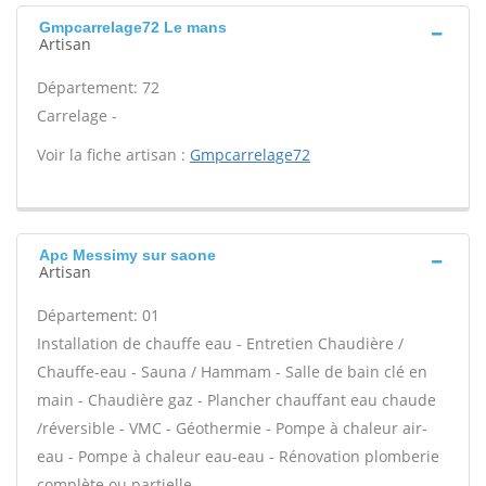
Gmpcarrelage72 Le mans
Artisan
Département: 72
Carrelage -
Voir la fiche artisan :
Gmpcarrelage72
Apc Messimy sur saone
Artisan
Département: 01
Installation de chauffe eau - Entretien Chaudière /
Chauffe-eau - Sauna / Hammam - Salle de bain clé en
main - Chaudière gaz - Plancher chauffant eau chaude
/réversible - VMC - Géothermie - Pompe à chaleur air-
eau - Pompe à chaleur eau-eau - Rénovation plomberie
complète ou partielle -