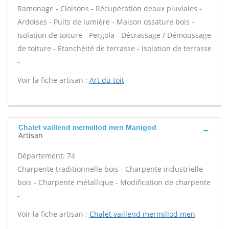
Ramonage - Cloisons - Récupération deaux pluviales -
Ardoises - Puits de lumière - Maison ossature bois -
Isolation de toiture - Pergola - Décrassage / Démoussage
de toiture - Étanchéité de terrasse - Isolation de terrasse
-
Voir la fiche artisan :
Art du toit
Chalet vaillend mermillod men Manigod
Artisan
Département: 74
Charpente traditionnelle bois - Charpente industrielle
bois - Charpente métallique - Modification de charpente
-
Voir la fiche artisan :
Chalet vaillend mermillod men