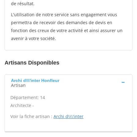
de résultat.
L'utilisation de notre service sans engagement vous
permettra de recevoir des demandes de devis en
fonction des creux de votre activité et ainsi assurer un
avenir à votre société.
Artisans Disponibles
Archi d\\\'inter Honfleur
Artisan
Département: 14
Architecte -
Voir la fiche artisan :
Archi d\\\'inter