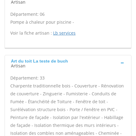
Artisan
Département: 06
Pompe à chaleur pour piscine -
Voir la fiche artisan :
Lb services
Art du toit La teste de buch
Artisan
Département: 33
Charpente traditionnelle bois - Couverture - Rénovation
de couverture - Zinguerie - Fumisterie - Conduits de
Fumée - Étanchéité de Toiture - Fenêtre de toit -
Surélévation structure bois - Porte / Fenêtre en PVC -
Peinture de façade - Isolation par l'extérieur - Habillage
de façade - Isolation thermique des murs intérieurs -
Isolation des combles non aménageables - Cheminée -