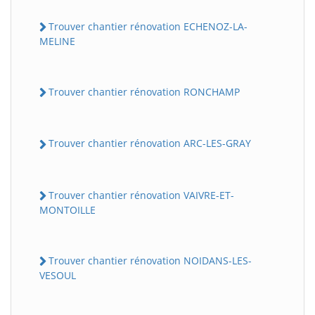
Trouver chantier rénovation ECHENOZ-LA-
MELINE
Trouver chantier rénovation RONCHAMP
Trouver chantier rénovation ARC-LES-GRAY
Trouver chantier rénovation VAIVRE-ET-
MONTOILLE
Trouver chantier rénovation NOIDANS-LES-
VESOUL