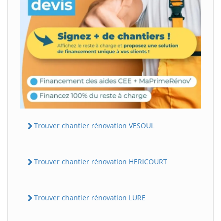
Trouver chantier rénovation VESOUL
Trouver chantier rénovation HERICOURT
Trouver chantier rénovation LURE