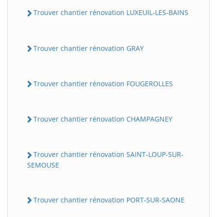
Trouver chantier rénovation LUXEUIL-LES-BAINS
Trouver chantier rénovation GRAY
Trouver chantier rénovation FOUGEROLLES
Trouver chantier rénovation CHAMPAGNEY
Trouver chantier rénovation SAINT-LOUP-SUR-
SEMOUSE
Trouver chantier rénovation PORT-SUR-SAONE