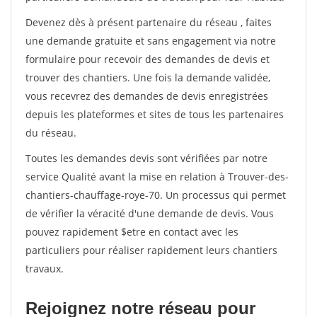
Devenez dès à présent partenaire du réseau
, faites
une demande gratuite et sans engagement via notre
formulaire pour recevoir des demandes de devis et
trouver des chantiers. Une fois la demande validée,
vous recevrez des demandes de devis enregistrées
depuis les plateformes et sites de tous les partenaires
du réseau.
Toutes les demandes devis sont vérifiées par notre
service Qualité avant la mise en relation à Trouver-des-
chantiers-chauffage-roye-70. Un processus qui permet
de vérifier la véracité d'une demande de devis. Vous
pouvez rapidement $etre en contact avec les
particuliers pour réaliser rapidement leurs chantiers
travaux.
Rejoignez notre réseau pour