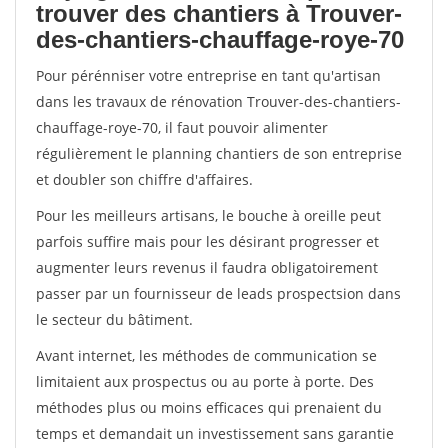
trouver des chantiers à Trouver-
des-chantiers-chauffage-roye-70
Pour pérénniser votre entreprise en tant qu'artisan
dans les travaux de rénovation Trouver-des-chantiers-
chauffage-roye-70, il faut pouvoir alimenter
régulièrement le planning chantiers de son entreprise
et doubler son chiffre d'affaires.
Pour les meilleurs artisans, le bouche à oreille peut
parfois suffire mais pour les désirant progresser et
augmenter leurs revenus il faudra obligatoirement
passer par un fournisseur de leads prospectsion dans
le secteur du bâtiment.
Avant internet, les méthodes de communication se
limitaient aux prospectus ou au porte à porte. Des
méthodes plus ou moins efficaces qui prenaient du
temps et demandait un investissement sans garantie