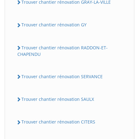
Trouver chantier rénovation GRAY-LA-VILLE
Trouver chantier rénovation GY
Trouver chantier rénovation RADDON-ET-
CHAPENDU
Trouver chantier rénovation SERVANCE
Trouver chantier rénovation SAULX
Trouver chantier rénovation CITERS