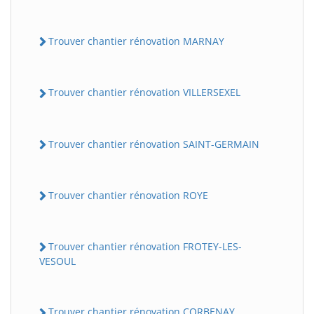
Trouver chantier rénovation MARNAY
Trouver chantier rénovation VILLERSEXEL
Trouver chantier rénovation SAINT-GERMAIN
Trouver chantier rénovation ROYE
Trouver chantier rénovation FROTEY-LES-
VESOUL
Trouver chantier rénovation CORBENAY