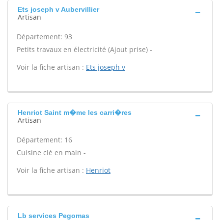
Ets joseph v Aubervillier
Artisan
Département: 93
Petits travaux en électricité (Ajout prise) -
Voir la fiche artisan :
Ets joseph v
Henriot Saint m�me les carri�res
Artisan
Département: 16
Cuisine clé en main -
Voir la fiche artisan :
Henriot
Lb services Pegomas