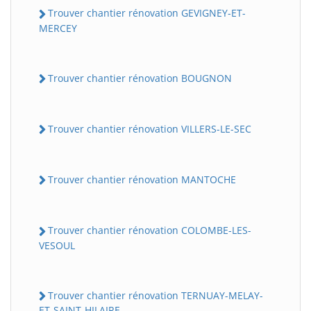
Trouver chantier rénovation GEVIGNEY-ET-
MERCEY
Trouver chantier rénovation BOUGNON
Trouver chantier rénovation VILLERS-LE-SEC
Trouver chantier rénovation MANTOCHE
Trouver chantier rénovation COLOMBE-LES-
VESOUL
Trouver chantier rénovation TERNUAY-MELAY-
ET-SAINT-HILAIRE