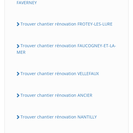
FAVERNEY
Trouver chantier rénovation FROTEY-LES-LURE
Trouver chantier rénovation FAUCOGNEY-ET-LA-
MER
Trouver chantier rénovation VELLEFAUX
Trouver chantier rénovation ANCIER
Trouver chantier rénovation NANTILLY