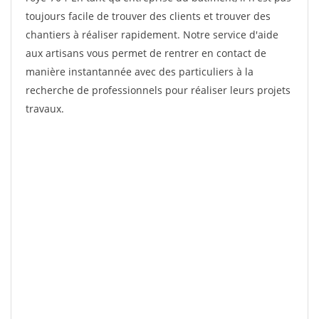
toujours facile de trouver des clients et trouver des
chantiers à réaliser rapidement. Notre service d'aide
aux artisans vous permet de rentrer en contact de
manière instantannée avec des particuliers à la
recherche de professionnels pour réaliser leurs projets
travaux.