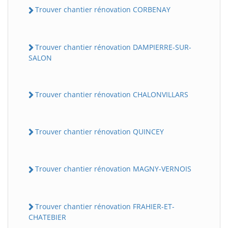
Trouver chantier rénovation CORBENAY
Trouver chantier rénovation DAMPIERRE-SUR-
SALON
Trouver chantier rénovation CHALONVILLARS
Trouver chantier rénovation QUINCEY
Trouver chantier rénovation MAGNY-VERNOIS
Trouver chantier rénovation FRAHIER-ET-
CHATEBIER