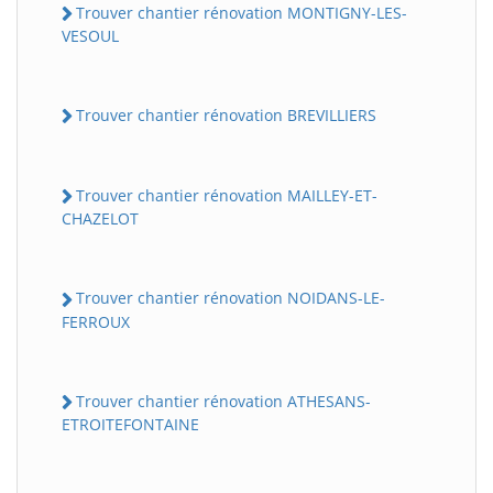
Trouver chantier rénovation MONTIGNY-LES-
VESOUL
Trouver chantier rénovation BREVILLIERS
Trouver chantier rénovation MAILLEY-ET-
CHAZELOT
Trouver chantier rénovation NOIDANS-LE-
FERROUX
Trouver chantier rénovation ATHESANS-
ETROITEFONTAINE