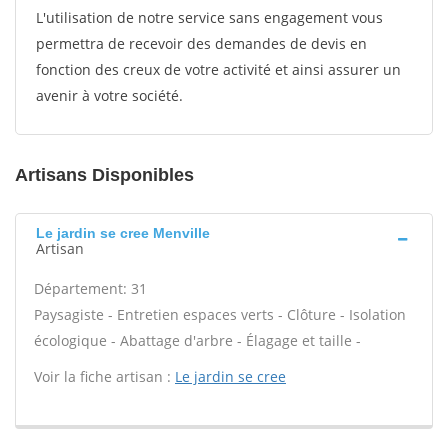
L'utilisation de notre service sans engagement vous
permettra de recevoir des demandes de devis en
fonction des creux de votre activité et ainsi assurer un
avenir à votre société.
Artisans Disponibles
Le jardin se cree Menville
Artisan
Département: 31
Paysagiste - Entretien espaces verts - Clôture - Isolation
écologique - Abattage d'arbre - Élagage et taille -
Voir la fiche artisan :
Le jardin se cree