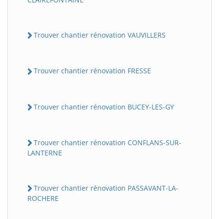
Trouver chantier rénovation VAUVILLERS
Trouver chantier rénovation FRESSE
Trouver chantier rénovation BUCEY-LES-GY
Trouver chantier rénovation CONFLANS-SUR-
LANTERNE
Trouver chantier rénovation PASSAVANT-LA-
ROCHERE