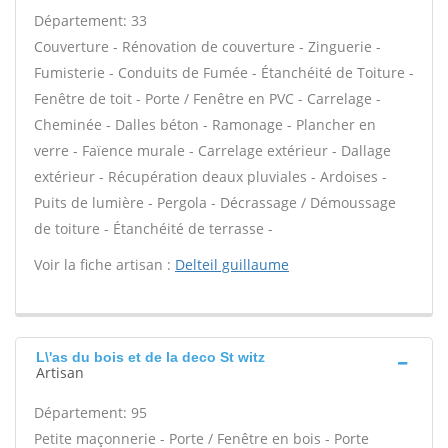
Département: 33
Couverture - Rénovation de couverture - Zinguerie -
Fumisterie - Conduits de Fumée - Étanchéité de Toiture -
Fenêtre de toit - Porte / Fenêtre en PVC - Carrelage -
Cheminée - Dalles béton - Ramonage - Plancher en
verre - Faïence murale - Carrelage extérieur - Dallage
extérieur - Récupération deaux pluviales - Ardoises -
Puits de lumière - Pergola - Décrassage / Démoussage
de toiture - Étanchéité de terrasse -
Voir la fiche artisan :
Delteil guillaume
L\'as du bois et de la deco St witz
Artisan
Département: 95
Petite maçonnerie - Porte / Fenêtre en bois - Porte