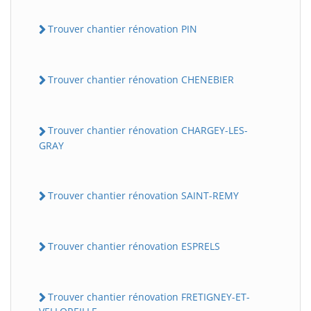
Trouver chantier rénovation PIN
Trouver chantier rénovation CHENEBIER
Trouver chantier rénovation CHARGEY-LES-
GRAY
Trouver chantier rénovation SAINT-REMY
Trouver chantier rénovation ESPRELS
Trouver chantier rénovation FRETIGNEY-ET-