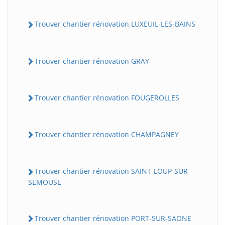
Trouver chantier rénovation LUXEUIL-LES-BAINS
Trouver chantier rénovation GRAY
Trouver chantier rénovation FOUGEROLLES
Trouver chantier rénovation CHAMPAGNEY
Trouver chantier rénovation SAINT-LOUP-SUR-
SEMOUSE
Trouver chantier rénovation PORT-SUR-SAONE