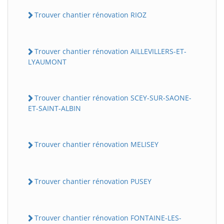
Trouver chantier rénovation RIOZ
Trouver chantier rénovation AILLEVILLERS-ET-
LYAUMONT
Trouver chantier rénovation SCEY-SUR-SAONE-
ET-SAINT-ALBIN
Trouver chantier rénovation MELISEY
Trouver chantier rénovation PUSEY
Trouver chantier rénovation FONTAINE-LES-