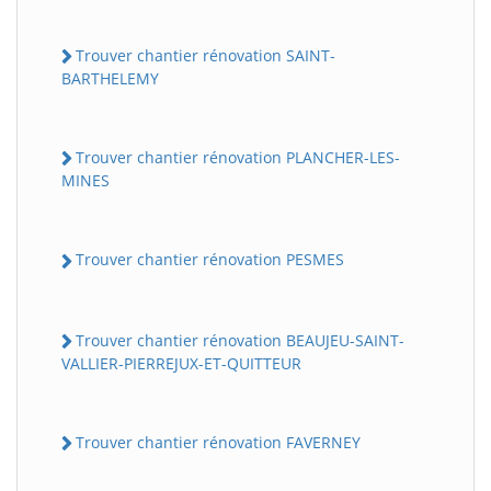
Trouver chantier rénovation SAINT-
BARTHELEMY
Trouver chantier rénovation PLANCHER-LES-
MINES
Trouver chantier rénovation PESMES
Trouver chantier rénovation BEAUJEU-SAINT-
VALLIER-PIERREJUX-ET-QUITTEUR
Trouver chantier rénovation FAVERNEY