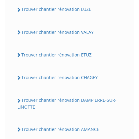
Trouver chantier rénovation LUZE
Trouver chantier rénovation VALAY
Trouver chantier rénovation ETUZ
Trouver chantier rénovation CHAGEY
Trouver chantier rénovation DAMPIERRE-SUR-
LINOTTE
Trouver chantier rénovation AMANCE