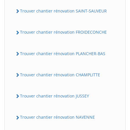
Trouver chantier rénovation SAINT-SAUVEUR
Trouver chantier rénovation FROIDECONCHE
Trouver chantier rénovation PLANCHER-BAS
Trouver chantier rénovation CHAMPLITTE
Trouver chantier rénovation JUSSEY
Trouver chantier rénovation NAVENNE