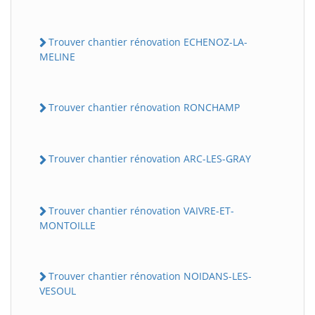
Trouver chantier rénovation ECHENOZ-LA-
MELINE
Trouver chantier rénovation RONCHAMP
Trouver chantier rénovation ARC-LES-GRAY
Trouver chantier rénovation VAIVRE-ET-
MONTOILLE
Trouver chantier rénovation NOIDANS-LES-
VESOUL