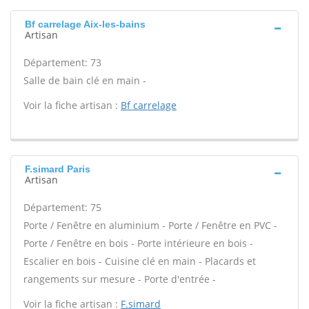
Bf carrelage Aix-les-bains
Artisan
Département: 73
Salle de bain clé en main -
Voir la fiche artisan :
Bf carrelage
F.simard Paris
Artisan
Département: 75
Porte / Fenêtre en aluminium - Porte / Fenêtre en PVC -
Porte / Fenêtre en bois - Porte intérieure en bois -
Escalier en bois - Cuisine clé en main - Placards et
rangements sur mesure - Porte d'entrée -
Voir la fiche artisan :
F.simard