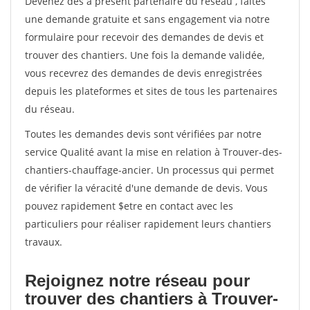
Devenez dès à présent partenaire du réseau
, faites
une demande gratuite et sans engagement via notre
formulaire pour recevoir des demandes de devis et
trouver des chantiers. Une fois la demande validée,
vous recevrez des demandes de devis enregistrées
depuis les plateformes et sites de tous les partenaires
du réseau.
Toutes les demandes devis sont vérifiées par notre
service Qualité avant la mise en relation à Trouver-des-
chantiers-chauffage-ancier. Un processus qui permet
de vérifier la véracité d'une demande de devis. Vous
pouvez rapidement $etre en contact avec les
particuliers pour réaliser rapidement leurs chantiers
travaux.
Rejoignez notre réseau pour
trouver des chantiers à Trouver-