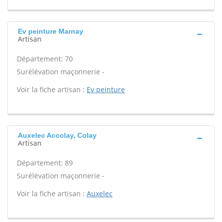
Ev peinture Marnay
Artisan
Département: 70
Surélévation maçonnerie -
Voir la fiche artisan :
Ev peinture
Auxelec Accolay, Colay
Artisan
Département: 89
Surélévation maçonnerie -
Voir la fiche artisan :
Auxelec