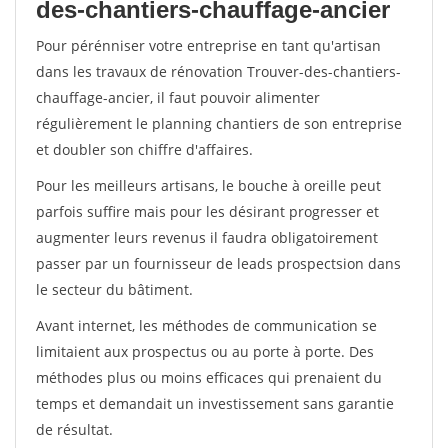
des-chantiers-chauffage-ancier
Pour pérénniser votre entreprise en tant qu'artisan
dans les travaux de rénovation Trouver-des-chantiers-
chauffage-ancier, il faut pouvoir alimenter
régulièrement le planning chantiers de son entreprise
et doubler son chiffre d'affaires.
Pour les meilleurs artisans, le bouche à oreille peut
parfois suffire mais pour les désirant progresser et
augmenter leurs revenus il faudra obligatoirement
passer par un fournisseur de leads prospectsion dans
le secteur du bâtiment.
Avant internet, les méthodes de communication se
limitaient aux prospectus ou au porte à porte. Des
méthodes plus ou moins efficaces qui prenaient du
temps et demandait un investissement sans garantie
de résultat.