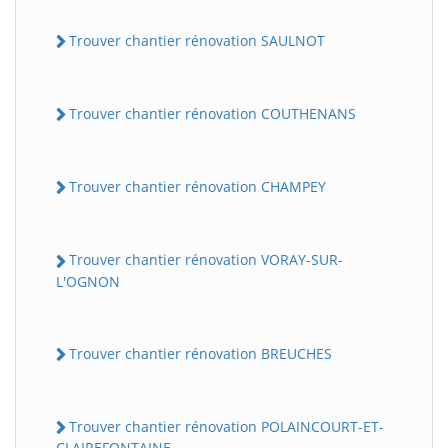
Trouver chantier rénovation SAULNOT
Trouver chantier rénovation COUTHENANS
Trouver chantier rénovation CHAMPEY
Trouver chantier rénovation VORAY-SUR-
L'OGNON
Trouver chantier rénovation BREUCHES
Trouver chantier rénovation POLAINCOURT-ET-
CLAIREFONTAINE