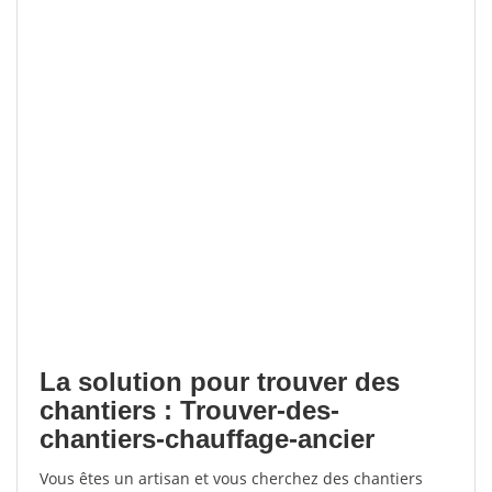
La solution pour trouver des
chantiers : Trouver-des-
chantiers-chauffage-ancier
Vous êtes un artisan et vous cherchez des chantiers