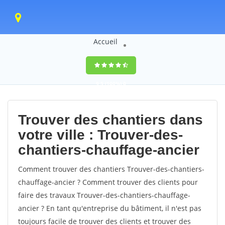
Accueil
9,5
(100%)
0
votes
Trouver des chantiers dans
votre ville : Trouver-des-
chantiers-chauffage-ancier
Comment trouver des chantiers Trouver-des-chantiers-
chauffage-ancier ? Comment trouver des clients pour
faire des travaux Trouver-des-chantiers-chauffage-
ancier ? En tant qu'entreprise du bâtiment, il n'est pas
toujours facile de trouver des clients et trouver des