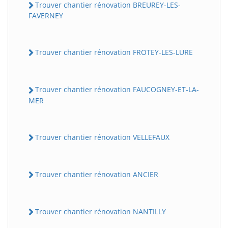
Trouver chantier rénovation BREUREY-LES-
FAVERNEY
Trouver chantier rénovation FROTEY-LES-LURE
Trouver chantier rénovation FAUCOGNEY-ET-LA-
MER
Trouver chantier rénovation VELLEFAUX
Trouver chantier rénovation ANCIER
Trouver chantier rénovation NANTILLY