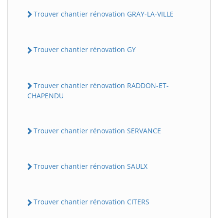
Trouver chantier rénovation GRAY-LA-VILLE
Trouver chantier rénovation GY
Trouver chantier rénovation RADDON-ET-
CHAPENDU
Trouver chantier rénovation SERVANCE
Trouver chantier rénovation SAULX
Trouver chantier rénovation CITERS