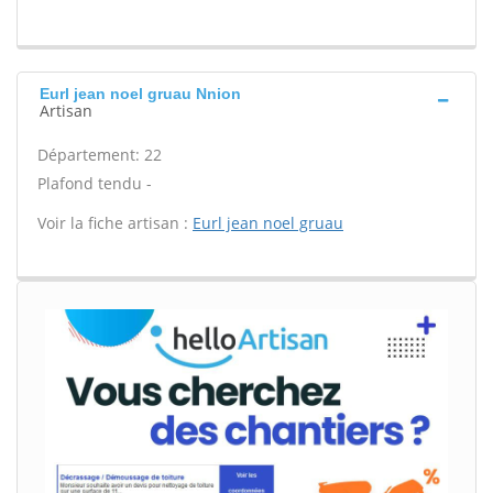
Eurl jean noel gruau Nnion
Artisan
Département: 22
Plafond tendu -
Voir la fiche artisan :
Eurl jean noel gruau