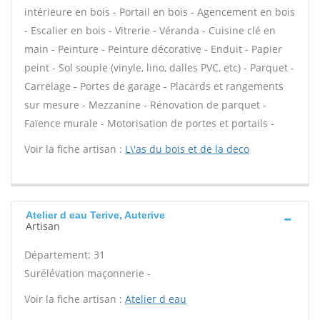
intérieure en bois - Portail en bois - Agencement en bois
- Escalier en bois - Vitrerie - Véranda - Cuisine clé en
main - Peinture - Peinture décorative - Enduit - Papier
peint - Sol souple (vinyle, lino, dalles PVC, etc) - Parquet -
Carrelage - Portes de garage - Placards et rangements
sur mesure - Mezzanine - Rénovation de parquet -
Faïence murale - Motorisation de portes et portails -
Voir la fiche artisan :
L\'as du bois et de la deco
Atelier d eau Terive, Auterive
Artisan
Département: 31
Surélévation maçonnerie -
Voir la fiche artisan :
Atelier d eau