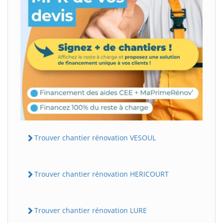
Trouver chantier rénovation VESOUL
Trouver chantier rénovation HERICOURT
Trouver chantier rénovation LURE