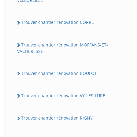
VELLOREILLE
Trouver chantier rénovation CORRE
Trouver chantier rénovation MOFFANS-ET-
VACHERESSE
Trouver chantier rénovation BOULOT
Trouver chantier rénovation VY-LES-LURE
Trouver chantier rénovation RIGNY