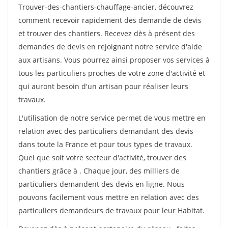
Trouver-des-chantiers-chauffage-ancier, découvrez
comment recevoir rapidement des demande de devis
et trouver des chantiers. Recevez dès à présent des
demandes de devis en rejoignant notre service d'aide
aux artisans. Vous pourrez ainsi proposer vos services à
tous les particuliers proches de votre zone d'activité et
qui auront besoin d'un artisan pour réaliser leurs
travaux.
L'utilisation de notre service permet de vous mettre en
relation avec des particuliers demandant des devis
dans toute la France et pour tous types de travaux.
Quel que soit votre secteur d'activité, trouver des
chantiers grâce à
. Chaque jour, des milliers de
particuliers demandent des devis en ligne. Nous
pouvons facilement vous mettre en relation avec des
particuliers demandeurs de travaux pour leur Habitat.