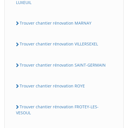
LUXEUIL
Trouver chantier rénovation MARNAY
Trouver chantier rénovation VILLERSEXEL
Trouver chantier rénovation SAINT-GERMAIN
Trouver chantier rénovation ROYE
Trouver chantier rénovation FROTEY-LES-
VESOUL