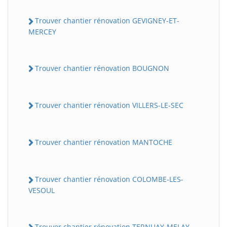
Trouver chantier rénovation GEVIGNEY-ET-
MERCEY
Trouver chantier rénovation BOUGNON
Trouver chantier rénovation VILLERS-LE-SEC
Trouver chantier rénovation MANTOCHE
Trouver chantier rénovation COLOMBE-LES-
VESOUL
Trouver chantier rénovation TERNUAY-MELAY-