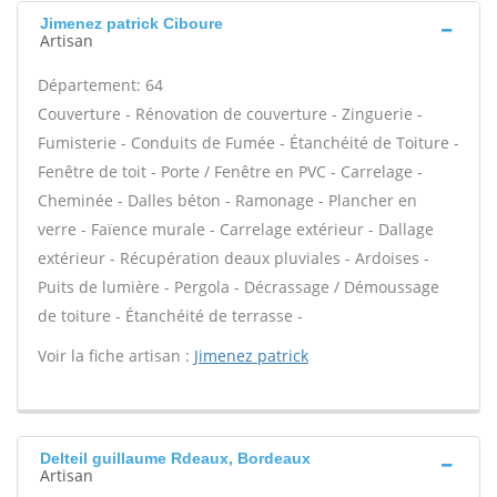
Jimenez patrick Ciboure
Artisan
Département: 64
Couverture - Rénovation de couverture - Zinguerie -
Fumisterie - Conduits de Fumée - Étanchéité de Toiture -
Fenêtre de toit - Porte / Fenêtre en PVC - Carrelage -
Cheminée - Dalles béton - Ramonage - Plancher en
verre - Faïence murale - Carrelage extérieur - Dallage
extérieur - Récupération deaux pluviales - Ardoises -
Puits de lumière - Pergola - Décrassage / Démoussage
de toiture - Étanchéité de terrasse -
Voir la fiche artisan :
Jimenez patrick
Delteil guillaume Rdeaux, Bordeaux
Artisan