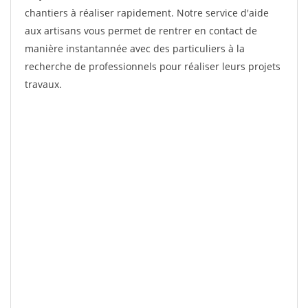
chantiers à réaliser rapidement. Notre service d'aide
aux artisans vous permet de rentrer en contact de
manière instantannée avec des particuliers à la
recherche de professionnels pour réaliser leurs projets
travaux.