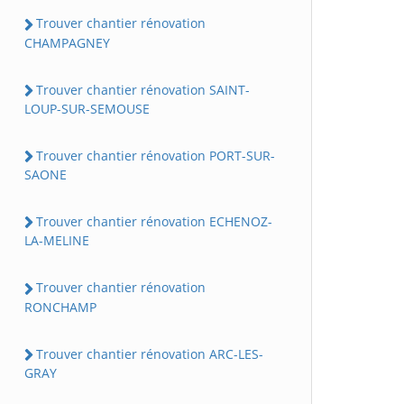
Trouver chantier rénovation
CHAMPAGNEY
Trouver chantier rénovation SAINT-
LOUP-SUR-SEMOUSE
Trouver chantier rénovation PORT-SUR-
SAONE
Trouver chantier rénovation ECHENOZ-
LA-MELINE
Trouver chantier rénovation
RONCHAMP
Trouver chantier rénovation ARC-LES-
GRAY