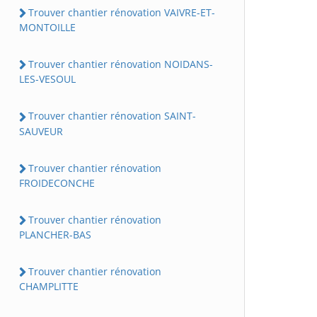
Trouver chantier rénovation VAIVRE-ET-
MONTOILLE
Trouver chantier rénovation NOIDANS-
LES-VESOUL
Trouver chantier rénovation SAINT-
SAUVEUR
Trouver chantier rénovation
FROIDECONCHE
Trouver chantier rénovation
PLANCHER-BAS
Trouver chantier rénovation
CHAMPLITTE