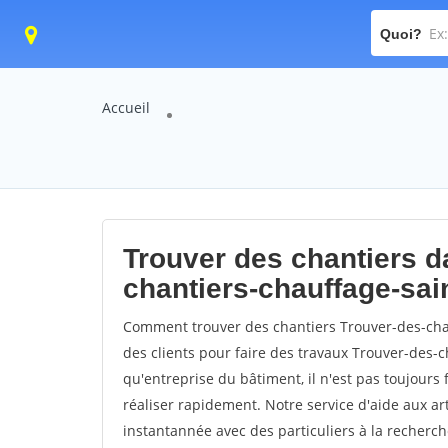
Quoi?
Accueil
Trouver des chantiers da
chantiers-chauffage-sai
Comment trouver des chantiers Trouver-des-cha
des clients pour faire des travaux Trouver-des-
qu'entreprise du bâtiment, il n'est pas toujours 
réaliser rapidement. Notre service d'aide aux a
instantannée avec des particuliers à la recherch