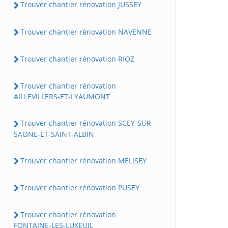
Trouver chantier rénovation JUSSEY
Trouver chantier rénovation NAVENNE
Trouver chantier rénovation RIOZ
Trouver chantier rénovation
AILLEVILLERS-ET-LYAUMONT
Trouver chantier rénovation SCEY-SUR-
SAONE-ET-SAINT-ALBIN
Trouver chantier rénovation MELISEY
Trouver chantier rénovation PUSEY
Trouver chantier rénovation
FONTAINE-LES-LUXEUIL