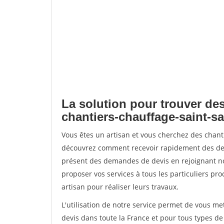
La solution pour trouver des
chantiers-chauffage-saint-s
Vous êtes un artisan et vous cherchez des chant
découvrez comment recevoir rapidement des dem
présent des demandes de devis en rejoignant not
proposer vos services à tous les particuliers pro
artisan pour réaliser leurs travaux.
L'utilisation de notre service permet de vous me
devis dans toute la France et pour tous types de 