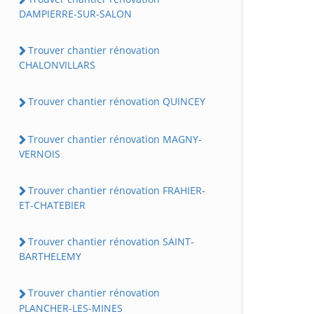
DAMPIERRE-SUR-SALON
Trouver chantier rénovation
CHALONVILLARS
Trouver chantier rénovation QUINCEY
Trouver chantier rénovation MAGNY-
VERNOIS
Trouver chantier rénovation FRAHIER-
ET-CHATEBIER
Trouver chantier rénovation SAINT-
BARTHELEMY
Trouver chantier rénovation
PLANCHER-LES-MINES