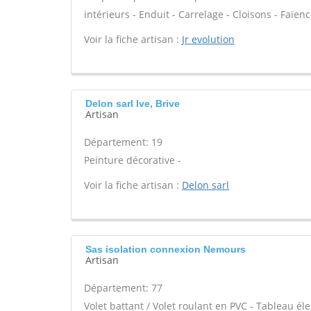
intérieurs - Enduit - Carrelage - Cloisons - Faïen
Voir la fiche artisan :
Jr evolution
Delon sarl Ive, Brive
Artisan
Département: 19
Peinture décorative -
Voir la fiche artisan :
Delon sarl
Sas isolation connexion Nemours
Artisan
Département: 77
Volet battant / Volet roulant en PVC - Tableau él