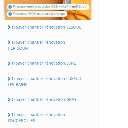
Trouver chantier rénovation VESOUL
Trouver chantier rénovation
HERICOURT
Trouver chantier rénovation LURE
Trouver chantier rénovation LUXEUIL-
LES-BAINS
Trouver chantier rénovation GRAY
Trouver chantier rénovation
FOUGEROLLES