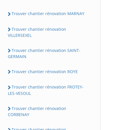
Trouver chantier rénovation MARNAY
Trouver chantier rénovation
VILLERSEXEL
Trouver chantier rénovation SAINT-
GERMAIN
Trouver chantier rénovation ROYE
Trouver chantier rénovation FROTEY-
LES-VESOUL
Trouver chantier rénovation
CORBENAY
Trouver chantier rénovation