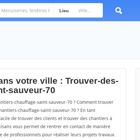
Lieu
ns votre ville : Trouver-des-
nt-sauveur-70
ntiers-chauffage-saint-sauveur-70 ? Comment trouver
chantiers-chauffage-saint-sauveur-70 ? En tant
facile de trouver des clients et trouver des chantiers à
rtisans vous permet de rentrer en contact de manière
e de professionnels pour réaliser leurs projets travaux.