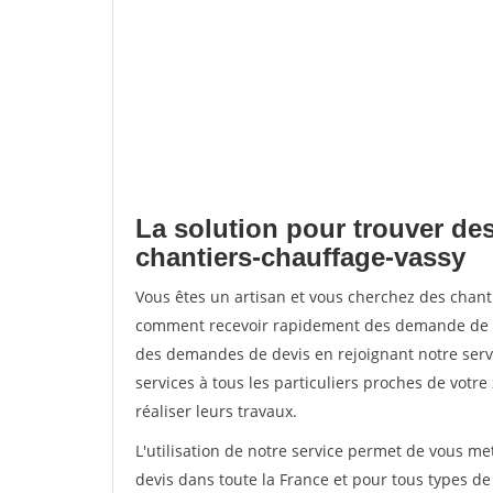
La solution pour trouver des
chantiers-chauffage-vassy
Vous êtes un artisan et vous cherchez des chant
comment recevoir rapidement des demande de de
des demandes de devis en rejoignant notre servi
services à tous les particuliers proches de votre
réaliser leurs travaux.
L'utilisation de notre service permet de vous me
devis dans toute la France et pour tous types de 