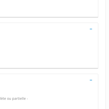
ète ou partielle -