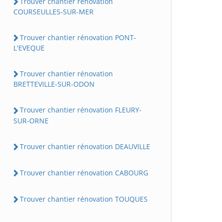
Trouver chantier rénovation
COURSEULLES-SUR-MER
Trouver chantier rénovation PONT-
L'EVEQUE
Trouver chantier rénovation
BRETTEVILLE-SUR-ODON
Trouver chantier rénovation FLEURY-
SUR-ORNE
Trouver chantier rénovation DEAUVILLE
Trouver chantier rénovation CABOURG
Trouver chantier rénovation TOUQUES