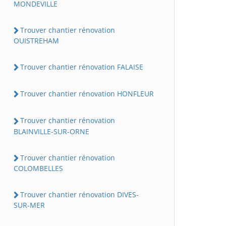
MONDEVILLE
Trouver chantier rénovation
OUISTREHAM
Trouver chantier rénovation FALAISE
Trouver chantier rénovation HONFLEUR
Trouver chantier rénovation
BLAINVILLE-SUR-ORNE
Trouver chantier rénovation
COLOMBELLES
Trouver chantier rénovation DIVES-
SUR-MER