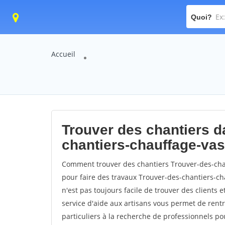
Quoi?
Accueil
Trouver des chantiers da
chantiers-chauffage-va
Comment trouver des chantiers Trouver-des-cha
pour faire des travaux Trouver-des-chantiers-cha
n'est pas toujours facile de trouver des clients 
service d'aide aux artisans vous permet de rent
particuliers à la recherche de professionnels pou