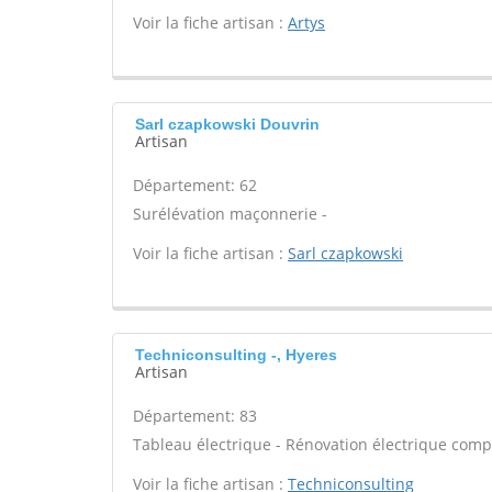
Voir la fiche artisan :
Artys
Sarl czapkowski Douvrin
Artisan
Département: 62
Surélévation maçonnerie -
Voir la fiche artisan :
Sarl czapkowski
Techniconsulting -, Hyeres
Artisan
Département: 83
Tableau électrique - Rénovation électrique compl
Voir la fiche artisan :
Techniconsulting