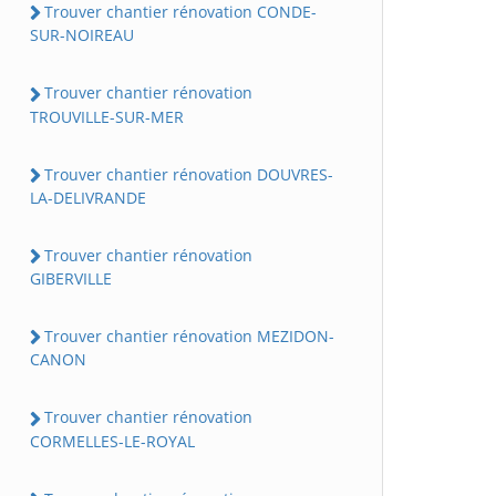
Trouver chantier rénovation CONDE-
SUR-NOIREAU
Trouver chantier rénovation
TROUVILLE-SUR-MER
Trouver chantier rénovation DOUVRES-
LA-DELIVRANDE
Trouver chantier rénovation
GIBERVILLE
Trouver chantier rénovation MEZIDON-
CANON
Trouver chantier rénovation
CORMELLES-LE-ROYAL