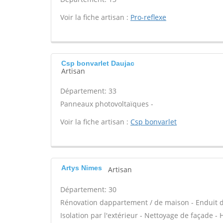
Voir la fiche artisan :
Pro-reflexe
Csp bonvarlet Daujac
Artisan
Département: 33
Panneaux photovoltaïques -
Voir la fiche artisan :
Csp bonvarlet
Artys Nimes
Artisan
Département: 30
Rénovation dappartement / de maison - Enduit d
Isolation par l'extérieur - Nettoyage de façade - 