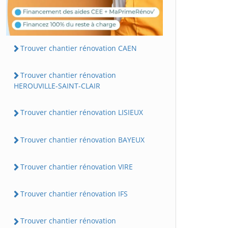
Trouver chantier rénovation CAEN
Trouver chantier rénovation
HEROUVILLE-SAINT-CLAIR
Trouver chantier rénovation LISIEUX
Trouver chantier rénovation BAYEUX
Trouver chantier rénovation VIRE
Trouver chantier rénovation IFS
Trouver chantier rénovation