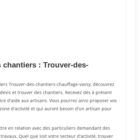
 chantiers : Trouver-des-
iers Trouver-des-chantiers-chauffage-vassy, découvrez
vis et trouver des chantiers. Recevez dès à présent
ce d'aide aux artisans. Vous pourrez ainsi proposer vos
 zone d'activité et qui auront besoin d'un artisan pour
ttre en relation avec des particuliers demandant des
travaux. Quel que soit votre secteur d'activité, trouver