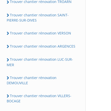
Trouver chantier rénovation TROARN
Trouver chantier rénovation SAINT-
PIERRE-SUR-DIVES
Trouver chantier rénovation VERSON
Trouver chantier rénovation ARGENCES
Trouver chantier rénovation LUC-SUR-
MER
Trouver chantier rénovation
DEMOUVILLE
Trouver chantier rénovation VILLERS-
BOCAGE