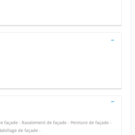
e façade - Ravalement de façade - Peinture de façade -
Habillage de façade -