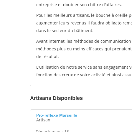
entreprise et doubler son chiffre d'affaires.
Pour les meilleurs artisans, le bouche à oreille 
augmenter leurs revenus il faudra obligatoirem
dans le secteur du bâtiment.
Avant internet, les méthodes de communication s
méthodes plus ou moins efficaces qui prenaien
de résultat.
L'utilisation de notre service sans engagement
fonction des creux de votre activité et ainsi assu
Artisans Disponibles
Pro-reflexe Marseille
Artisan
Département: 13