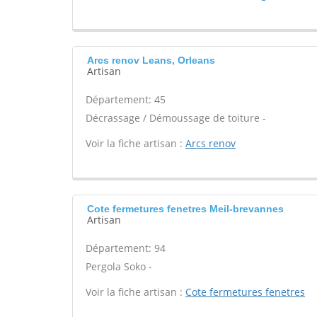
Arcs renov Leans, Orleans
Artisan
Département: 45
Décrassage / Démoussage de toiture -
Voir la fiche artisan :
Arcs renov
Cote fermetures fenetres Meil-brevannes
Artisan
Département: 94
Pergola Soko -
Voir la fiche artisan :
Cote fermetures fenetres