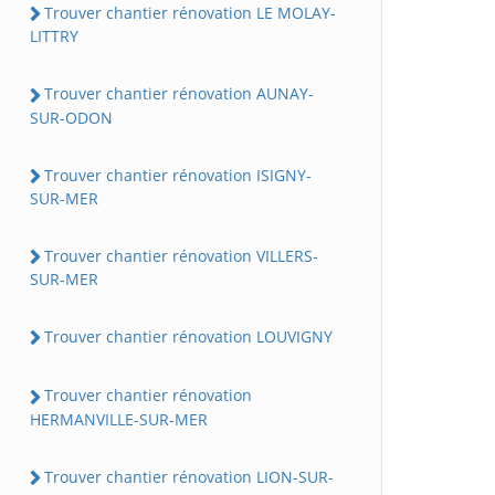
Trouver chantier rénovation LE MOLAY-
LITTRY
Trouver chantier rénovation AUNAY-
SUR-ODON
Trouver chantier rénovation ISIGNY-
SUR-MER
Trouver chantier rénovation VILLERS-
SUR-MER
Trouver chantier rénovation LOUVIGNY
Trouver chantier rénovation
HERMANVILLE-SUR-MER
Trouver chantier rénovation LION-SUR-