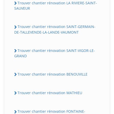
Trouver chantier rénovation LA RIVIERE-SAINT-
SAUVEUR
Trouver chantier rénovation SAINT-GERMAIN-
DE-TALLEVENDE-LA-LANDE-VAUMONT
Trouver chantier rénovation SAINT-VIGOR-LE-
GRAND
Trouver chantier rénovation BENOUVILLE
Trouver chantier rénovation MATHIEU
Trouver chantier rénovation FONTAINE-