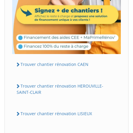
Trouver chantier rénovation CAEN
Trouver chantier rénovation HEROUVILLE-
SAINT-CLAIR
Trouver chantier rénovation LISIEUX