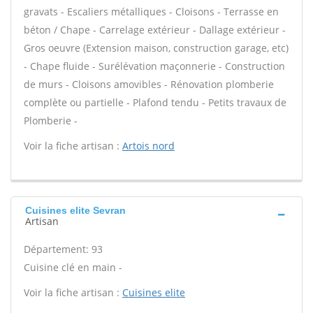
gravats - Escaliers métalliques - Cloisons - Terrasse en
béton / Chape - Carrelage extérieur - Dallage extérieur -
Gros oeuvre (Extension maison, construction garage, etc)
- Chape fluide - Surélévation maçonnerie - Construction
de murs - Cloisons amovibles - Rénovation plomberie
complète ou partielle - Plafond tendu - Petits travaux de
Plomberie -
Voir la fiche artisan :
Artois nord
Cuisines elite Sevran
Artisan
Département: 93
Cuisine clé en main -
Voir la fiche artisan :
Cuisines elite