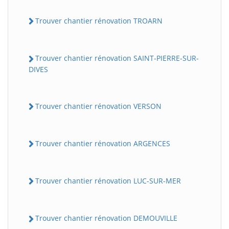
Trouver chantier rénovation TROARN
Trouver chantier rénovation SAINT-PIERRE-SUR-
DIVES
Trouver chantier rénovation VERSON
Trouver chantier rénovation ARGENCES
Trouver chantier rénovation LUC-SUR-MER
Trouver chantier rénovation DEMOUVILLE