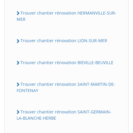
Trouver chantier rénovation HERMANVILLE-SUR-
MER
Trouver chantier rénovation LION-SUR-MER
Trouver chantier rénovation BIEVILLE-BEUVILLE
Trouver chantier rénovation SAINT-MARTIN-DE-
FONTENAY
Trouver chantier rénovation SAINT-GERMAIN-
LA-BLANCHE-HERBE