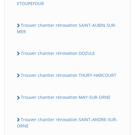
ETOUPEFOUR
Trouver chantier rénovation SAINT-AUBIN-SUR-
MER
Trouver chantier rénovation DOZULE
Trouver chantier rénovation THURY-HARCOURT
Trouver chantier rénovation MAY-SUR-ORNE
Trouver chantier rénovation SAINT-ANDRE-SUR-
ORNE