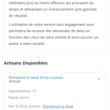
méthodes plus ou moins efficaces qui prenaient du
temps et demandait un investissement sans garantie
de résultat.
L'utilisation de notre service sans engagement vous
permettra de recevoir des demandes de devis en
fonction des creux de votre activité et ainsi assurer un
avenir à votre société.
Artisans Disponibles
Entreprise le moal Grisy-suisnes
Artisan
Département: 77
Papier peint -
Voir la fiche artisan :
Entreprise le moal