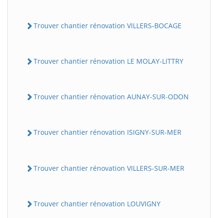
Trouver chantier rénovation VILLERS-BOCAGE
Trouver chantier rénovation LE MOLAY-LITTRY
Trouver chantier rénovation AUNAY-SUR-ODON
Trouver chantier rénovation ISIGNY-SUR-MER
Trouver chantier rénovation VILLERS-SUR-MER
Trouver chantier rénovation LOUVIGNY