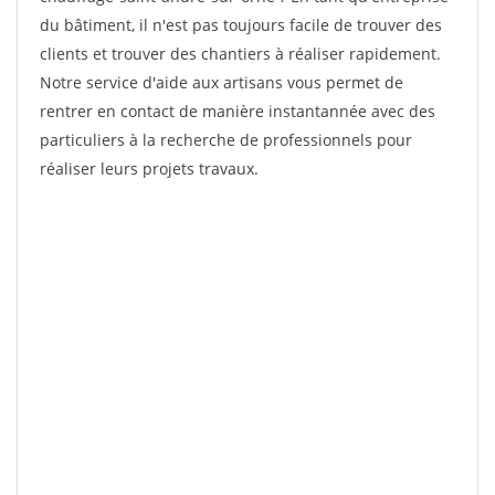
du bâtiment, il n'est pas toujours facile de trouver des
clients et trouver des chantiers à réaliser rapidement.
Notre service d'aide aux artisans vous permet de
rentrer en contact de manière instantannée avec des
particuliers à la recherche de professionnels pour
réaliser leurs projets travaux.