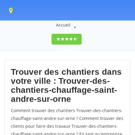
Accueil
9,5
(100%)
0
votes
Trouver des chantiers dans
votre ville : Trouver-des-
chantiers-chauffage-saint-
andre-sur-orne
Comment trouver des chantiers Trouver-des-chantiers-
chauffage-saint-andre-sur-orne ? Comment trouver des
clients pour faire des travaux Trouver-des-chantiers-
chauffage-saint-andre-sur-orne ? En tant qu'entreprise