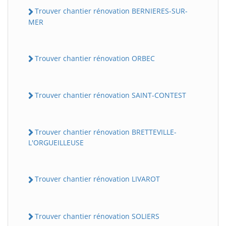
Trouver chantier rénovation BERNIERES-SUR-
MER
Trouver chantier rénovation ORBEC
Trouver chantier rénovation SAINT-CONTEST
Trouver chantier rénovation BRETTEVILLE-
L'ORGUEILLEUSE
Trouver chantier rénovation LIVAROT
Trouver chantier rénovation SOLIERS