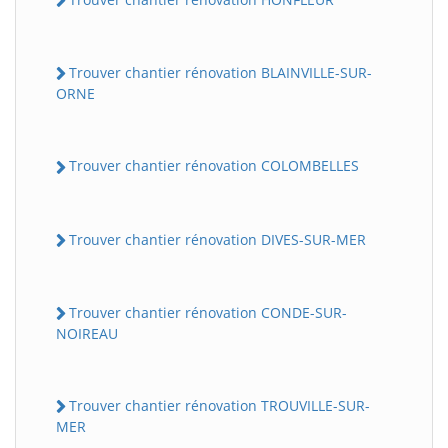
Trouver chantier rénovation BLAINVILLE-SUR-
ORNE
Trouver chantier rénovation COLOMBELLES
Trouver chantier rénovation DIVES-SUR-MER
Trouver chantier rénovation CONDE-SUR-
NOIREAU
Trouver chantier rénovation TROUVILLE-SUR-
MER