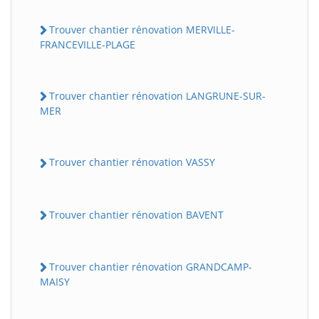
Trouver chantier rénovation MERVILLE-
FRANCEVILLE-PLAGE
Trouver chantier rénovation LANGRUNE-SUR-
MER
Trouver chantier rénovation VASSY
Trouver chantier rénovation BAVENT
Trouver chantier rénovation GRANDCAMP-
MAISY