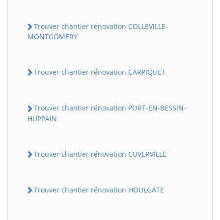
Trouver chantier rénovation COLLEVILLE-
MONTGOMERY
Trouver chantier rénovation CARPIQUET
Trouver chantier rénovation PORT-EN-BESSIN-
HUPPAIN
Trouver chantier rénovation CUVERVILLE
Trouver chantier rénovation HOULGATE