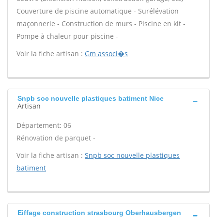
Couverture de piscine automatique - Surélévation
maçonnerie - Construction de murs - Piscine en kit -
Pompe à chaleur pour piscine -
Voir la fiche artisan :
Gm associ�s
Snpb soc nouvelle plastiques batiment Nice
Artisan
Département: 06
Rénovation de parquet -
Voir la fiche artisan :
Snpb soc nouvelle plastiques
batiment
Eiffage construction strasbourg Oberhausbergen