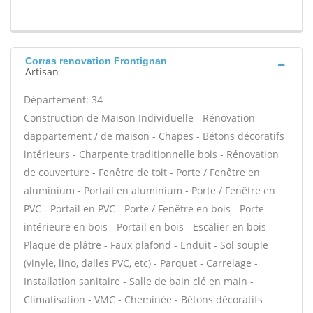
Corras renovation Frontignan
Artisan
Département: 34
Construction de Maison Individuelle - Rénovation
dappartement / de maison - Chapes - Bétons décoratifs
intérieurs - Charpente traditionnelle bois - Rénovation
de couverture - Fenêtre de toit - Porte / Fenêtre en
aluminium - Portail en aluminium - Porte / Fenêtre en
PVC - Portail en PVC - Porte / Fenêtre en bois - Porte
intérieure en bois - Portail en bois - Escalier en bois -
Plaque de plâtre - Faux plafond - Enduit - Sol souple
(vinyle, lino, dalles PVC, etc) - Parquet - Carrelage -
Installation sanitaire - Salle de bain clé en main -
Climatisation - VMC - Cheminée - Bétons décoratifs