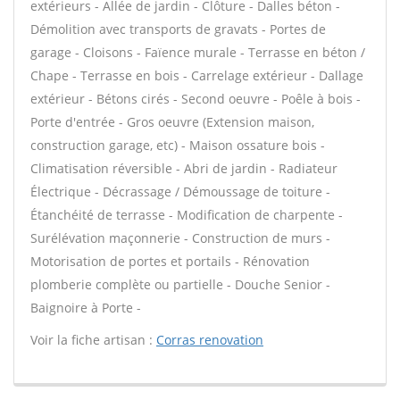
extérieurs - Allée de jardin - Clôture - Dalles béton -
Démolition avec transports de gravats - Portes de
garage - Cloisons - Faïence murale - Terrasse en béton /
Chape - Terrasse en bois - Carrelage extérieur - Dallage
extérieur - Bétons cirés - Second oeuvre - Poêle à bois -
Porte d'entrée - Gros oeuvre (Extension maison,
construction garage, etc) - Maison ossature bois -
Climatisation réversible - Abri de jardin - Radiateur
Électrique - Décrassage / Démoussage de toiture -
Étanchéité de terrasse - Modification de charpente -
Surélévation maçonnerie - Construction de murs -
Motorisation de portes et portails - Rénovation
plomberie complète ou partielle - Douche Senior -
Baignoire à Porte -
Voir la fiche artisan :
Corras renovation