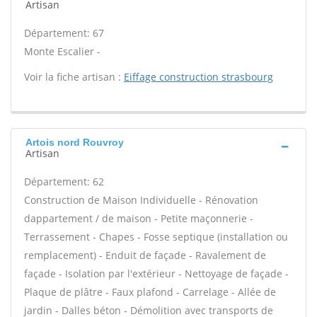
Artisan
Département: 67
Monte Escalier -
Voir la fiche artisan :
Eiffage construction strasbourg
Artois nord Rouvroy
Artisan
Département: 62
Construction de Maison Individuelle - Rénovation
dappartement / de maison - Petite maçonnerie -
Terrassement - Chapes - Fosse septique (installation ou
remplacement) - Enduit de façade - Ravalement de
façade - Isolation par l'extérieur - Nettoyage de façade -
Plaque de plâtre - Faux plafond - Carrelage - Allée de
jardin - Dalles béton - Démolition avec transports de