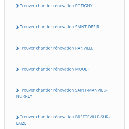
Trouver chantier rénovation POTIGNY
Trouver chantier rénovation SAINT-DESIR
Trouver chantier rénovation RANVILLE
Trouver chantier rénovation MOULT
Trouver chantier rénovation SAINT-MANVIEU-
NORREY
Trouver chantier rénovation BRETTEVILLE-SUR-
LAIZE