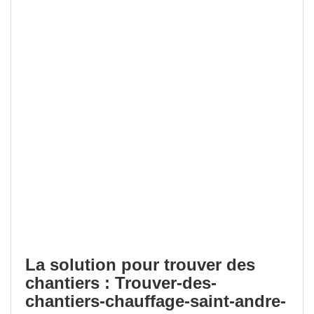
La solution pour trouver des
chantiers : Trouver-des-
chantiers-chauffage-saint-andre-