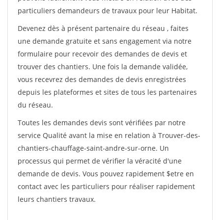
particuliers demandeurs de travaux pour leur Habitat.
Devenez dès à présent partenaire du réseau
, faites
une demande gratuite et sans engagement via notre
formulaire pour recevoir des demandes de devis et
trouver des chantiers. Une fois la demande validée,
vous recevrez des demandes de devis enregistrées
depuis les plateformes et sites de tous les partenaires
du réseau.
Toutes les demandes devis sont vérifiées par notre
service Qualité avant la mise en relation à Trouver-des-
chantiers-chauffage-saint-andre-sur-orne. Un
processus qui permet de vérifier la véracité d'une
demande de devis. Vous pouvez rapidement $etre en
contact avec les particuliers pour réaliser rapidement
leurs chantiers travaux.