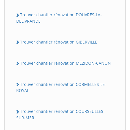
Trouver chantier rénovation DOUVRES-LA-
DELIVRANDE
Trouver chantier rénovation GIBERVILLE
Trouver chantier rénovation MEZIDON-CANON
Trouver chantier rénovation CORMELLES-LE-
ROYAL
Trouver chantier rénovation COURSEULLES-
SUR-MER