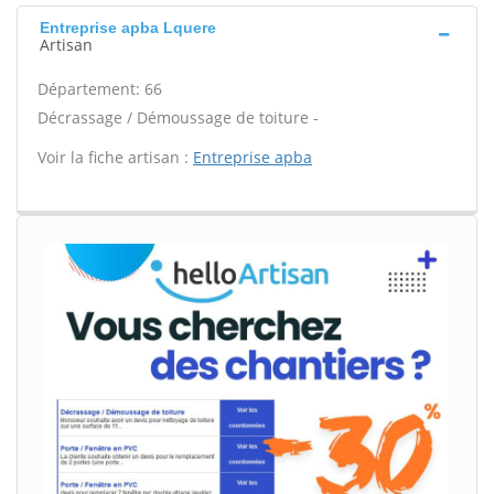
Entreprise apba Lquere
Artisan
Département: 66
Décrassage / Démoussage de toiture -
Voir la fiche artisan :
Entreprise apba