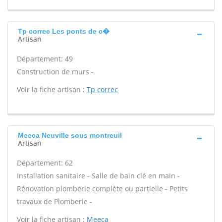
Tp correc Les ponts de c�
Artisan
Département: 49
Construction de murs -
Voir la fiche artisan :
Tp correc
Meeca Neuville sous montreuil
Artisan
Département: 62
Installation sanitaire - Salle de bain clé en main -
Rénovation plomberie complète ou partielle - Petits
travaux de Plomberie -
Voir la fiche artisan :
Meeca