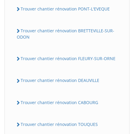
Trouver chantier rénovation PONT-L'EVEQUE
Trouver chantier rénovation BRETTEVILLE-SUR-
ODON
Trouver chantier rénovation FLEURY-SUR-ORNE
Trouver chantier rénovation DEAUVILLE
Trouver chantier rénovation CABOURG
Trouver chantier rénovation TOUQUES