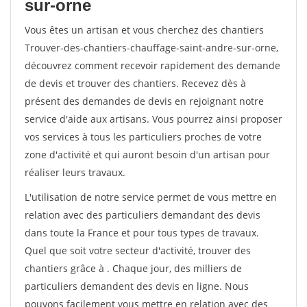
sur-orne
Vous êtes un artisan et vous cherchez des chantiers
Trouver-des-chantiers-chauffage-saint-andre-sur-orne,
découvrez comment recevoir rapidement des demande
de devis et trouver des chantiers. Recevez dès à
présent des demandes de devis en rejoignant notre
service d'aide aux artisans. Vous pourrez ainsi proposer
vos services à tous les particuliers proches de votre
zone d'activité et qui auront besoin d'un artisan pour
réaliser leurs travaux.
L'utilisation de notre service permet de vous mettre en
relation avec des particuliers demandant des devis
dans toute la France et pour tous types de travaux.
Quel que soit votre secteur d'activité, trouver des
chantiers grâce à
. Chaque jour, des milliers de
particuliers demandent des devis en ligne. Nous
pouvons facilement vous mettre en relation avec des