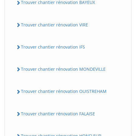
Trouver chantier rénovation BAYEUX
Trouver chantier rénovation VIRE
Trouver chantier rénovation IFS
Trouver chantier rénovation MONDEVILLE
Trouver chantier rénovation OUISTREHAM
Trouver chantier rénovation FALAISE
Trouver chantier rénovation HONFLEUR