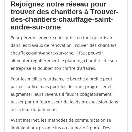
Rejoignez notre réseau pour
trouver des chantiers à Trouver-
des-chantiers-chauffage-saint-
andre-sur-orne
Pour pérénniser votre entreprise en tant qu'artisan
dans les travaux de rénovation Trouver-des-chantiers-
chauffage-saint-andre-sur-orne, il faut pouvoir
alimenter régulièrement le planning chantiers de son
entreprise et doubler son chiffre d'affaires.
Pour les meilleurs artisans, le bouche à oreille peut
parfois suffire mais pour les désirant progresser et
augmenter leurs revenus il faudra obligatoirement
passer par un fournisseur de leads prospectsion dans
le secteur du bâtiment.
Avant internet, les méthodes de communication se
limitaient aux prospectus ou au porte à porte. Des