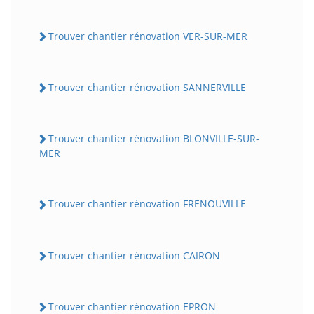
Trouver chantier rénovation VER-SUR-MER
Trouver chantier rénovation SANNERVILLE
Trouver chantier rénovation BLONVILLE-SUR-
MER
Trouver chantier rénovation FRENOUVILLE
Trouver chantier rénovation CAIRON
Trouver chantier rénovation EPRON