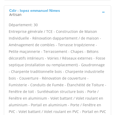
Cdir - lopez emmanuel Nimes
Artisan
Département: 30
Entreprise générale / TCE - Construction de Maison
Individuelle - Rénovation dappartement / de maison -
Aménagement de combles - Terrasse tropézienne -
Petite maçonnerie - Terrassement - Chapes - Bétons
décoratifs intérieurs - Voiries / Réseaux externes - Fosse
septique (installation ou remplacement) - Goudronnage
- Charpente traditionnelle bois - Charpente industrielle
bois - Couverture - Rénovation de couverture -
Fumisterie - Conduits de Fumée - Étanchéité de Toiture -
Fenêtre de toit - Surélévation structure bois - Porte /
Fenêtre en aluminium - Volet battant / Volet roulant en
aluminium - Portail en aluminium - Porte / Fenêtre en
PVC - Volet battant / Volet roulant en PVC - Portail en PVC