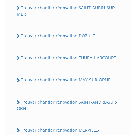
Trouver chantier rénovation SAINT-AUBIN-SUR-
MER
Trouver chantier rénovation DOZULE
Trouver chantier rénovation THURY-HARCOURT
Trouver chantier rénovation MAY-SUR-ORNE
Trouver chantier rénovation SAINT-ANDRE-SUR-
ORNE
Trouver chantier rénovation MERVILLE-