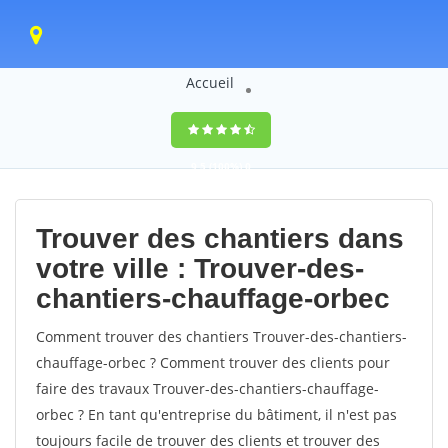
Accueil
9,5
(100%)
0
votes
Trouver des chantiers dans
votre ville : Trouver-des-
chantiers-chauffage-orbec
Comment trouver des chantiers Trouver-des-chantiers-
chauffage-orbec ? Comment trouver des clients pour
faire des travaux Trouver-des-chantiers-chauffage-
orbec ? En tant qu'entreprise du bâtiment, il n'est pas
toujours facile de trouver des clients et trouver des