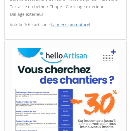
Terrasse en béton / Chape - Carrelage extérieur -
Dallage extérieur -
Voir la fiche artisan :
La pierre au naturel