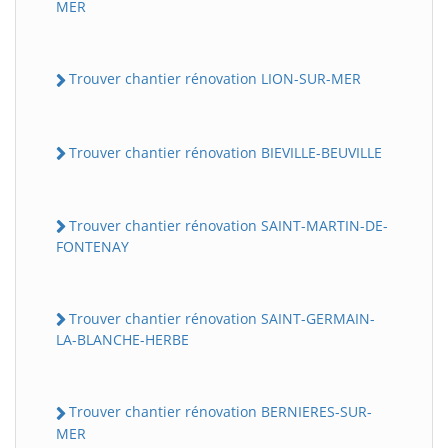
MER
Trouver chantier rénovation LION-SUR-MER
Trouver chantier rénovation BIEVILLE-BEUVILLE
Trouver chantier rénovation SAINT-MARTIN-DE-
FONTENAY
Trouver chantier rénovation SAINT-GERMAIN-
LA-BLANCHE-HERBE
Trouver chantier rénovation BERNIERES-SUR-
MER