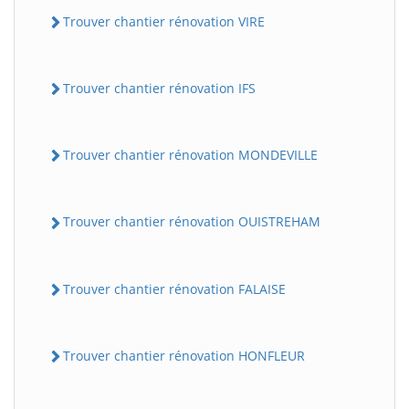
Trouver chantier rénovation VIRE
Trouver chantier rénovation IFS
Trouver chantier rénovation MONDEVILLE
Trouver chantier rénovation OUISTREHAM
Trouver chantier rénovation FALAISE
Trouver chantier rénovation HONFLEUR