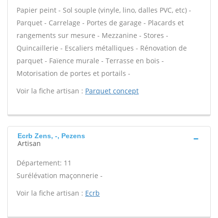
Papier peint - Sol souple (vinyle, lino, dalles PVC, etc) -
Parquet - Carrelage - Portes de garage - Placards et
rangements sur mesure - Mezzanine - Stores -
Quincaillerie - Escaliers métalliques - Rénovation de
parquet - Faïence murale - Terrasse en bois -
Motorisation de portes et portails -
Voir la fiche artisan :
Parquet concept
Ecrb Zens, -, Pezens
Artisan
Département: 11
Surélévation maçonnerie -
Voir la fiche artisan :
Ecrb