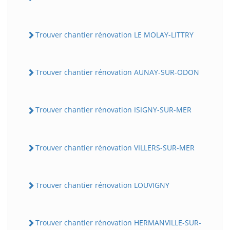
Trouver chantier rénovation LE MOLAY-LITTRY
Trouver chantier rénovation AUNAY-SUR-ODON
Trouver chantier rénovation ISIGNY-SUR-MER
Trouver chantier rénovation VILLERS-SUR-MER
Trouver chantier rénovation LOUVIGNY
Trouver chantier rénovation HERMANVILLE-SUR-