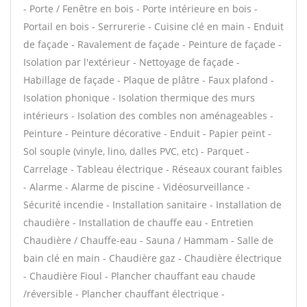
- Porte / Fenêtre en bois - Porte intérieure en bois -
Portail en bois - Serrurerie - Cuisine clé en main - Enduit
de façade - Ravalement de façade - Peinture de façade -
Isolation par l'extérieur - Nettoyage de façade -
Habillage de façade - Plaque de plâtre - Faux plafond -
Isolation phonique - Isolation thermique des murs
intérieurs - Isolation des combles non aménageables -
Peinture - Peinture décorative - Enduit - Papier peint -
Sol souple (vinyle, lino, dalles PVC, etc) - Parquet -
Carrelage - Tableau électrique - Réseaux courant faibles
- Alarme - Alarme de piscine - Vidéosurveillance -
Sécurité incendie - Installation sanitaire - Installation de
chaudière - Installation de chauffe eau - Entretien
Chaudière / Chauffe-eau - Sauna / Hammam - Salle de
bain clé en main - Chaudière gaz - Chaudière électrique
- Chaudière Fioul - Plancher chauffant eau chaude
/réversible - Plancher chauffant électrique -