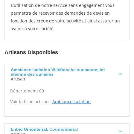
L'utilisation de notre service sans engagement vous
permettra de recevoir des demandes de devis en
fonction des creux de votre activité et ainsi assurer un
avenir à votre société.
Artisans Disponibles
Ambiance isolation Villefranche sur saone, Int
etienne des oullieres
Artisan
Département: 69
Voir la fiche artisan :
Ambiance isolation
Enbio Urnonterral, Cournonterral
Artisan