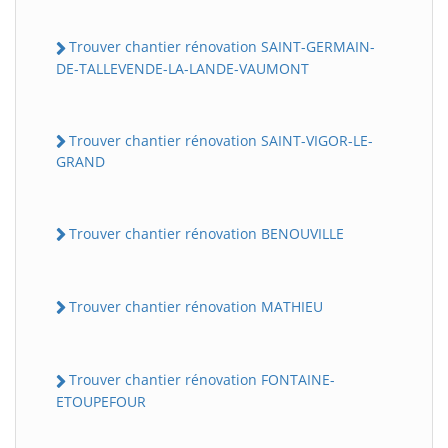
Trouver chantier rénovation SAINT-GERMAIN-
DE-TALLEVENDE-LA-LANDE-VAUMONT
Trouver chantier rénovation SAINT-VIGOR-LE-
GRAND
Trouver chantier rénovation BENOUVILLE
Trouver chantier rénovation MATHIEU
Trouver chantier rénovation FONTAINE-
ETOUPEFOUR