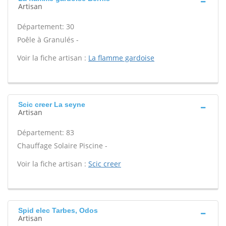
Artisan
Département: 30
Poêle à Granulés -
Voir la fiche artisan :
La flamme gardoise
Scic creer La seyne
Artisan
Département: 83
Chauffage Solaire Piscine -
Voir la fiche artisan :
Scic creer
Spid elec Tarbes, Odos
Artisan