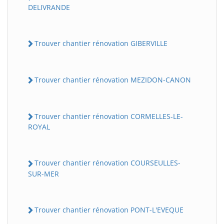
DELIVRANDE
Trouver chantier rénovation GIBERVILLE
Trouver chantier rénovation MEZIDON-CANON
Trouver chantier rénovation CORMELLES-LE-
ROYAL
Trouver chantier rénovation COURSEULLES-
SUR-MER
Trouver chantier rénovation PONT-L'EVEQUE