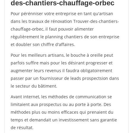
des-chantiers-chauffage-orbec
Pour pérénniser votre entreprise en tant qu'artisan
dans les travaux de rénovation Trouver-des-chantiers-
chauffage-orbec, il faut pouvoir alimenter
régulièrement le planning chantiers de son entreprise
et doubler son chiffre d'affaires.
Pour les meilleurs artisans, le bouche à oreille peut
parfois suffire mais pour les désirant progresser et
augmenter leurs revenus il faudra obligatoirement
passer par un fournisseur de leads prospectsion dans
le secteur du bâtiment.
Avant internet, les méthodes de communication se
limitaient aux prospectus ou au porte à porte. Des
méthodes plus ou moins efficaces qui prenaient du
temps et demandait un investissement sans garantie
de résultat.