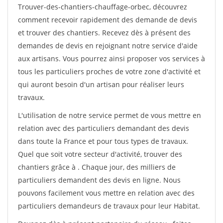
Trouver-des-chantiers-chauffage-orbec, découvrez
comment recevoir rapidement des demande de devis
et trouver des chantiers. Recevez dès à présent des
demandes de devis en rejoignant notre service d'aide
aux artisans. Vous pourrez ainsi proposer vos services à
tous les particuliers proches de votre zone d'activité et
qui auront besoin d'un artisan pour réaliser leurs
travaux.
L'utilisation de notre service permet de vous mettre en
relation avec des particuliers demandant des devis
dans toute la France et pour tous types de travaux.
Quel que soit votre secteur d'activité, trouver des
chantiers grâce à
. Chaque jour, des milliers de
particuliers demandent des devis en ligne. Nous
pouvons facilement vous mettre en relation avec des
particuliers demandeurs de travaux pour leur Habitat.