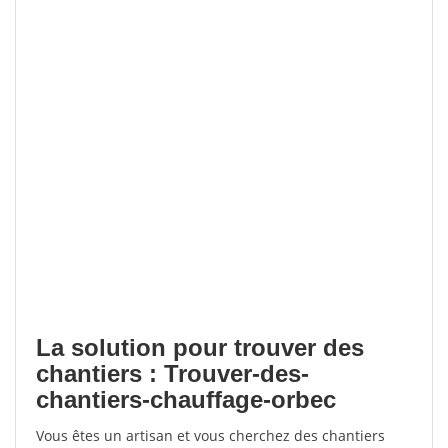
La solution pour trouver des
chantiers : Trouver-des-
chantiers-chauffage-orbec
Vous êtes un artisan et vous cherchez des chantiers