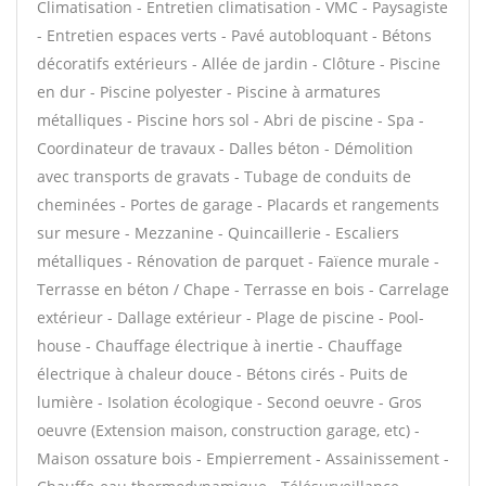
Climatisation - Entretien climatisation - VMC - Paysagiste
- Entretien espaces verts - Pavé autobloquant - Bétons
décoratifs extérieurs - Allée de jardin - Clôture - Piscine
en dur - Piscine polyester - Piscine à armatures
métalliques - Piscine hors sol - Abri de piscine - Spa -
Coordinateur de travaux - Dalles béton - Démolition
avec transports de gravats - Tubage de conduits de
cheminées - Portes de garage - Placards et rangements
sur mesure - Mezzanine - Quincaillerie - Escaliers
métalliques - Rénovation de parquet - Faïence murale -
Terrasse en béton / Chape - Terrasse en bois - Carrelage
extérieur - Dallage extérieur - Plage de piscine - Pool-
house - Chauffage électrique à inertie - Chauffage
électrique à chaleur douce - Bétons cirés - Puits de
lumière - Isolation écologique - Second oeuvre - Gros
oeuvre (Extension maison, construction garage, etc) -
Maison ossature bois - Empierrement - Assainissement -