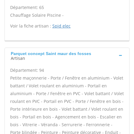
Département: 65
Chauffage Solaire Piscine -
Voir la fiche artisan :
Spid elec
Parquet concept Saint maur des fosses
Artisan
Département: 94
Petite maçonnerie - Porte / Fenêtre en aluminium - Volet
battant / Volet roulant en aluminium - Portail en
aluminium - Porte / Fenêtre en PVC - Volet battant / Volet
roulant en PVC - Portail en PVC - Porte / Fenêtre en bois -
Porte intérieure en bois - Volet battant / Volet roulant en
bois - Portail en bois - Agencement en bois - Escalier en
bois - Vitrerie - Véranda - Serrurerie - Ferronnerie -
Porte blindée - Peinture - Peinture décorative - Enduit -