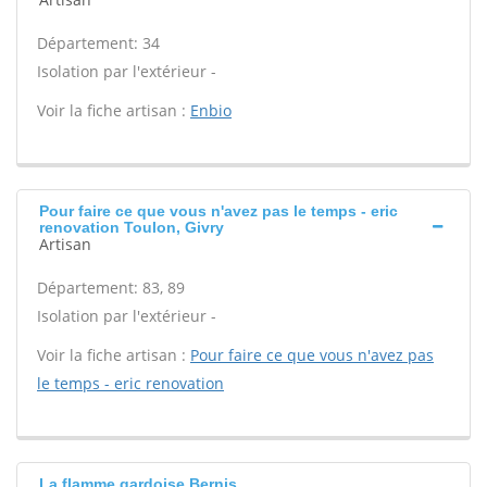
Département: 34
Isolation par l'extérieur -
Voir la fiche artisan :
Enbio
Pour faire ce que vous n'avez pas le temps - eric
renovation Toulon, Givry
Artisan
Département: 83, 89
Isolation par l'extérieur -
Voir la fiche artisan :
Pour faire ce que vous n'avez pas
le temps - eric renovation
La flamme gardoise Bernis