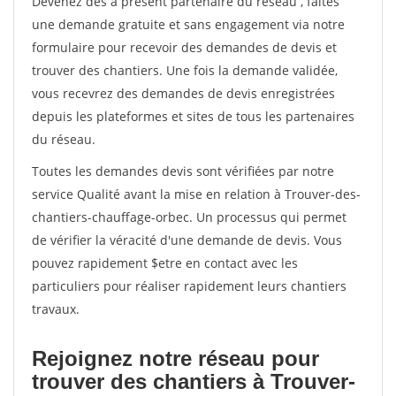
Devenez dès à présent partenaire du réseau
, faites
une demande gratuite et sans engagement via notre
formulaire pour recevoir des demandes de devis et
trouver des chantiers. Une fois la demande validée,
vous recevrez des demandes de devis enregistrées
depuis les plateformes et sites de tous les partenaires
du réseau.
Toutes les demandes devis sont vérifiées par notre
service Qualité avant la mise en relation à Trouver-des-
chantiers-chauffage-orbec. Un processus qui permet
de vérifier la véracité d'une demande de devis. Vous
pouvez rapidement $etre en contact avec les
particuliers pour réaliser rapidement leurs chantiers
travaux.
Rejoignez notre réseau pour
trouver des chantiers à Trouver-