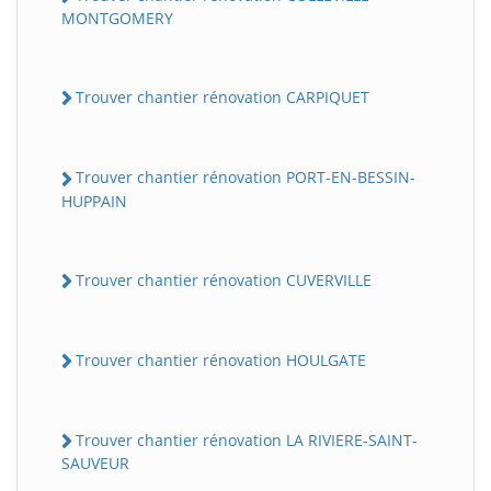
MONTGOMERY
Trouver chantier rénovation CARPIQUET
Trouver chantier rénovation PORT-EN-BESSIN-
HUPPAIN
Trouver chantier rénovation CUVERVILLE
Trouver chantier rénovation HOULGATE
Trouver chantier rénovation LA RIVIERE-SAINT-
SAUVEUR