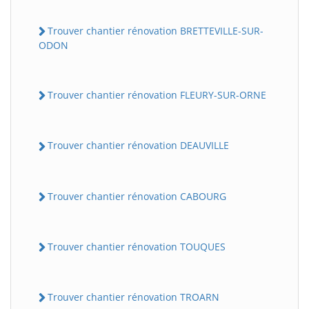
Trouver chantier rénovation BRETTEVILLE-SUR-
ODON
Trouver chantier rénovation FLEURY-SUR-ORNE
Trouver chantier rénovation DEAUVILLE
Trouver chantier rénovation CABOURG
Trouver chantier rénovation TOUQUES
Trouver chantier rénovation TROARN