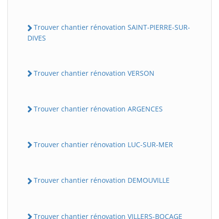
Trouver chantier rénovation SAINT-PIERRE-SUR-
DIVES
Trouver chantier rénovation VERSON
Trouver chantier rénovation ARGENCES
Trouver chantier rénovation LUC-SUR-MER
Trouver chantier rénovation DEMOUVILLE
Trouver chantier rénovation VILLERS-BOCAGE