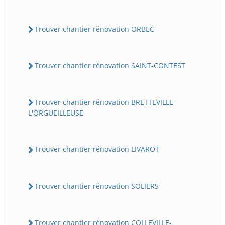
Trouver chantier rénovation ORBEC
Trouver chantier rénovation SAINT-CONTEST
Trouver chantier rénovation BRETTEVILLE-
L'ORGUEILLEUSE
Trouver chantier rénovation LIVAROT
Trouver chantier rénovation SOLIERS
Trouver chantier rénovation COLLEVILLE-