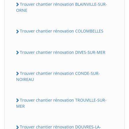
Trouver chantier rénovation BLAINVILLE-SUR-
ORNE
Trouver chantier rénovation COLOMBELLES
Trouver chantier rénovation DIVES-SUR-MER
Trouver chantier rénovation CONDE-SUR-
NOIREAU
Trouver chantier rénovation TROUVILLE-SUR-
MER
Trouver chantier rénovation DOUVRES-LA-