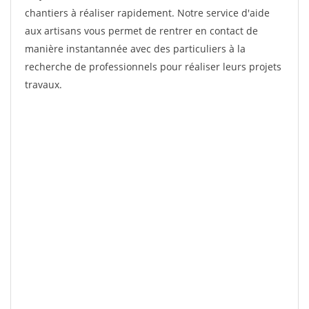
chantiers à réaliser rapidement. Notre service d'aide
aux artisans vous permet de rentrer en contact de
manière instantannée avec des particuliers à la
recherche de professionnels pour réaliser leurs projets
travaux.