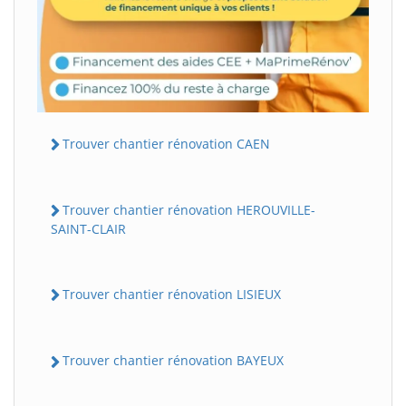
Trouver chantier rénovation CAEN
Trouver chantier rénovation HEROUVILLE-
SAINT-CLAIR
Trouver chantier rénovation LISIEUX
Trouver chantier rénovation BAYEUX