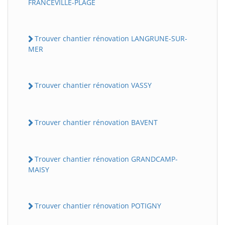
FRANCEVILLE-PLAGE
Trouver chantier rénovation LANGRUNE-SUR-
MER
Trouver chantier rénovation VASSY
Trouver chantier rénovation BAVENT
Trouver chantier rénovation GRANDCAMP-
MAISY
Trouver chantier rénovation POTIGNY