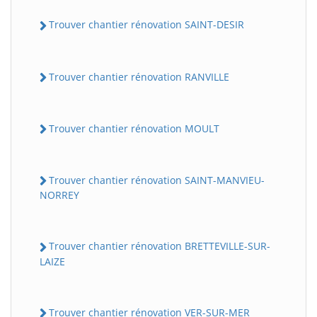
Trouver chantier rénovation SAINT-DESIR
Trouver chantier rénovation RANVILLE
Trouver chantier rénovation MOULT
Trouver chantier rénovation SAINT-MANVIEU-
NORREY
Trouver chantier rénovation BRETTEVILLE-SUR-
LAIZE
Trouver chantier rénovation VER-SUR-MER