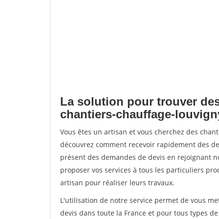
La solution pour trouver des
chantiers-chauffage-louvign
Vous êtes un artisan et vous cherchez des chant
découvrez comment recevoir rapidement des dem
présent des demandes de devis en rejoignant not
proposer vos services à tous les particuliers pro
artisan pour réaliser leurs travaux.
L'utilisation de notre service permet de vous me
devis dans toute la France et pour tous types de 