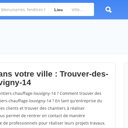
Lieu
ns votre ville : Trouver-des-
vigny-14
ntiers-chauffage-louvigny-14 ? Comment trouver des
iers-chauffage-louvigny-14 ? En tant qu'entreprise du
des clients et trouver des chantiers à réaliser
vous permet de rentrer en contact de manière
e de professionnels pour réaliser leurs projets travaux.