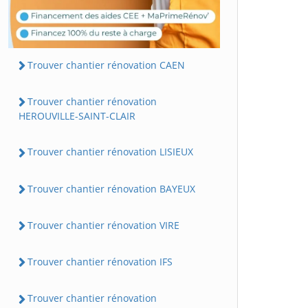
Trouver chantier rénovation CAEN
Trouver chantier rénovation
HEROUVILLE-SAINT-CLAIR
Trouver chantier rénovation LISIEUX
Trouver chantier rénovation BAYEUX
Trouver chantier rénovation VIRE
Trouver chantier rénovation IFS
Trouver chantier rénovation