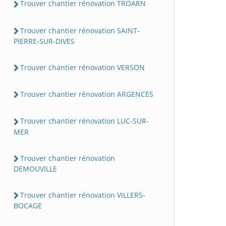
Trouver chantier rénovation TROARN
Trouver chantier rénovation SAINT-
PIERRE-SUR-DIVES
Trouver chantier rénovation VERSON
Trouver chantier rénovation ARGENCES
Trouver chantier rénovation LUC-SUR-
MER
Trouver chantier rénovation
DEMOUVILLE
Trouver chantier rénovation VILLERS-
BOCAGE