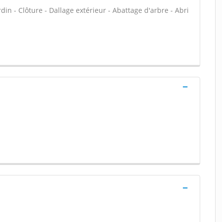
rdin - Clôture - Dallage extérieur - Abattage d'arbre - Abri