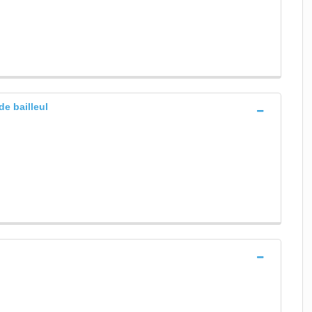
de bailleul