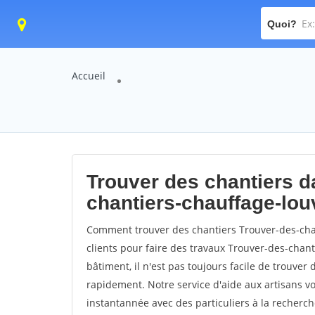
Quoi?
Accueil
Trouver des chantiers da
chantiers-chauffage-lou
Comment trouver des chantiers Trouver-des-cha
clients pour faire des travaux Trouver-des-chant
bâtiment, il n'est pas toujours facile de trouver 
rapidement. Notre service d'aide aux artisans 
instantannée avec des particuliers à la recherch