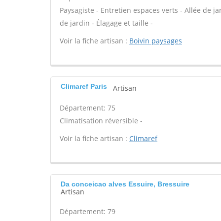
Paysagiste - Entretien espaces verts - Allée de ja
de jardin - Élagage et taille -
Voir la fiche artisan :
Boivin paysages
Climaref Paris
Artisan
Département: 75
Climatisation réversible -
Voir la fiche artisan :
Climaref
Da conceicao alves Essuire, Bressuire
Artisan
Département: 79