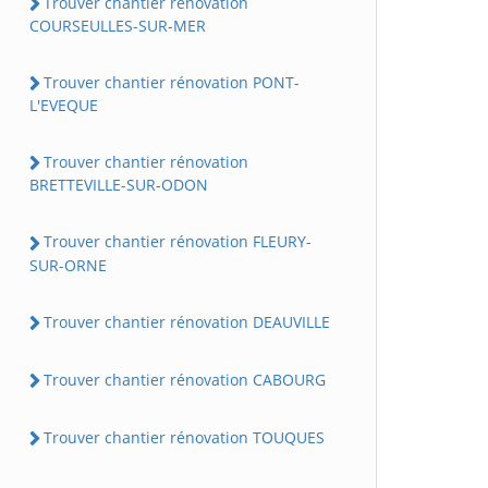
Trouver chantier rénovation
COURSEULLES-SUR-MER
Trouver chantier rénovation PONT-
L'EVEQUE
Trouver chantier rénovation
BRETTEVILLE-SUR-ODON
Trouver chantier rénovation FLEURY-
SUR-ORNE
Trouver chantier rénovation DEAUVILLE
Trouver chantier rénovation CABOURG
Trouver chantier rénovation TOUQUES