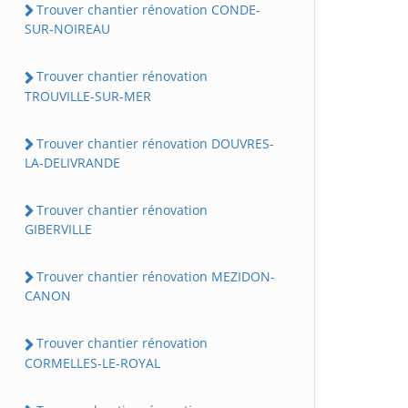
Trouver chantier rénovation CONDE-
SUR-NOIREAU
Trouver chantier rénovation
TROUVILLE-SUR-MER
Trouver chantier rénovation DOUVRES-
LA-DELIVRANDE
Trouver chantier rénovation
GIBERVILLE
Trouver chantier rénovation MEZIDON-
CANON
Trouver chantier rénovation
CORMELLES-LE-ROYAL