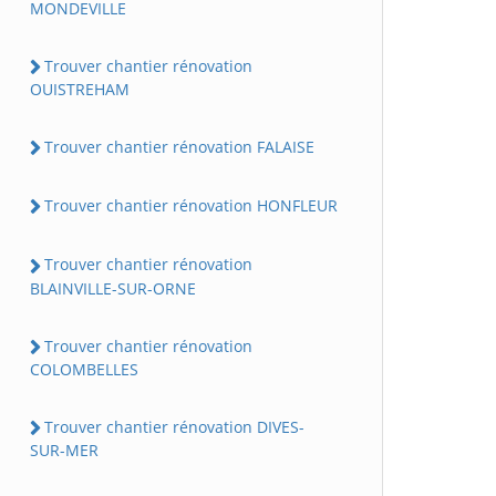
MONDEVILLE
Trouver chantier rénovation
OUISTREHAM
Trouver chantier rénovation FALAISE
Trouver chantier rénovation HONFLEUR
Trouver chantier rénovation
BLAINVILLE-SUR-ORNE
Trouver chantier rénovation
COLOMBELLES
Trouver chantier rénovation DIVES-
SUR-MER