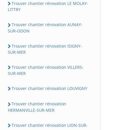
Trouver chantier rénovation LE MOLAY-
LITTRY
Trouver chantier rénovation AUNAY-
SUR-ODON
Trouver chantier rénovation ISIGNY-
SUR-MER
Trouver chantier rénovation VILLERS-
SUR-MER
Trouver chantier rénovation LOUVIGNY
Trouver chantier rénovation
HERMANVILLE-SUR-MER
Trouver chantier rénovation LION-SUR-