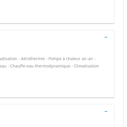
atisation - Aérothermie - Pompe à chaleur air-air -
-eau - Chauffe-eau thermodynamique - Climatisation