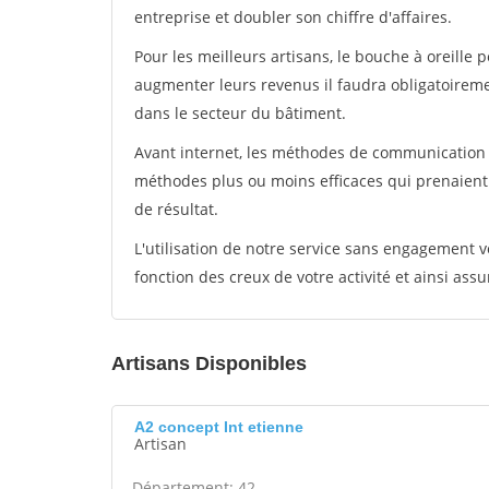
entreprise et doubler son chiffre d'affaires.
Pour les meilleurs artisans, le bouche à oreille 
augmenter leurs revenus il faudra obligatoirem
dans le secteur du bâtiment.
Avant internet, les méthodes de communication s
méthodes plus ou moins efficaces qui prenaien
de résultat.
L'utilisation de notre service sans engagement
fonction des creux de votre activité et ainsi assu
Artisans Disponibles
A2 concept Int etienne
Artisan
Département: 42