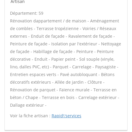
Artisan
Département: 59
Rénovation dappartement / de maison - Aménagement
de combles - Terrasse tropézienne - Voiries / Réseaux
externes - Enduit de façade - Ravalement de façade -
Peinture de façade - Isolation par l'extérieur - Nettoyage
de façade - Habillage de façade - Peinture - Peinture
décorative - Enduit - Papier peint - Sol souple (vinyle,
lino, dalles PVC, etc) - Parquet - Carrelage - Paysagiste -
Entretien espaces verts - Pavé autobloquant - Bétons
décoratifs extérieurs - Allée de jardin - Clôture -
Rénovation de parquet - Faïence murale - Terrasse en
béton / Chape - Terrasse en bois - Carrelage extérieur -
Dallage extérieur -
Voir la fiche artisan :
Rapid\'services