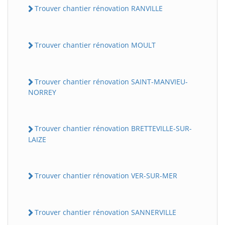
Trouver chantier rénovation RANVILLE
Trouver chantier rénovation MOULT
Trouver chantier rénovation SAINT-MANVIEU-
NORREY
Trouver chantier rénovation BRETTEVILLE-SUR-
LAIZE
Trouver chantier rénovation VER-SUR-MER
Trouver chantier rénovation SANNERVILLE