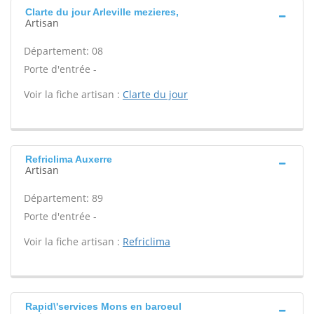
Clarte du jour Arleville mezieres,
Artisan
Département: 08
Porte d'entrée -
Voir la fiche artisan :
Clarte du jour
Refriclima Auxerre
Artisan
Département: 89
Porte d'entrée -
Voir la fiche artisan :
Refriclima
Rapid\'services Mons en baroeul