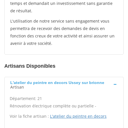
temps et demandait un investissement sans garantie
de résultat.
L'utilisation de notre service sans engagement vous
permettra de recevoir des demandes de devis en
fonction des creux de votre activité et ainsi assurer un
avenir à votre société.
Artisans Disponibles
L'atelier du peintre en decors Ussey sur brionne
Artisan
Département: 21
Rénovation électrique complète ou partielle -
Voir la fiche artisan :
L'atelier du peintre en decors