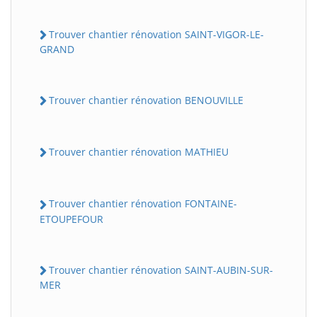
Trouver chantier rénovation SAINT-VIGOR-LE-
GRAND
Trouver chantier rénovation BENOUVILLE
Trouver chantier rénovation MATHIEU
Trouver chantier rénovation FONTAINE-
ETOUPEFOUR
Trouver chantier rénovation SAINT-AUBIN-SUR-
MER