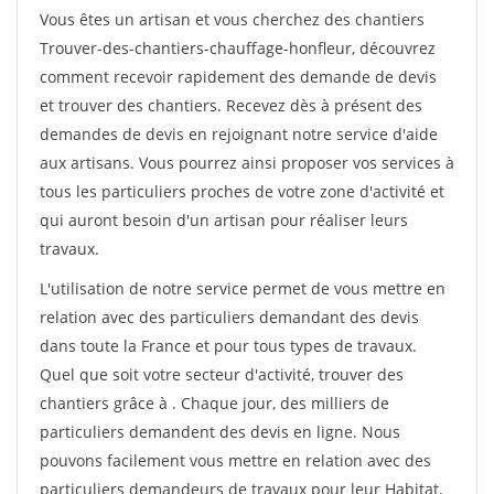
Vous êtes un artisan et vous cherchez des chantiers
Trouver-des-chantiers-chauffage-honfleur, découvrez
comment recevoir rapidement des demande de devis
et trouver des chantiers. Recevez dès à présent des
demandes de devis en rejoignant notre service d'aide
aux artisans. Vous pourrez ainsi proposer vos services à
tous les particuliers proches de votre zone d'activité et
qui auront besoin d'un artisan pour réaliser leurs
travaux.
L'utilisation de notre service permet de vous mettre en
relation avec des particuliers demandant des devis
dans toute la France et pour tous types de travaux.
Quel que soit votre secteur d'activité, trouver des
chantiers grâce à
. Chaque jour, des milliers de
particuliers demandent des devis en ligne. Nous
pouvons facilement vous mettre en relation avec des
particuliers demandeurs de travaux pour leur Habitat.