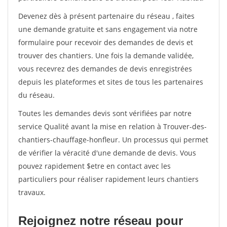
Devenez dès à présent partenaire du réseau
, faites
une demande gratuite et sans engagement via notre
formulaire pour recevoir des demandes de devis et
trouver des chantiers. Une fois la demande validée,
vous recevrez des demandes de devis enregistrées
depuis les plateformes et sites de tous les partenaires
du réseau.
Toutes les demandes devis sont vérifiées par notre
service Qualité avant la mise en relation à Trouver-des-
chantiers-chauffage-honfleur. Un processus qui permet
de vérifier la véracité d'une demande de devis. Vous
pouvez rapidement $etre en contact avec les
particuliers pour réaliser rapidement leurs chantiers
travaux.
Rejoignez notre réseau pour