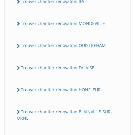
Trouver chantier rénovation IFS
Trouver chantier rénovation MONDEVILLE
Trouver chantier rénovation OUISTREHAM
Trouver chantier rénovation FALAISE
Trouver chantier rénovation HONFLEUR
Trouver chantier rénovation BLAINVILLE-SUR-
ORNE