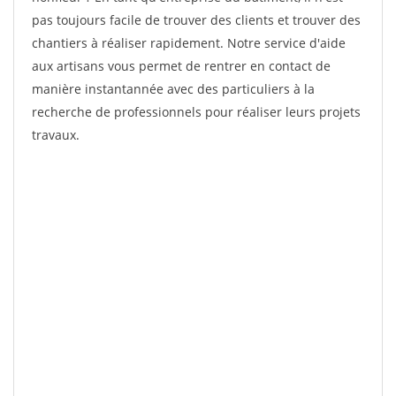
pas toujours facile de trouver des clients et trouver des
chantiers à réaliser rapidement. Notre service d'aide
aux artisans vous permet de rentrer en contact de
manière instantannée avec des particuliers à la
recherche de professionnels pour réaliser leurs projets
travaux.