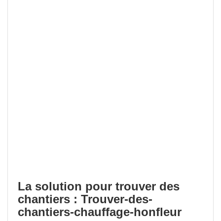
La solution pour trouver des
chantiers : Trouver-des-
chantiers-chauffage-honfleur