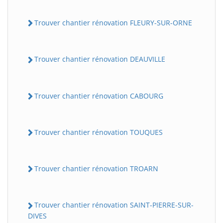
Trouver chantier rénovation FLEURY-SUR-ORNE
Trouver chantier rénovation DEAUVILLE
Trouver chantier rénovation CABOURG
Trouver chantier rénovation TOUQUES
Trouver chantier rénovation TROARN
Trouver chantier rénovation SAINT-PIERRE-SUR-
DIVES