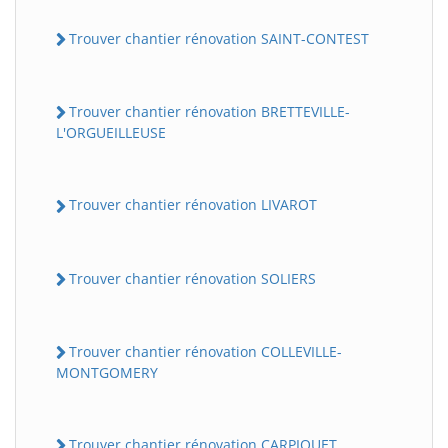
Trouver chantier rénovation SAINT-CONTEST
Trouver chantier rénovation BRETTEVILLE-
L'ORGUEILLEUSE
Trouver chantier rénovation LIVAROT
Trouver chantier rénovation SOLIERS
Trouver chantier rénovation COLLEVILLE-
MONTGOMERY
Trouver chantier rénovation CARPIQUET