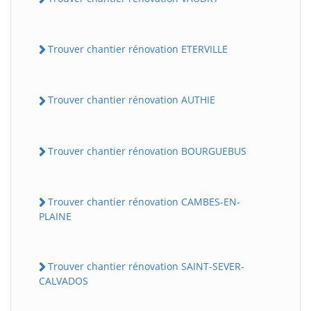
Trouver chantier rénovation ETERVILLE
Trouver chantier rénovation AUTHIE
Trouver chantier rénovation BOURGUEBUS
BatiWebPro
B
Assistant en ligne
Trouver chantier rénovation CAMBES-EN-
PLAINE
B
Trouver chantier rénovation SAINT-SEVER-
CALVADOS
BatiWebPro