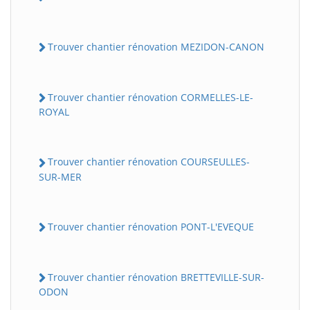
Trouver chantier rénovation MEZIDON-CANON
Trouver chantier rénovation CORMELLES-LE-
ROYAL
Trouver chantier rénovation COURSEULLES-
SUR-MER
Trouver chantier rénovation PONT-L'EVEQUE
Trouver chantier rénovation BRETTEVILLE-SUR-
ODON