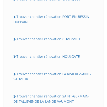
Trouver chantier rénovation PORT-EN-BESSIN-
HUPPAIN
Trouver chantier rénovation CUVERVILLE
Trouver chantier rénovation HOULGATE
Trouver chantier rénovation LA RIVIERE-SAINT-
SAUVEUR
Trouver chantier rénovation SAINT-GERMAIN-
DE-TALLEVENDE-LA-LANDE-VAUMONT