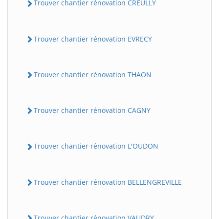
Trouver chantier rénovation CREULLY
Trouver chantier rénovation EVRECY
Trouver chantier rénovation THAON
Trouver chantier rénovation CAGNY
Trouver chantier rénovation L'OUDON
Trouver chantier rénovation BELLENGREVILLE
Trouver chantier rénovation VAUDRY