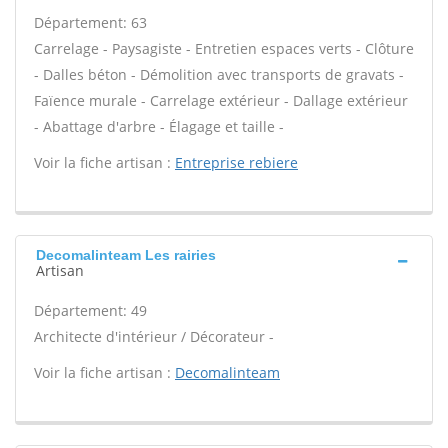
Département: 63
Carrelage - Paysagiste - Entretien espaces verts - Clôture
- Dalles béton - Démolition avec transports de gravats -
Faïence murale - Carrelage extérieur - Dallage extérieur
- Abattage d'arbre - Élagage et taille -
Voir la fiche artisan :
Entreprise rebiere
Decomalinteam Les rairies
Artisan
Département: 49
Architecte d'intérieur / Décorateur -
Voir la fiche artisan :
Decomalinteam