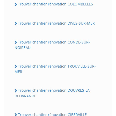
Trouver chantier rénovation COLOMBELLES
Trouver chantier rénovation DIVES-SUR-MER
Trouver chantier rénovation CONDE-SUR-
NOIREAU
Trouver chantier rénovation TROUVILLE-SUR-
MER
Trouver chantier rénovation DOUVRES-LA-
DELIVRANDE
Trouver chantier rénovation GIBERVILLE