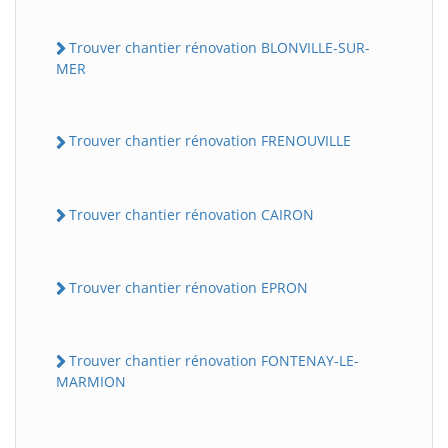
Trouver chantier rénovation BLONVILLE-SUR-
MER
Trouver chantier rénovation FRENOUVILLE
Trouver chantier rénovation CAIRON
Trouver chantier rénovation EPRON
Trouver chantier rénovation FONTENAY-LE-
MARMION