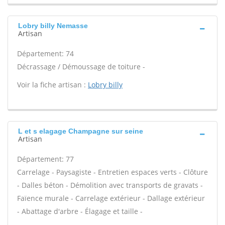
Lobry billy Nemasse
Artisan
Département: 74
Décrassage / Démoussage de toiture -
Voir la fiche artisan :
Lobry billy
L et s elagage Champagne sur seine
Artisan
Département: 77
Carrelage - Paysagiste - Entretien espaces verts - Clôture
- Dalles béton - Démolition avec transports de gravats -
Faïence murale - Carrelage extérieur - Dallage extérieur
- Abattage d'arbre - Élagage et taille -