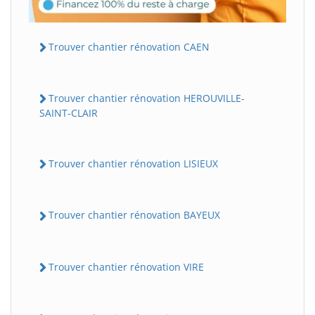
Trouver chantier rénovation CAEN
Trouver chantier rénovation HEROUVILLE-
SAINT-CLAIR
Trouver chantier rénovation LISIEUX
Trouver chantier rénovation BAYEUX
Trouver chantier rénovation VIRE