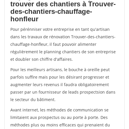
trouver des chantiers à Trouver-
des-chantiers-chauffage-
honfleur
Pour pérénniser votre entreprise en tant qu'artisan
dans les travaux de rénovation Trouver-des-chantiers-
chauffage-honfleur, il faut pouvoir alimenter
régulièrement le planning chantiers de son entreprise
et doubler son chiffre d'affaires.
Pour les meilleurs artisans, le bouche à oreille peut
parfois suffire mais pour les désirant progresser et
augmenter leurs revenus il faudra obligatoirement
passer par un fournisseur de leads prospectsion dans
le secteur du bâtiment.
Avant internet, les méthodes de communication se
limitaient aux prospectus ou au porte à porte. Des
méthodes plus ou moins efficaces qui prenaient du