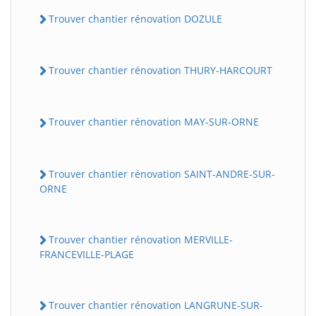
Trouver chantier rénovation DOZULE
Trouver chantier rénovation THURY-HARCOURT
Trouver chantier rénovation MAY-SUR-ORNE
Trouver chantier rénovation SAINT-ANDRE-SUR-
ORNE
Trouver chantier rénovation MERVILLE-
FRANCEVILLE-PLAGE
Trouver chantier rénovation LANGRUNE-SUR-