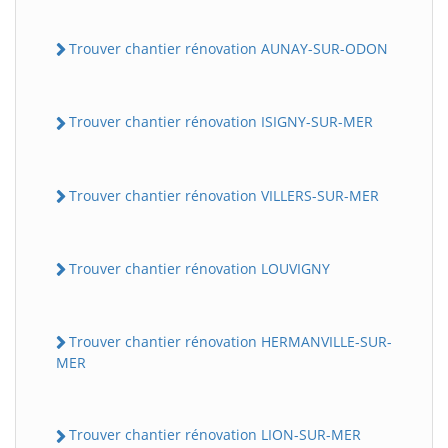
Trouver chantier rénovation AUNAY-SUR-ODON
Trouver chantier rénovation ISIGNY-SUR-MER
Trouver chantier rénovation VILLERS-SUR-MER
Trouver chantier rénovation LOUVIGNY
Trouver chantier rénovation HERMANVILLE-SUR-
MER
Trouver chantier rénovation LION-SUR-MER