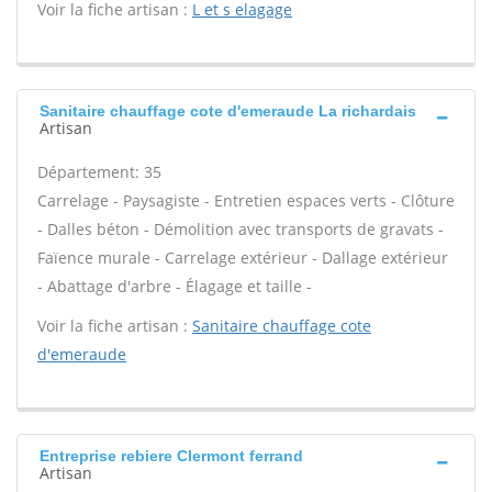
Voir la fiche artisan :
L et s elagage
Sanitaire chauffage cote d'emeraude La richardais
Artisan
Département: 35
Carrelage - Paysagiste - Entretien espaces verts - Clôture
- Dalles béton - Démolition avec transports de gravats -
Faïence murale - Carrelage extérieur - Dallage extérieur
- Abattage d'arbre - Élagage et taille -
Voir la fiche artisan :
Sanitaire chauffage cote
d'emeraude
Entreprise rebiere Clermont ferrand
Artisan