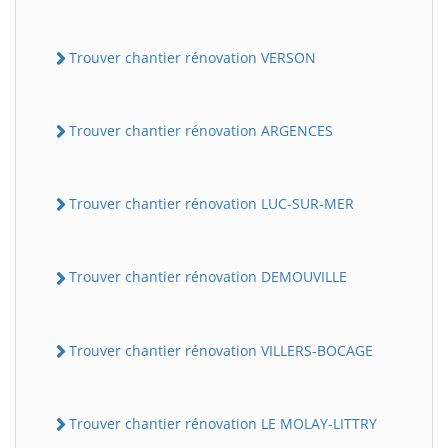
Trouver chantier rénovation VERSON
Trouver chantier rénovation ARGENCES
Trouver chantier rénovation LUC-SUR-MER
Trouver chantier rénovation DEMOUVILLE
Trouver chantier rénovation VILLERS-BOCAGE
Trouver chantier rénovation LE MOLAY-LITTRY