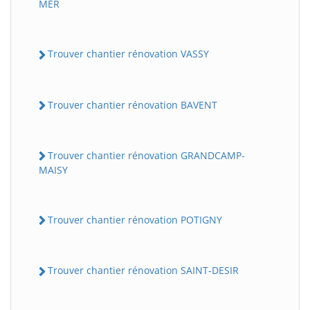
MER
Trouver chantier rénovation VASSY
Trouver chantier rénovation BAVENT
Trouver chantier rénovation GRANDCAMP-
MAISY
Trouver chantier rénovation POTIGNY
Trouver chantier rénovation SAINT-DESIR