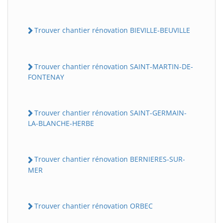
Trouver chantier rénovation BIEVILLE-BEUVILLE
Trouver chantier rénovation SAINT-MARTIN-DE-
FONTENAY
Trouver chantier rénovation SAINT-GERMAIN-
LA-BLANCHE-HERBE
Trouver chantier rénovation BERNIERES-SUR-
MER
Trouver chantier rénovation ORBEC