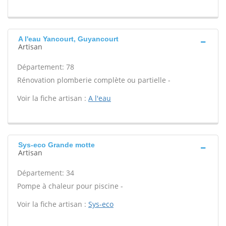
A l'eau Yancourt, Guyancourt
Artisan
Département: 78
Rénovation plomberie complète ou partielle -
Voir la fiche artisan :
A l'eau
Sys-eco Grande motte
Artisan
Département: 34
Pompe à chaleur pour piscine -
Voir la fiche artisan :
Sys-eco