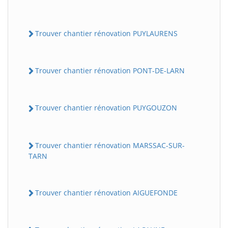
Trouver chantier rénovation PUYLAURENS
Trouver chantier rénovation PONT-DE-LARN
Trouver chantier rénovation PUYGOUZON
Trouver chantier rénovation MARSSAC-SUR-
TARN
Trouver chantier rénovation AIGUEFONDE