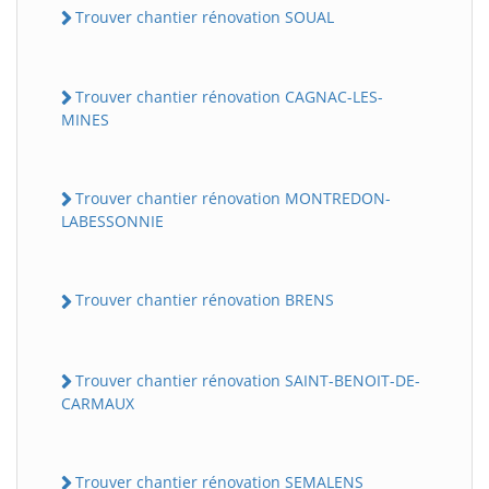
Trouver chantier rénovation SOUAL
Trouver chantier rénovation CAGNAC-LES-
MINES
Trouver chantier rénovation MONTREDON-
LABESSONNIE
Trouver chantier rénovation BRENS
Trouver chantier rénovation SAINT-BENOIT-DE-
CARMAUX
Trouver chantier rénovation SEMALENS