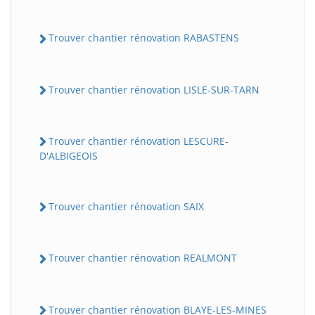
Trouver chantier rénovation RABASTENS
Trouver chantier rénovation LISLE-SUR-TARN
Trouver chantier rénovation LESCURE-
D'ALBIGEOIS
Trouver chantier rénovation SAIX
Trouver chantier rénovation REALMONT
Trouver chantier rénovation BLAYE-LES-MINES