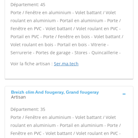
Département: 45
Porte / Fenêtre en aluminium - Volet battant / Volet
roulant en aluminium - Portail en aluminium - Porte /
Fenêtre en PVC - Volet battant / Volet roulant en PVC -
Portail en PVC - Porte / Fenêtre en bois - Volet battant /
Volet roulant en bois - Portail en bois - Vitrerie -
Serrurerie - Portes de garage - Stores - Quincaillerie -
Voir la fiche artisan :
Ser.ma.tech
Breizh clim And fougeray, Grand fougeray
Artisan
Département: 35
Porte / Fenêtre en aluminium - Volet battant / Volet
roulant en aluminium - Portail en aluminium - Porte /
Fenêtre en PVC - Volet battant / Volet roulant en PVC -