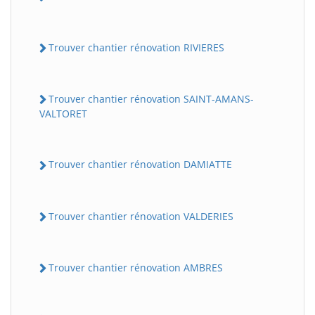
Trouver chantier rénovation RIVIERES
Trouver chantier rénovation SAINT-AMANS-
VALTORET
Trouver chantier rénovation DAMIATTE
Trouver chantier rénovation VALDERIES
Trouver chantier rénovation AMBRES