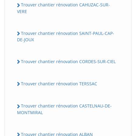
Trouver chantier rénovation CAHUZAC-SUR-
VERE
Trouver chantier rénovation SAINT-PAUL-CAP-
DE-JOUX
Trouver chantier rénovation CORDES-SUR-CIEL
Trouver chantier rénovation TERSSAC
Trouver chantier rénovation CASTELNAU-DE-
MONTMIRAL
Trouver chantier rénovation ALBAN