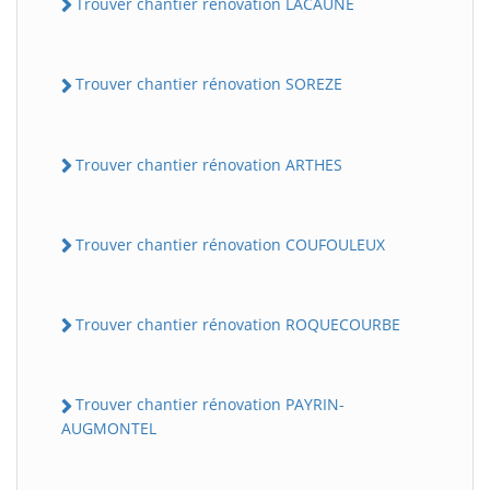
Trouver chantier rénovation LACAUNE
Trouver chantier rénovation SOREZE
Trouver chantier rénovation ARTHES
Trouver chantier rénovation COUFOULEUX
Trouver chantier rénovation ROQUECOURBE
Trouver chantier rénovation PAYRIN-
AUGMONTEL