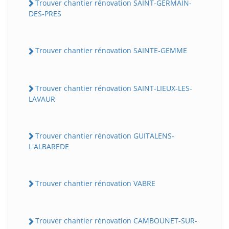
Trouver chantier rénovation SAINT-GERMAIN-
DES-PRES
Trouver chantier rénovation SAINTE-GEMME
Trouver chantier rénovation SAINT-LIEUX-LES-
LAVAUR
Trouver chantier rénovation GUITALENS-
L'ALBAREDE
Trouver chantier rénovation VABRE
Trouver chantier rénovation CAMBOUNET-SUR-