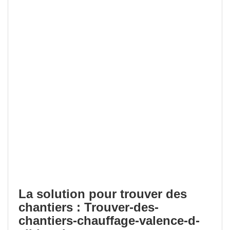
La solution pour trouver des
chantiers : Trouver-des-
chantiers-chauffage-valence-d-