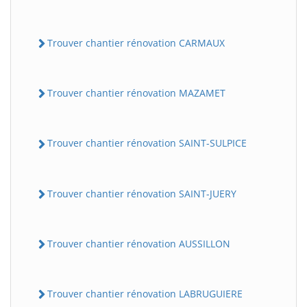
Trouver chantier rénovation CARMAUX
Trouver chantier rénovation MAZAMET
Trouver chantier rénovation SAINT-SULPICE
Trouver chantier rénovation SAINT-JUERY
Trouver chantier rénovation AUSSILLON
Trouver chantier rénovation LABRUGUIERE