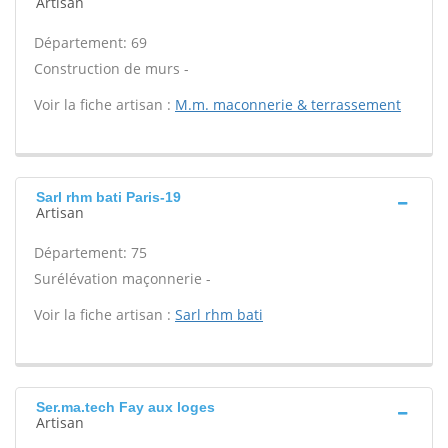
Artisan
Département: 69
Construction de murs -
Voir la fiche artisan :
M.m. maconnerie & terrassement
Sarl rhm bati Paris-19
Artisan
Département: 75
Surélévation maçonnerie -
Voir la fiche artisan :
Sarl rhm bati
Ser.ma.tech Fay aux loges
Artisan