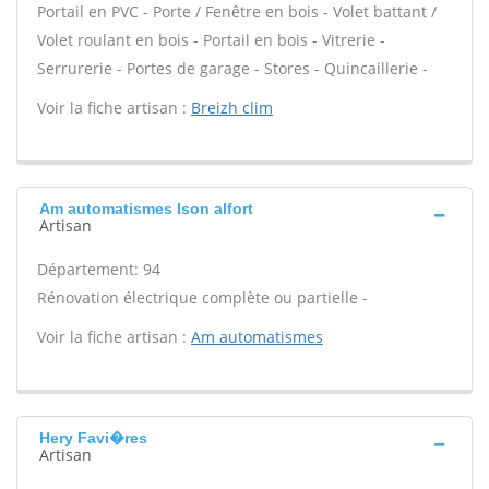
Portail en PVC - Porte / Fenêtre en bois - Volet battant /
Volet roulant en bois - Portail en bois - Vitrerie -
Serrurerie - Portes de garage - Stores - Quincaillerie -
Voir la fiche artisan :
Breizh clim
Am automatismes Ison alfort
Artisan
Département: 94
Rénovation électrique complète ou partielle -
Voir la fiche artisan :
Am automatismes
Hery Favi�res
Artisan