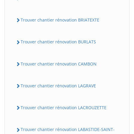
Trouver chantier rénovation BRIATEXTE
Trouver chantier rénovation BURLATS
Trouver chantier rénovation CAMBON
Trouver chantier rénovation LAGRAVE
Trouver chantier rénovation LACROUZETTE
Trouver chantier rénovation LABASTIDE-SAINT-