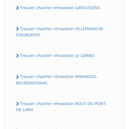
Trouver chantier rénovation GIROUSSENS
Trouver chantier rénovation VILLEFRANCHE-
D'ALBIGEOIS
Trouver chantier rénovation LE GARRIC
Trouver chantier rénovation MIRANDOL-
BOURGNOUNAC
Trouver chantier rénovation BOUT-DU-PONT-
DE-LARN