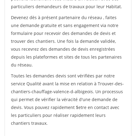
particuliers demandeurs de travaux pour leur Habitat.
Devenez dès à présent partenaire du réseau
, faites
une demande gratuite et sans engagement via notre
formulaire pour recevoir des demandes de devis et
trouver des chantiers. Une fois la demande validée,
vous recevrez des demandes de devis enregistrées
depuis les plateformes et sites de tous les partenaires
du réseau.
Toutes les demandes devis sont vérifiées par notre
service Qualité avant la mise en relation à Trouver-des-
chantiers-chauffage-valence-d-albigeois. Un processus
qui permet de vérifier la véracité d'une demande de
devis. Vous pouvez rapidement $etre en contact avec
les particuliers pour réaliser rapidement leurs
chantiers travaux.