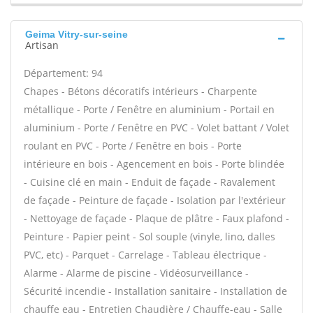
Geima Vitry-sur-seine
Artisan
Département: 94
Chapes - Bétons décoratifs intérieurs - Charpente
métallique - Porte / Fenêtre en aluminium - Portail en
aluminium - Porte / Fenêtre en PVC - Volet battant / Volet
roulant en PVC - Porte / Fenêtre en bois - Porte
intérieure en bois - Agencement en bois - Porte blindée
- Cuisine clé en main - Enduit de façade - Ravalement
de façade - Peinture de façade - Isolation par l'extérieur
- Nettoyage de façade - Plaque de plâtre - Faux plafond -
Peinture - Papier peint - Sol souple (vinyle, lino, dalles
PVC, etc) - Parquet - Carrelage - Tableau électrique -
Alarme - Alarme de piscine - Vidéosurveillance -
Sécurité incendie - Installation sanitaire - Installation de
chauffe eau - Entretien Chaudière / Chauffe-eau - Salle