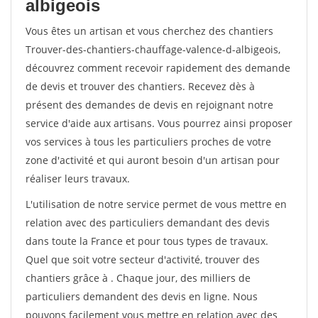
albigeois
Vous êtes un artisan et vous cherchez des chantiers
Trouver-des-chantiers-chauffage-valence-d-albigeois,
découvrez comment recevoir rapidement des demande
de devis et trouver des chantiers. Recevez dès à
présent des demandes de devis en rejoignant notre
service d'aide aux artisans. Vous pourrez ainsi proposer
vos services à tous les particuliers proches de votre
zone d'activité et qui auront besoin d'un artisan pour
réaliser leurs travaux.
L'utilisation de notre service permet de vous mettre en
relation avec des particuliers demandant des devis
dans toute la France et pour tous types de travaux.
Quel que soit votre secteur d'activité, trouver des
chantiers grâce à
. Chaque jour, des milliers de
particuliers demandent des devis en ligne. Nous
pouvons facilement vous mettre en relation avec des