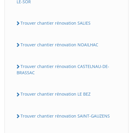
LE-SOR
Trouver chantier rénovation SALIES
Trouver chantier rénovation NOAILHAC
Trouver chantier rénovation CASTELNAU-DE-
BRASSAC
Trouver chantier rénovation LE BEZ
Trouver chantier rénovation SAINT-GAUZENS