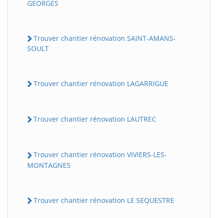
GEORGES
Trouver chantier rénovation SAINT-AMANS-
SOULT
Trouver chantier rénovation LAGARRIGUE
Trouver chantier rénovation LAUTREC
Trouver chantier rénovation VIVIERS-LES-
MONTAGNES
Trouver chantier rénovation LE SEQUESTRE