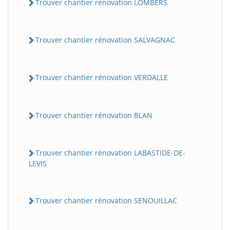
Trouver chantier rénovation LOMBERS
Trouver chantier rénovation SALVAGNAC
Trouver chantier rénovation VERDALLE
Trouver chantier rénovation BLAN
Trouver chantier rénovation LABASTIDE-DE-
LEVIS
Trouver chantier rénovation SENOUILLAC