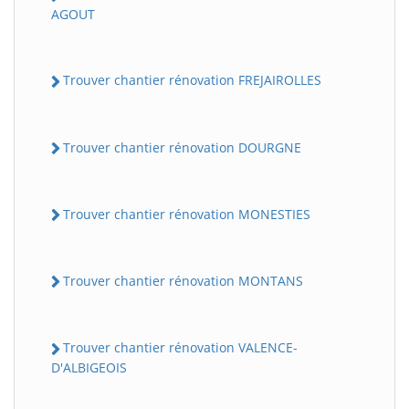
AGOUT
Trouver chantier rénovation FREJAIROLLES
Trouver chantier rénovation DOURGNE
Trouver chantier rénovation MONESTIES
Trouver chantier rénovation MONTANS
Trouver chantier rénovation VALENCE-
D'ALBIGEOIS