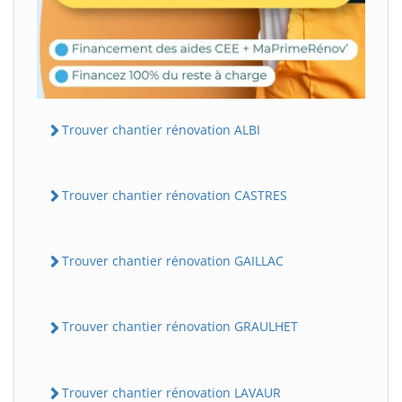
Trouver chantier rénovation ALBI
Trouver chantier rénovation CASTRES
Trouver chantier rénovation GAILLAC
Trouver chantier rénovation GRAULHET
Trouver chantier rénovation LAVAUR