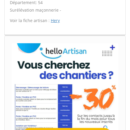
Département: 54
Surélévation maçonnerie -
Voir la fiche artisan :
Hery