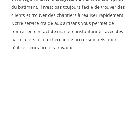
du bâtiment, il n'est pas toujours facile de trouver des
clients et trouver des chantiers à réaliser rapidement.
Notre service d'aide aux artisans vous permet de
rentrer en contact de manière instantannée avec des
particuliers à la recherche de professionnels pour
réaliser leurs projets travaux.