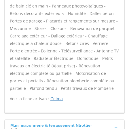
de bain clé en main - Panneaux photovoltaïques -
Bétons décoratifs extérieurs - Humidité - Dalles béton -
Portes de garage - Placards et rangements sur mesure -
Mezzanine - Stores - Cloisons - Rénovation de parquet -
Carrelage extérieur - Dallage extérieur - Chauffage
électrique à chaleur douce - Bétons cirés - Verrière -
Porte d'entrée - Eolienne - Télésurveillance - Antenne TV
et satellite - Radiateur Électrique - Domotique - Petits
travaux en électricité (Ajout prise) - Rénovation
électrique complète ou partielle - Motorisation de
portes et portails - Rénovation plomberie complète ou
partielle - Plafond tendu - Petits travaux de Plomberie -
Voir la fiche artisan :
Geima
M.m. maconnerie & terrassement Ntrottier