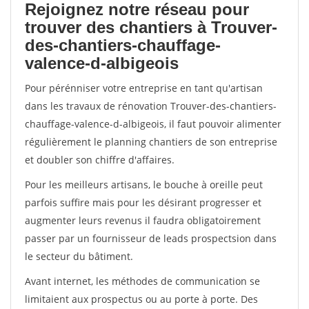
Rejoignez notre réseau pour
trouver des chantiers à Trouver-
des-chantiers-chauffage-
valence-d-albigeois
Pour pérénniser votre entreprise en tant qu'artisan
dans les travaux de rénovation Trouver-des-chantiers-
chauffage-valence-d-albigeois, il faut pouvoir alimenter
régulièrement le planning chantiers de son entreprise
et doubler son chiffre d'affaires.
Pour les meilleurs artisans, le bouche à oreille peut
parfois suffire mais pour les désirant progresser et
augmenter leurs revenus il faudra obligatoirement
passer par un fournisseur de leads prospectsion dans
le secteur du bâtiment.
Avant internet, les méthodes de communication se
limitaient aux prospectus ou au porte à porte. Des