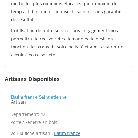
méthodes plus ou moins efficaces qui prenaient du
temps et demandait un investissement sans garantie
de résultat.
L'utilisation de notre service sans engagement vous
permettra de recevoir des demandes de devis en
fonction des creux de votre activité et ainsi assurer un
avenir à votre société.
Artisans Disponibles
Batim france Saint etienne
Artisan
Département: 42
Porte / Fenêtre en bois -
Voir la fiche artisan :
Batim france