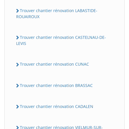
Trouver chantier rénovation LABASTIDE-
ROUAIROUX
Trouver chantier rénovation CASTELNAU-DE-
LEVIS
Trouver chantier rénovation CUNAC
Trouver chantier rénovation BRASSAC
Trouver chantier rénovation CADALEN
Trouver chantier rénovation VIELMUR-SUR-