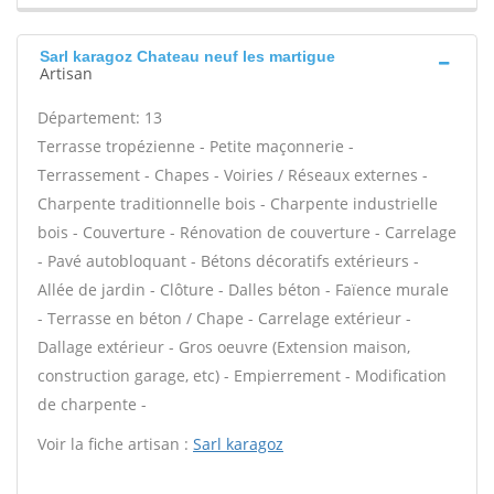
Sarl karagoz Chateau neuf les martigue
Artisan
Département: 13
Terrasse tropézienne - Petite maçonnerie -
Terrassement - Chapes - Voiries / Réseaux externes -
Charpente traditionnelle bois - Charpente industrielle
bois - Couverture - Rénovation de couverture - Carrelage
- Pavé autobloquant - Bétons décoratifs extérieurs -
Allée de jardin - Clôture - Dalles béton - Faïence murale
- Terrasse en béton / Chape - Carrelage extérieur -
Dallage extérieur - Gros oeuvre (Extension maison,
construction garage, etc) - Empierrement - Modification
de charpente -
Voir la fiche artisan :
Sarl karagoz