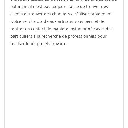
bâtiment, il n'est pas toujours facile de trouver des
clients et trouver des chantiers à réaliser rapidement.
Notre service d'aide aux artisans vous permet de
rentrer en contact de manière instantannée avec des
particuliers à la recherche de professionnels pour
réaliser leurs projets travaux.