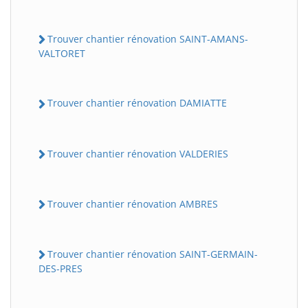
Trouver chantier rénovation SAINT-AMANS-
VALTORET
Trouver chantier rénovation DAMIATTE
Trouver chantier rénovation VALDERIES
Trouver chantier rénovation AMBRES
Trouver chantier rénovation SAINT-GERMAIN-
DES-PRES