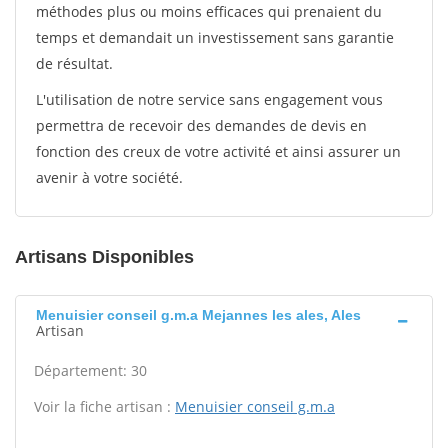
méthodes plus ou moins efficaces qui prenaient du
temps et demandait un investissement sans garantie
de résultat.
L'utilisation de notre service sans engagement vous
permettra de recevoir des demandes de devis en
fonction des creux de votre activité et ainsi assurer un
avenir à votre société.
Artisans Disponibles
Menuisier conseil g.m.a Mejannes les ales, Ales
Artisan
Département: 30
Voir la fiche artisan :
Menuisier conseil g.m.a