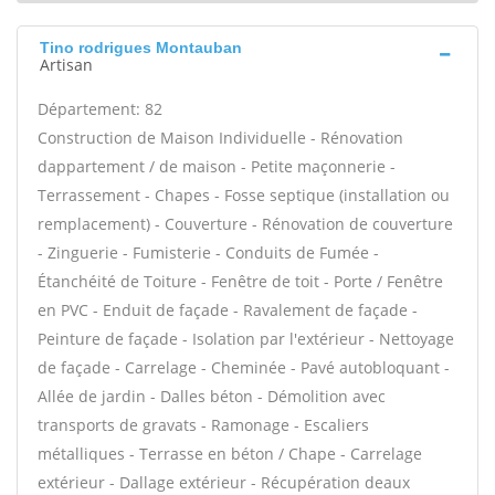
Tino rodrigues Montauban
Artisan
Département: 82
Construction de Maison Individuelle - Rénovation
dappartement / de maison - Petite maçonnerie -
Terrassement - Chapes - Fosse septique (installation ou
remplacement) - Couverture - Rénovation de couverture
- Zinguerie - Fumisterie - Conduits de Fumée -
Étanchéité de Toiture - Fenêtre de toit - Porte / Fenêtre
en PVC - Enduit de façade - Ravalement de façade -
Peinture de façade - Isolation par l'extérieur - Nettoyage
de façade - Carrelage - Cheminée - Pavé autobloquant -
Allée de jardin - Dalles béton - Démolition avec
transports de gravats - Ramonage - Escaliers
métalliques - Terrasse en béton / Chape - Carrelage
extérieur - Dallage extérieur - Récupération deaux