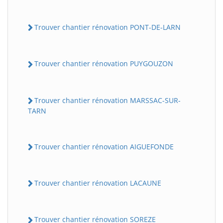
Trouver chantier rénovation PONT-DE-LARN
Trouver chantier rénovation PUYGOUZON
Trouver chantier rénovation MARSSAC-SUR-
TARN
Trouver chantier rénovation AIGUEFONDE
Trouver chantier rénovation LACAUNE
Trouver chantier rénovation SOREZE