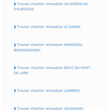
Trouver chantier rénovation VILLEFRANCHE-
D'ALBIGEOIS
Trouver chantier rénovation LE GARRIC
Trouver chantier rénovation MIRANDOL-
BOURGNOUNAC
Trouver chantier rénovation BOUT-DU-PONT-
DE-LARN
Trouver chantier rénovation LOMBERS
Trouver chantier rénovation SALVAGNAC