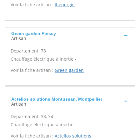
Voir la fiche artisan :
Jt energie
Green garden Poissy
Artisan
Département: 78
Chauffage électrique à inertie -
Voir la fiche artisan :
Green garden
Actelios solutions Montussan, Montpellier
Artisan
Département: 33, 34
Chauffage électrique à inertie -
Voir la fiche artisan :
Actelios solutions