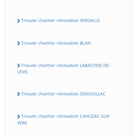
Trouver chantier rénovation VERDALLE
Trouver chantier rénovation BLAN
Trouver chantier rénovation LABASTIDE-DE-
LEVIS
Trouver chantier rénovation SENOUILLAC
Trouver chantier rénovation CAHUZAC-SUR-
VERE