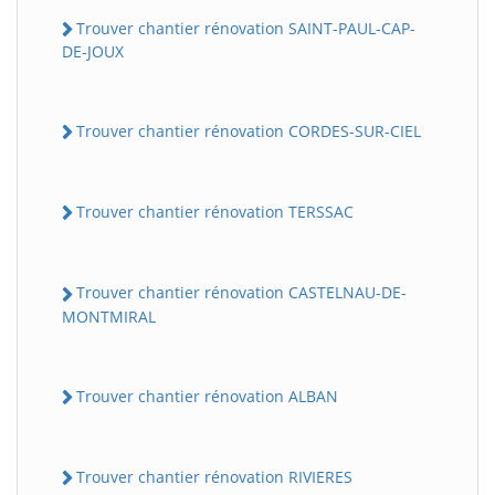
Trouver chantier rénovation SAINT-PAUL-CAP-
DE-JOUX
Trouver chantier rénovation CORDES-SUR-CIEL
Trouver chantier rénovation TERSSAC
Trouver chantier rénovation CASTELNAU-DE-
MONTMIRAL
Trouver chantier rénovation ALBAN
Trouver chantier rénovation RIVIERES