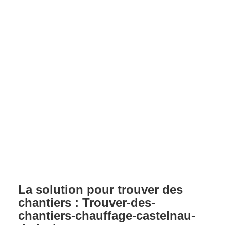
La solution pour trouver des
chantiers : Trouver-des-
chantiers-chauffage-castelnau-