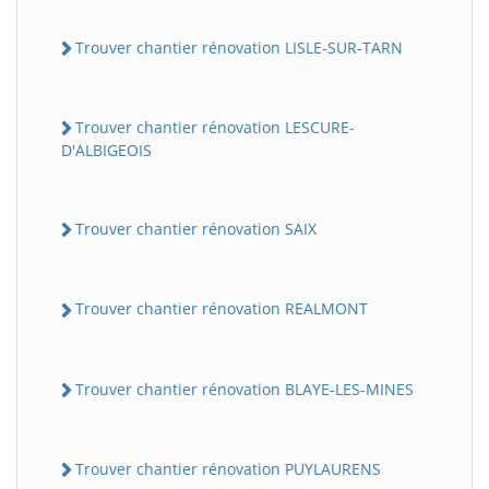
Trouver chantier rénovation LISLE-SUR-TARN
Trouver chantier rénovation LESCURE-
D'ALBIGEOIS
Trouver chantier rénovation SAIX
Trouver chantier rénovation REALMONT
Trouver chantier rénovation BLAYE-LES-MINES
Trouver chantier rénovation PUYLAURENS