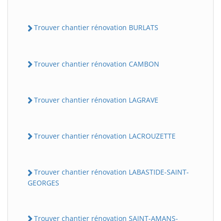
Trouver chantier rénovation BURLATS
Trouver chantier rénovation CAMBON
Trouver chantier rénovation LAGRAVE
Trouver chantier rénovation LACROUZETTE
Trouver chantier rénovation LABASTIDE-SAINT-
GEORGES
Trouver chantier rénovation SAINT-AMANS-