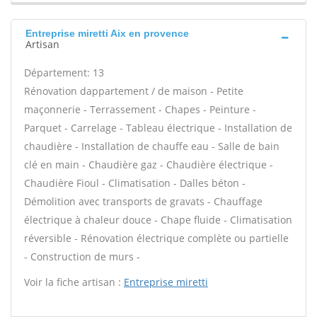
Entreprise miretti Aix en provence
Artisan
Département: 13
Rénovation dappartement / de maison - Petite
maçonnerie - Terrassement - Chapes - Peinture -
Parquet - Carrelage - Tableau électrique - Installation de
chaudière - Installation de chauffe eau - Salle de bain
clé en main - Chaudière gaz - Chaudière électrique -
Chaudière Fioul - Climatisation - Dalles béton -
Démolition avec transports de gravats - Chauffage
électrique à chaleur douce - Chape fluide - Climatisation
réversible - Rénovation électrique complète ou partielle
- Construction de murs -
Voir la fiche artisan :
Entreprise miretti