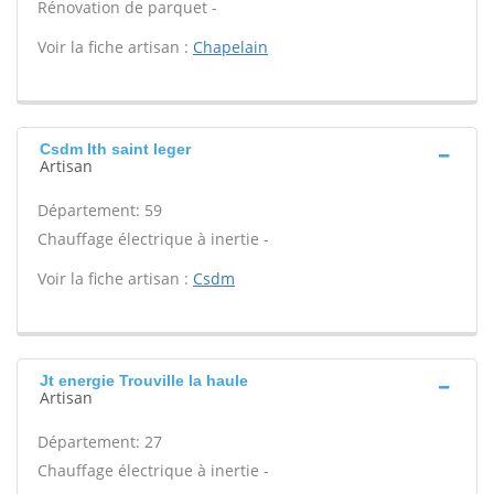
Rénovation de parquet -
Voir la fiche artisan :
Chapelain
Csdm Ith saint leger
Artisan
Département: 59
Chauffage électrique à inertie -
Voir la fiche artisan :
Csdm
Jt energie Trouville la haule
Artisan
Département: 27
Chauffage électrique à inertie -