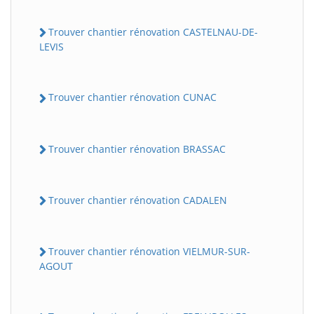
Trouver chantier rénovation CASTELNAU-DE-
LEVIS
Trouver chantier rénovation CUNAC
Trouver chantier rénovation BRASSAC
Trouver chantier rénovation CADALEN
Trouver chantier rénovation VIELMUR-SUR-
AGOUT