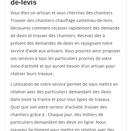
de-levis
Vous êtes un artisan et vous cherchez des chantiers
Trouver-des-chantiers-chauffage-castelnau-de-levis,
découvrez comment recevoir rapidement des demande
de devis et trouver des chantiers. Recevez dès à
présent des demandes de devis en rejoignant notre
service d'aide aux artisans. Vous pourrez ainsi proposer
vos services à tous les particuliers proches de votre
zone d'activité et qui auront besoin d'un artisan pour
réaliser leurs travaux.
L'utilisation de notre service permet de vous mettre en
relation avec des particuliers demandant des devis
dans toute la France et pour tous types de travaux.
Quel que soit votre secteur d'activité, trouver des
chantiers grâce à
. Chaque jour, des milliers de
particuliers demandent des devis en ligne. Nous
pouvons facilement vous mettre en relation avec des