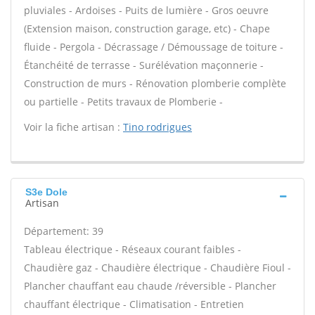
pluviales - Ardoises - Puits de lumière - Gros oeuvre
(Extension maison, construction garage, etc) - Chape
fluide - Pergola - Décrassage / Démoussage de toiture -
Étanchéité de terrasse - Surélévation maçonnerie -
Construction de murs - Rénovation plomberie complète
ou partielle - Petits travaux de Plomberie -
Voir la fiche artisan :
Tino rodrigues
S3e Dole
Artisan
Département: 39
Tableau électrique - Réseaux courant faibles -
Chaudière gaz - Chaudière électrique - Chaudière Fioul -
Plancher chauffant eau chaude /réversible - Plancher
chauffant électrique - Climatisation - Entretien