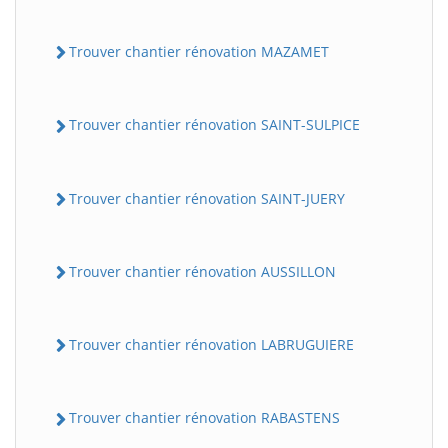
Trouver chantier rénovation MAZAMET
Trouver chantier rénovation SAINT-SULPICE
Trouver chantier rénovation SAINT-JUERY
Trouver chantier rénovation AUSSILLON
Trouver chantier rénovation LABRUGUIERE
Trouver chantier rénovation RABASTENS