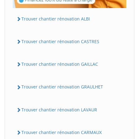
Trouver chantier rénovation ALBI
Trouver chantier rénovation CASTRES
Trouver chantier rénovation GAILLAC
Trouver chantier rénovation GRAULHET
Trouver chantier rénovation LAVAUR
Trouver chantier rénovation CARMAUX