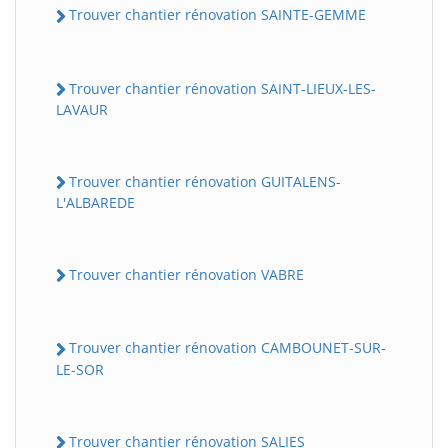
Trouver chantier rénovation SAINTE-GEMME
Trouver chantier rénovation SAINT-LIEUX-LES-
LAVAUR
Trouver chantier rénovation GUITALENS-
L'ALBAREDE
Trouver chantier rénovation VABRE
Trouver chantier rénovation CAMBOUNET-SUR-
LE-SOR
Trouver chantier rénovation SALIES