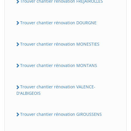
Trouver chantier rénovation FREJAIROLLES
Trouver chantier rénovation DOURGNE
Trouver chantier rénovation MONESTIES
Trouver chantier rénovation MONTANS
Trouver chantier rénovation VALENCE-
D'ALBIGEOIS
Trouver chantier rénovation GIROUSSENS