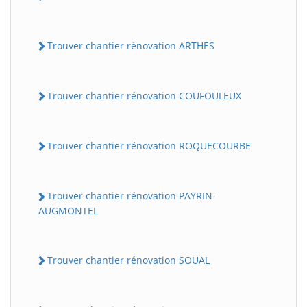
Trouver chantier rénovation ARTHES
Trouver chantier rénovation COUFOULEUX
Trouver chantier rénovation ROQUECOURBE
Trouver chantier rénovation PAYRIN-
AUGMONTEL
Trouver chantier rénovation SOUAL