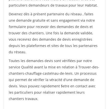
particuliers demandeurs de travaux pour leur Habitat.
Devenez dès à présent partenaire du réseau
, faites
une demande gratuite et sans engagement via notre
formulaire pour recevoir des demandes de devis et
trouver des chantiers. Une fois la demande validée,
vous recevrez des demandes de devis enregistrées
depuis les plateformes et sites de tous les partenaires
du réseau.
Toutes les demandes devis sont vérifiées par notre
service Qualité avant la mise en relation à Trouver-des-
chantiers-chauffage-castelnau-de-levis. Un processus
qui permet de vérifier la véracité d'une demande de
devis. Vous pouvez rapidement $etre en contact avec
les particuliers pour réaliser rapidement leurs
chantiers travaux.