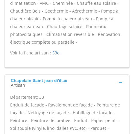
climatisation - VMC - Cheminée - Chauffe eau solaire -
Chaudière Bois - Géothermie - Aérothermie - Pompe à
chaleur air-air - Pompe à chaleur air-eau - Pompe à
chaleur eau-eau - Chauffage solaire - Panneaux
photovoltaïques - Climatisation réversible - Rénovation
électrique complète ou partielle -
Voir la fiche artisan :
S3e
Chapelain Saint jean d\'illac
Artisan
Département: 33
Enduit de façade - Ravalement de façade - Peinture de
façade - Nettoyage de façade - Habillage de façade -
Peinture - Peinture décorative - Enduit - Papier peint -
Sol souple (vinyle, lino, dalles PVC, etc) - Parquet -