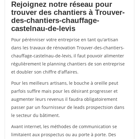
Rejoignez notre réseau pour
trouver des chantiers à Trouver-
des-chantiers-chauffage-
castelnau-de-levis
Pour pérénniser votre entreprise en tant qu'artisan
dans les travaux de rénovation Trouver-des-chantiers-
chauffage-castelnau-de-levis, il faut pouvoir alimenter
régulièrement le planning chantiers de son entreprise
et doubler son chiffre d'affaires.
Pour les meilleurs artisans, le bouche à oreille peut
parfois suffire mais pour les désirant progresser et
augmenter leurs revenus il faudra obligatoirement
passer par un fournisseur de leads prospectsion dans
le secteur du bâtiment.
Avant internet, les méthodes de communication se
limitaient aux prospectus ou au porte à porte. Des