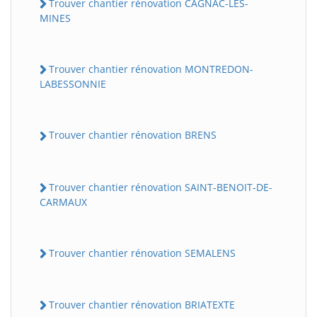
Trouver chantier rénovation CAGNAC-LES-
MINES
Trouver chantier rénovation MONTREDON-
LABESSONNIE
Trouver chantier rénovation BRENS
Trouver chantier rénovation SAINT-BENOIT-DE-
CARMAUX
Trouver chantier rénovation SEMALENS
Trouver chantier rénovation BRIATEXTE