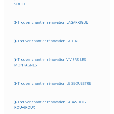
SOULT
Trouver chantier rénovation LAGARRIGUE
Trouver chantier rénovation LAUTREC
Trouver chantier rénovation VIVIERS-LES-
MONTAGNES
Trouver chantier rénovation LE SEQUESTRE
Trouver chantier rénovation LABASTIDE-
ROUAIROUX