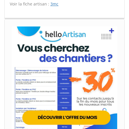
Voir la fiche artisan :
3mc