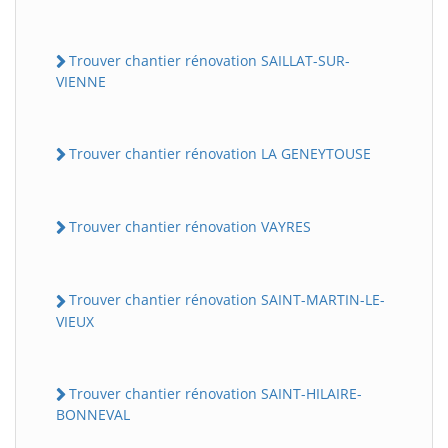
Trouver chantier rénovation SAILLAT-SUR-
VIENNE
Trouver chantier rénovation LA GENEYTOUSE
Trouver chantier rénovation VAYRES
Trouver chantier rénovation SAINT-MARTIN-LE-
VIEUX
Trouver chantier rénovation SAINT-HILAIRE-
BONNEVAL