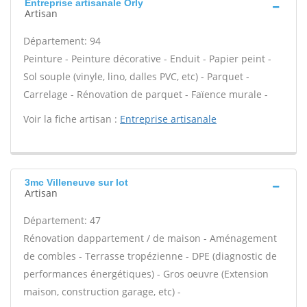
Entreprise artisanale Orly
Artisan
Département: 94
Peinture - Peinture décorative - Enduit - Papier peint -
Sol souple (vinyle, lino, dalles PVC, etc) - Parquet -
Carrelage - Rénovation de parquet - Faïence murale -
Voir la fiche artisan :
Entreprise artisanale
3mc Villeneuve sur lot
Artisan
Département: 47
Rénovation dappartement / de maison - Aménagement
de combles - Terrasse tropézienne - DPE (diagnostic de
performances énergétiques) - Gros oeuvre (Extension
maison, construction garage, etc) -