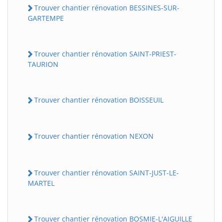
Trouver chantier rénovation BESSINES-SUR-
GARTEMPE
Trouver chantier rénovation SAINT-PRIEST-
TAURION
Trouver chantier rénovation BOISSEUIL
Trouver chantier rénovation NEXON
Trouver chantier rénovation SAINT-JUST-LE-
MARTEL
Trouver chantier rénovation BOSMIE-L'AIGUILLE