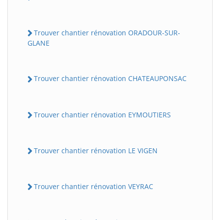
Trouver chantier rénovation ORADOUR-SUR-
GLANE
Trouver chantier rénovation CHATEAUPONSAC
Trouver chantier rénovation EYMOUTIERS
Trouver chantier rénovation LE VIGEN
Trouver chantier rénovation VEYRAC