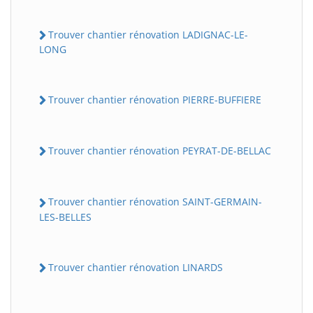
Trouver chantier rénovation LADIGNAC-LE-
LONG
Trouver chantier rénovation PIERRE-BUFFIERE
Trouver chantier rénovation PEYRAT-DE-BELLAC
Trouver chantier rénovation SAINT-GERMAIN-
LES-BELLES
Trouver chantier rénovation LINARDS