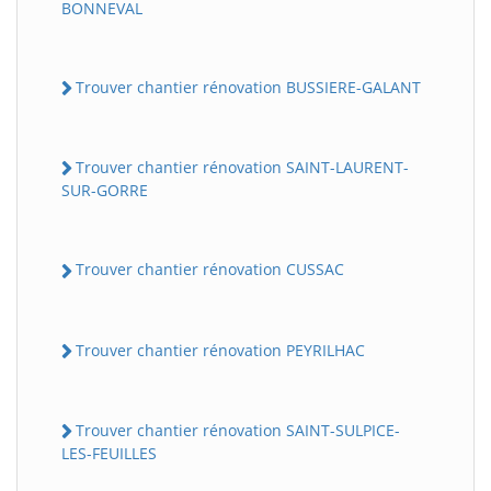
BONNEVAL
Trouver chantier rénovation BUSSIERE-GALANT
Trouver chantier rénovation SAINT-LAURENT-
SUR-GORRE
Trouver chantier rénovation CUSSAC
Trouver chantier rénovation PEYRILHAC
Trouver chantier rénovation SAINT-SULPICE-
LES-FEUILLES