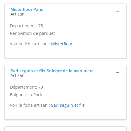
Misterfloor Paris
Artisan
Département: 75
Rénovation de parquet -
Voir la fiche artisan :
Misterfloor
Sarl seguin et fils St leger de la martiniere
Artisan
Département: 79
Baignoire à Porte -
Voir la fiche artisan :
Sarl seguin et fils