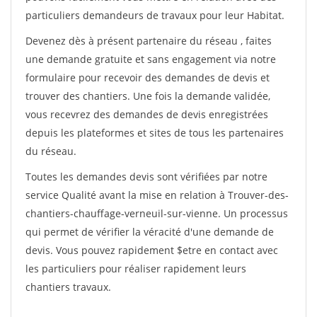
particuliers demandeurs de travaux pour leur Habitat.
Devenez dès à présent partenaire du réseau
, faites
une demande gratuite et sans engagement via notre
formulaire pour recevoir des demandes de devis et
trouver des chantiers. Une fois la demande validée,
vous recevrez des demandes de devis enregistrées
depuis les plateformes et sites de tous les partenaires
du réseau.
Toutes les demandes devis sont vérifiées par notre
service Qualité avant la mise en relation à Trouver-des-
chantiers-chauffage-verneuil-sur-vienne. Un processus
qui permet de vérifier la véracité d'une demande de
devis. Vous pouvez rapidement $etre en contact avec
les particuliers pour réaliser rapidement leurs
chantiers travaux.