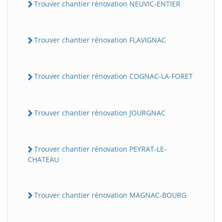
Trouver chantier rénovation NEUVIC-ENTIER
Trouver chantier rénovation FLAVIGNAC
Trouver chantier rénovation COGNAC-LA-FORET
Trouver chantier rénovation JOURGNAC
Trouver chantier rénovation PEYRAT-LE-
CHATEAU
Trouver chantier rénovation MAGNAC-BOURG