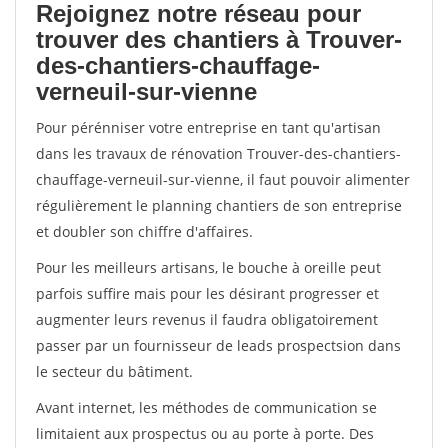
Rejoignez notre réseau pour
trouver des chantiers à Trouver-
des-chantiers-chauffage-
verneuil-sur-vienne
Pour pérénniser votre entreprise en tant qu'artisan
dans les travaux de rénovation Trouver-des-chantiers-
chauffage-verneuil-sur-vienne, il faut pouvoir alimenter
régulièrement le planning chantiers de son entreprise
et doubler son chiffre d'affaires.
Pour les meilleurs artisans, le bouche à oreille peut
parfois suffire mais pour les désirant progresser et
augmenter leurs revenus il faudra obligatoirement
passer par un fournisseur de leads prospectsion dans
le secteur du bâtiment.
Avant internet, les méthodes de communication se
limitaient aux prospectus ou au porte à porte. Des