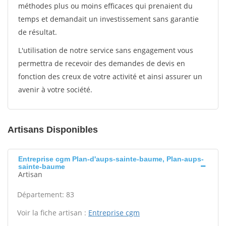
méthodes plus ou moins efficaces qui prenaient du
temps et demandait un investissement sans garantie
de résultat.
L'utilisation de notre service sans engagement vous
permettra de recevoir des demandes de devis en
fonction des creux de votre activité et ainsi assurer un
avenir à votre société.
Artisans Disponibles
Entreprise cgm Plan-d'aups-sainte-baume, Plan-aups-
sainte-baume
Artisan
Département: 83
Voir la fiche artisan :
Entreprise cgm