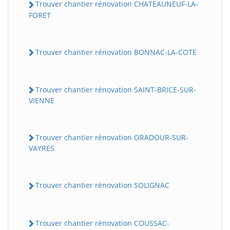
Trouver chantier rénovation CHATEAUNEUF-LA-
FORET
Trouver chantier rénovation BONNAC-LA-COTE
Trouver chantier rénovation SAINT-BRICE-SUR-
VIENNE
Trouver chantier rénovation ORADOUR-SUR-
VAYRES
Trouver chantier rénovation SOLIGNAC
Trouver chantier rénovation COUSSAC-