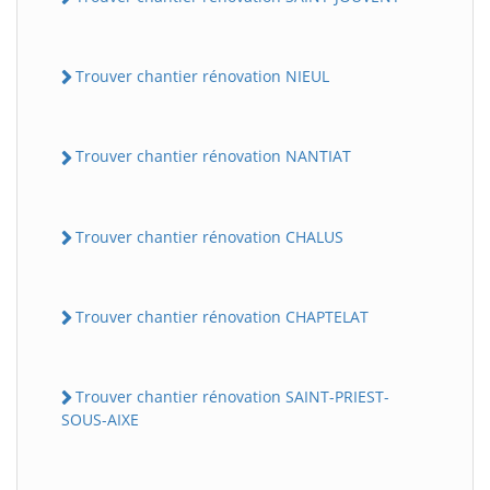
Trouver chantier rénovation NIEUL
Trouver chantier rénovation NANTIAT
Trouver chantier rénovation CHALUS
Trouver chantier rénovation CHAPTELAT
Trouver chantier rénovation SAINT-PRIEST-
SOUS-AIXE