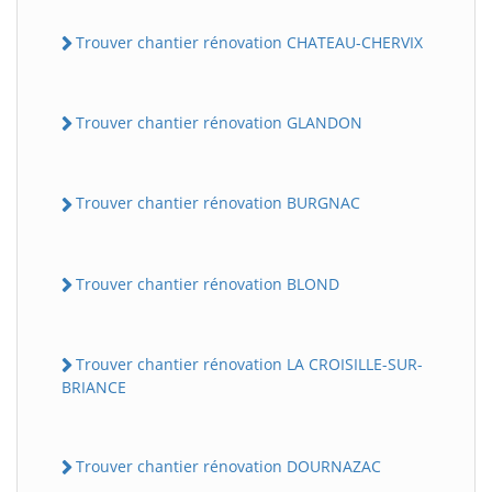
Trouver chantier rénovation CHATEAU-CHERVIX
Trouver chantier rénovation GLANDON
Trouver chantier rénovation BURGNAC
Trouver chantier rénovation BLOND
Trouver chantier rénovation LA CROISILLE-SUR-
BRIANCE
Trouver chantier rénovation DOURNAZAC