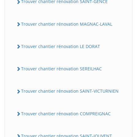
Trouver chantier rénovation SAINT-GENCE
Trouver chantier rénovation MAGNAC-LAVAL
Trouver chantier rénovation LE DORAT
Trouver chantier rénovation SEREILHAC
Trouver chantier rénovation SAINT-VICTURNIEN
Trouver chantier rénovation COMPREIGNAC
Trouver chantier rénovation SAINT-JOUVENT