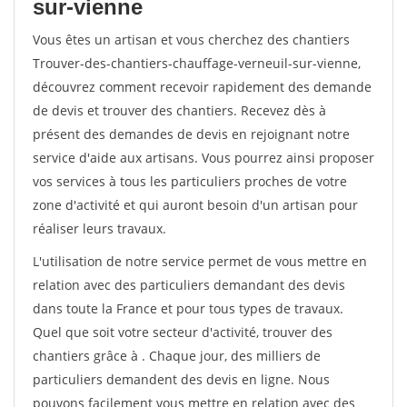
sur-vienne
Vous êtes un artisan et vous cherchez des chantiers
Trouver-des-chantiers-chauffage-verneuil-sur-vienne,
découvrez comment recevoir rapidement des demande
de devis et trouver des chantiers. Recevez dès à
présent des demandes de devis en rejoignant notre
service d'aide aux artisans. Vous pourrez ainsi proposer
vos services à tous les particuliers proches de votre
zone d'activité et qui auront besoin d'un artisan pour
réaliser leurs travaux.
L'utilisation de notre service permet de vous mettre en
relation avec des particuliers demandant des devis
dans toute la France et pour tous types de travaux.
Quel que soit votre secteur d'activité, trouver des
chantiers grâce à
. Chaque jour, des milliers de
particuliers demandent des devis en ligne. Nous
pouvons facilement vous mettre en relation avec des