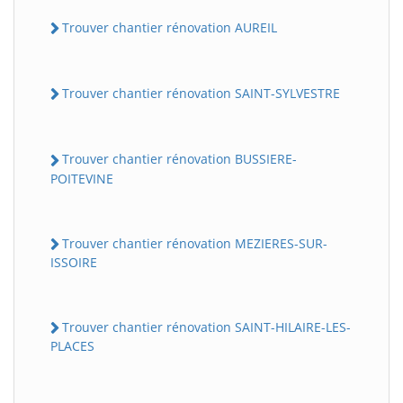
Trouver chantier rénovation AUREIL
Trouver chantier rénovation SAINT-SYLVESTRE
Trouver chantier rénovation BUSSIERE-
POITEVINE
Trouver chantier rénovation MEZIERES-SUR-
ISSOIRE
Trouver chantier rénovation SAINT-HILAIRE-LES-
PLACES