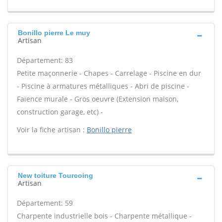
Bonillo pierre Le muy
Artisan
Département: 83
Petite maçonnerie - Chapes - Carrelage - Piscine en dur
- Piscine à armatures métalliques - Abri de piscine -
Faïence murale - Gros oeuvre (Extension maison,
construction garage, etc) -
Voir la fiche artisan :
Bonillo pierre
New toiture Tourcoing
Artisan
Département: 59
Charpente industrielle bois - Charpente métallique -