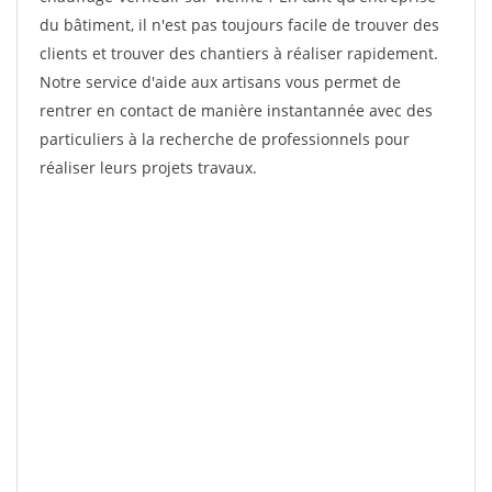
du bâtiment, il n'est pas toujours facile de trouver des
clients et trouver des chantiers à réaliser rapidement.
Notre service d'aide aux artisans vous permet de
rentrer en contact de manière instantannée avec des
particuliers à la recherche de professionnels pour
réaliser leurs projets travaux.