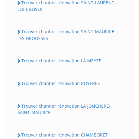
Trouver chantier rénovation SAINT-LAURENT-
LES-EGLISES
Trouver chantier rénovation SAINT-MAURICE-
LES-BROUSSES
Trouver chantier rénovation LA MEYZE
Trouver chantier rénovation ROYERES
Trouver chantier rénovation LA JONCHERE-
SAINT-MAURICE
Trouver chantier rénovation CHAMBORET