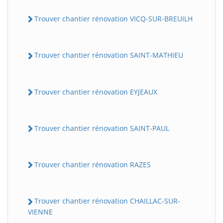
Trouver chantier rénovation VICQ-SUR-BREUILH
Trouver chantier rénovation SAINT-MATHIEU
Trouver chantier rénovation EYJEAUX
Trouver chantier rénovation SAINT-PAUL
Trouver chantier rénovation RAZES
Trouver chantier rénovation CHAILLAC-SUR-
VIENNE