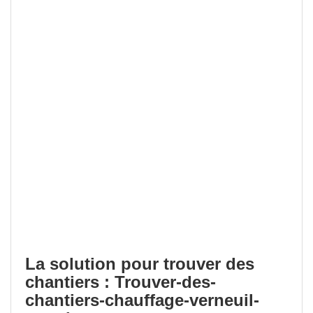
La solution pour trouver des
chantiers : Trouver-des-
chantiers-chauffage-verneuil-