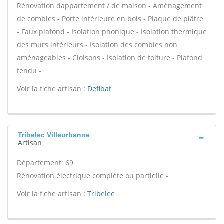
Rénovation dappartement / de maison - Aménagement
de combles - Porte intérieure en bois - Plaque de plâtre
- Faux plafond - Isolation phonique - Isolation thermique
des murs intérieurs - Isolation des combles non
aménageables - Cloisons - Isolation de toiture - Plafond
tendu -
Voir la fiche artisan :
Defibat
Tribelec Villeurbanne
Artisan
Département: 69
Rénovation électrique complète ou partielle -
Voir la fiche artisan :
Tribelec