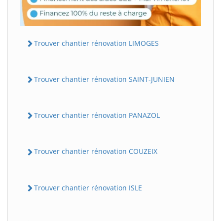
Trouver chantier rénovation LIMOGES
Trouver chantier rénovation SAINT-JUNIEN
Trouver chantier rénovation PANAZOL
Trouver chantier rénovation COUZEIX
Trouver chantier rénovation ISLE