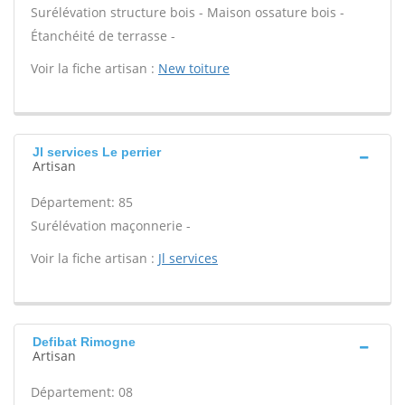
Surélévation structure bois - Maison ossature bois -
Étanchéité de terrasse -
Voir la fiche artisan :
New toiture
Jl services Le perrier
Artisan
Département: 85
Surélévation maçonnerie -
Voir la fiche artisan :
Jl services
Defibat Rimogne
Artisan
Département: 08