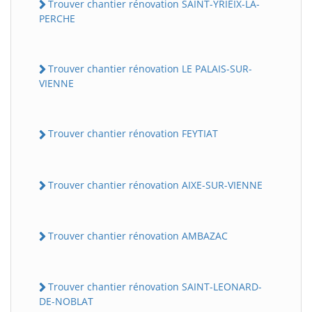
Trouver chantier rénovation SAINT-YRIEIX-LA-
PERCHE
Trouver chantier rénovation LE PALAIS-SUR-
VIENNE
Trouver chantier rénovation FEYTIAT
Trouver chantier rénovation AIXE-SUR-VIENNE
Trouver chantier rénovation AMBAZAC
Trouver chantier rénovation SAINT-LEONARD-
DE-NOBLAT