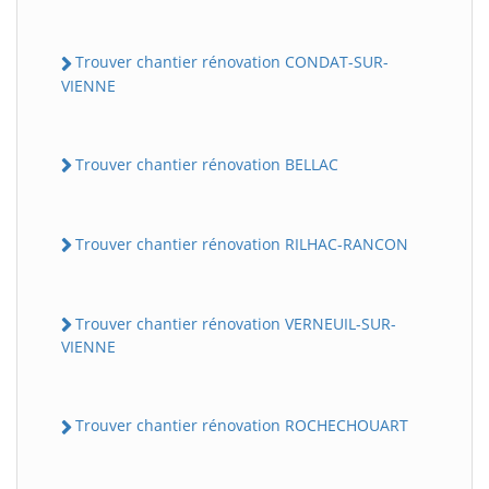
Trouver chantier rénovation CONDAT-SUR-
VIENNE
Trouver chantier rénovation BELLAC
Trouver chantier rénovation RILHAC-RANCON
Trouver chantier rénovation VERNEUIL-SUR-
VIENNE
Trouver chantier rénovation ROCHECHOUART