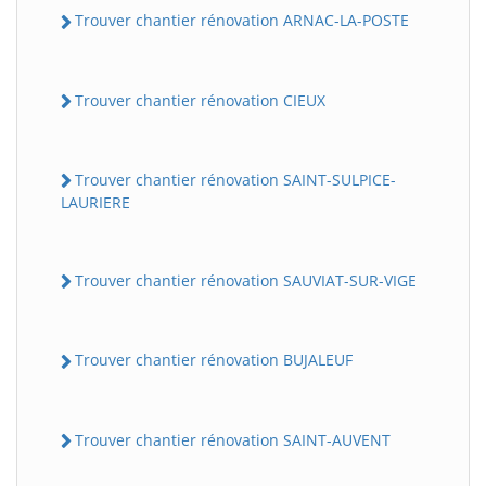
Trouver chantier rénovation ARNAC-LA-POSTE
Trouver chantier rénovation CIEUX
Trouver chantier rénovation SAINT-SULPICE-
LAURIERE
Trouver chantier rénovation SAUVIAT-SUR-VIGE
Trouver chantier rénovation BUJALEUF
Trouver chantier rénovation SAINT-AUVENT