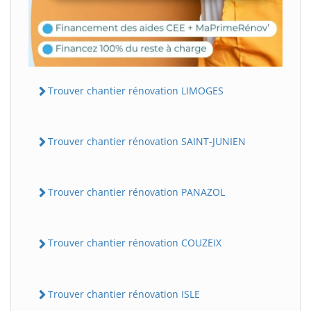
Trouver chantier rénovation LIMOGES
Trouver chantier rénovation SAINT-JUNIEN
Trouver chantier rénovation PANAZOL
Trouver chantier rénovation COUZEIX
Trouver chantier rénovation ISLE