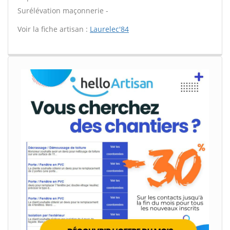
Surélévation maçonnerie -
Voir la fiche artisan :
Laurelec'84