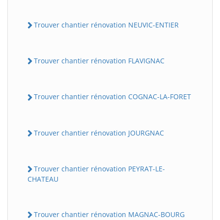
Trouver chantier rénovation NEUVIC-ENTIER
Trouver chantier rénovation FLAVIGNAC
Trouver chantier rénovation COGNAC-LA-FORET
Trouver chantier rénovation JOURGNAC
Trouver chantier rénovation PEYRAT-LE-
CHATEAU
Trouver chantier rénovation MAGNAC-BOURG