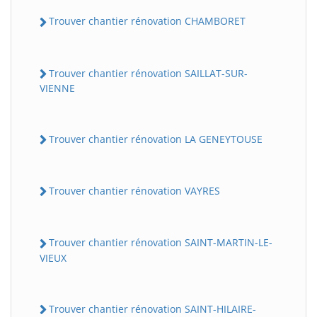
Trouver chantier rénovation CHAMBORET
Trouver chantier rénovation SAILLAT-SUR-
VIENNE
Trouver chantier rénovation LA GENEYTOUSE
Trouver chantier rénovation VAYRES
Trouver chantier rénovation SAINT-MARTIN-LE-
VIEUX
Trouver chantier rénovation SAINT-HILAIRE-