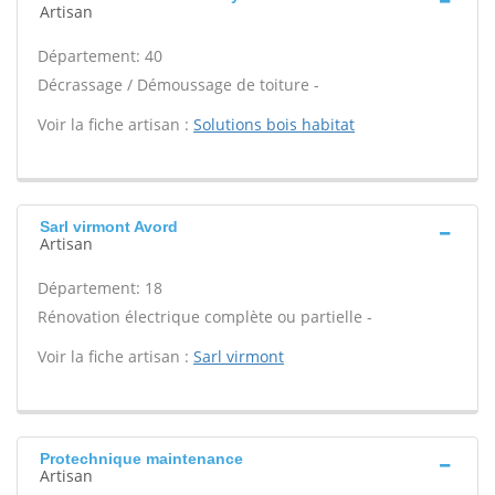
Artisan
Département: 40
Décrassage / Démoussage de toiture -
Voir la fiche artisan :
Solutions bois habitat
Sarl virmont Avord
Artisan
Département: 18
Rénovation électrique complète ou partielle -
Voir la fiche artisan :
Sarl virmont
Protechnique maintenance
Artisan