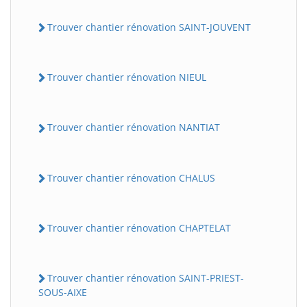
Trouver chantier rénovation SAINT-JOUVENT
Trouver chantier rénovation NIEUL
Trouver chantier rénovation NANTIAT
Trouver chantier rénovation CHALUS
Trouver chantier rénovation CHAPTELAT
Trouver chantier rénovation SAINT-PRIEST-
SOUS-AIXE