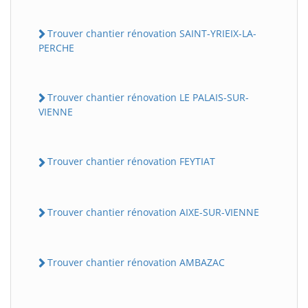
Trouver chantier rénovation SAINT-YRIEIX-LA-
PERCHE
Trouver chantier rénovation LE PALAIS-SUR-
VIENNE
Trouver chantier rénovation FEYTIAT
Trouver chantier rénovation AIXE-SUR-VIENNE
Trouver chantier rénovation AMBAZAC