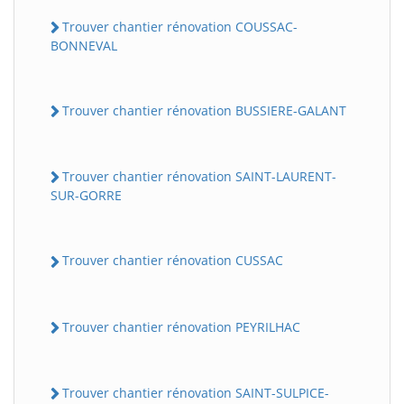
Trouver chantier rénovation COUSSAC-
BONNEVAL
Trouver chantier rénovation BUSSIERE-GALANT
Trouver chantier rénovation SAINT-LAURENT-
SUR-GORRE
Trouver chantier rénovation CUSSAC
Trouver chantier rénovation PEYRILHAC
Trouver chantier rénovation SAINT-SULPICE-