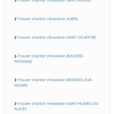
Trouver chantier rénovation SAINT-AUVENT
Trouver chantier rénovation AUREIL
Trouver chantier rénovation SAINT-SYLVESTRE
Trouver chantier rénovation BUSSIERE-
POITEVINE
Trouver chantier rénovation MEZIERES-SUR-
ISSOIRE
Trouver chantier rénovation SAINT-HILAIRE-LES-
PLACES