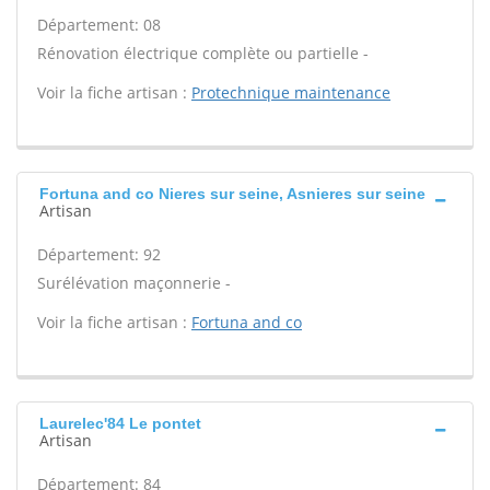
Département: 08
Rénovation électrique complète ou partielle -
Voir la fiche artisan :
Protechnique maintenance
Fortuna and co Nieres sur seine, Asnieres sur seine
Artisan
Département: 92
Surélévation maçonnerie -
Voir la fiche artisan :
Fortuna and co
Laurelec'84 Le pontet
Artisan
Département: 84