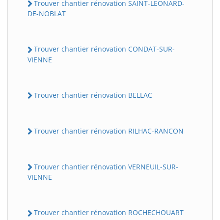
Trouver chantier rénovation SAINT-LEONARD-
DE-NOBLAT
Trouver chantier rénovation CONDAT-SUR-
VIENNE
Trouver chantier rénovation BELLAC
Trouver chantier rénovation RILHAC-RANCON
Trouver chantier rénovation VERNEUIL-SUR-
VIENNE
Trouver chantier rénovation ROCHECHOUART