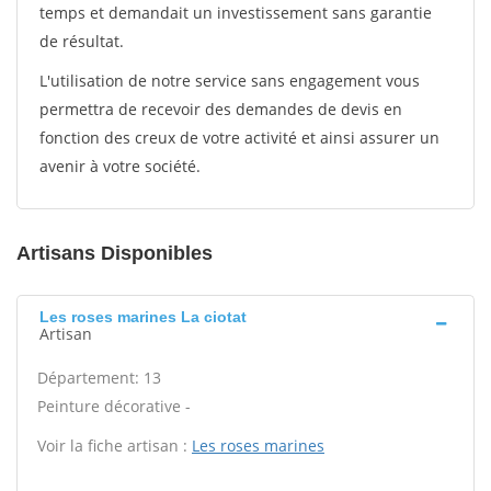
temps et demandait un investissement sans garantie
de résultat.
L'utilisation de notre service sans engagement vous
permettra de recevoir des demandes de devis en
fonction des creux de votre activité et ainsi assurer un
avenir à votre société.
Artisans Disponibles
Les roses marines La ciotat
Artisan
Département: 13
Peinture décorative -
Voir la fiche artisan :
Les roses marines