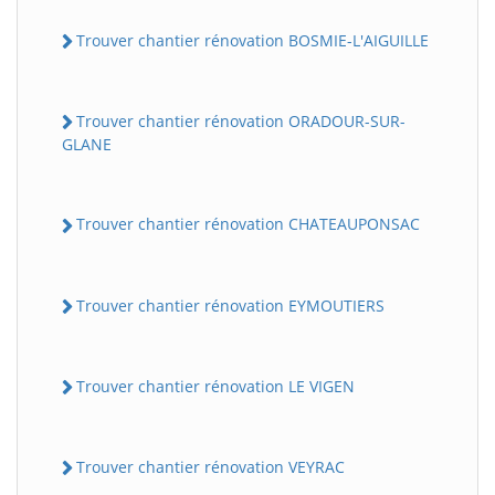
Trouver chantier rénovation BOSMIE-L'AIGUILLE
Trouver chantier rénovation ORADOUR-SUR-
GLANE
Trouver chantier rénovation CHATEAUPONSAC
Trouver chantier rénovation EYMOUTIERS
Trouver chantier rénovation LE VIGEN
Trouver chantier rénovation VEYRAC