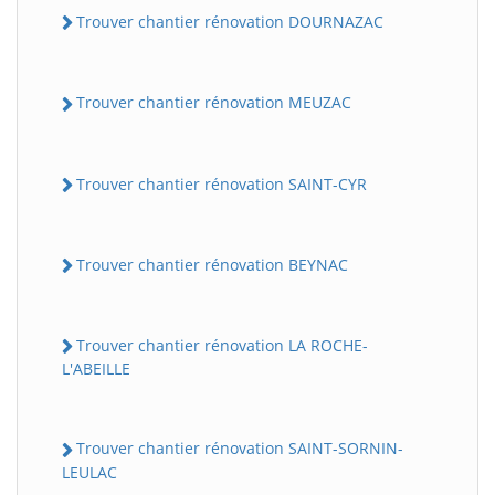
Trouver chantier rénovation DOURNAZAC
Trouver chantier rénovation MEUZAC
Trouver chantier rénovation SAINT-CYR
Trouver chantier rénovation BEYNAC
Trouver chantier rénovation LA ROCHE-
L'ABEILLE
Trouver chantier rénovation SAINT-SORNIN-
LEULAC