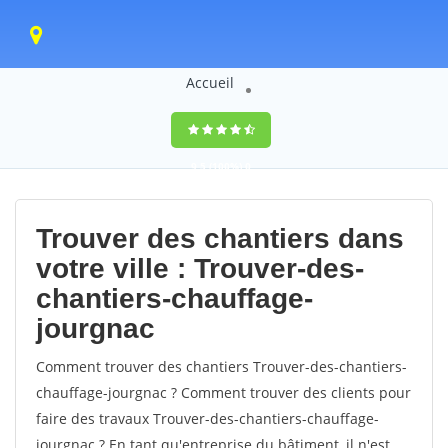
Accueil
9,5
(100%)
0
votes
Trouver des chantiers dans
votre ville : Trouver-des-
chantiers-chauffage-
jourgnac
Comment trouver des chantiers Trouver-des-chantiers-
chauffage-jourgnac ? Comment trouver des clients pour
faire des travaux Trouver-des-chantiers-chauffage-
jourgnac ? En tant qu'entreprise du bâtiment, il n'est