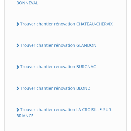
BONNEVAL
Trouver chantier rénovation CHATEAU-CHERVIX
Trouver chantier rénovation GLANDON
Trouver chantier rénovation BURGNAC
Trouver chantier rénovation BLOND
Trouver chantier rénovation LA CROISILLE-SUR-
BRIANCE