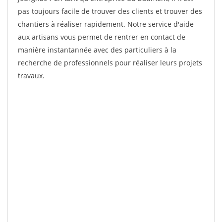
pas toujours facile de trouver des clients et trouver des
chantiers à réaliser rapidement. Notre service d'aide
aux artisans vous permet de rentrer en contact de
manière instantannée avec des particuliers à la
recherche de professionnels pour réaliser leurs projets
travaux.