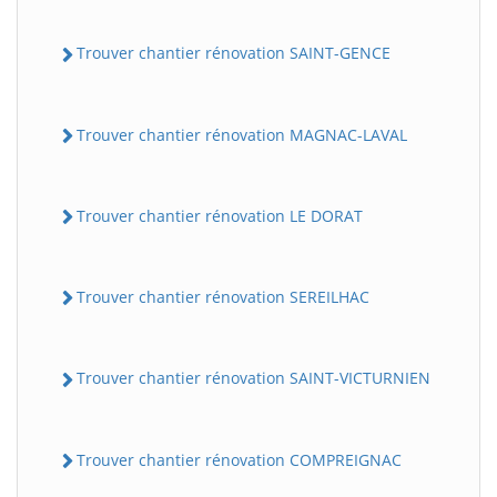
Trouver chantier rénovation SAINT-GENCE
Trouver chantier rénovation MAGNAC-LAVAL
Trouver chantier rénovation LE DORAT
Trouver chantier rénovation SEREILHAC
Trouver chantier rénovation SAINT-VICTURNIEN
Trouver chantier rénovation COMPREIGNAC