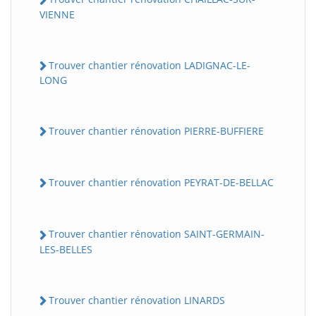
VIENNE
Trouver chantier rénovation LADIGNAC-LE-
LONG
Trouver chantier rénovation PIERRE-BUFFIERE
Trouver chantier rénovation PEYRAT-DE-BELLAC
Trouver chantier rénovation SAINT-GERMAIN-
LES-BELLES
Trouver chantier rénovation LINARDS