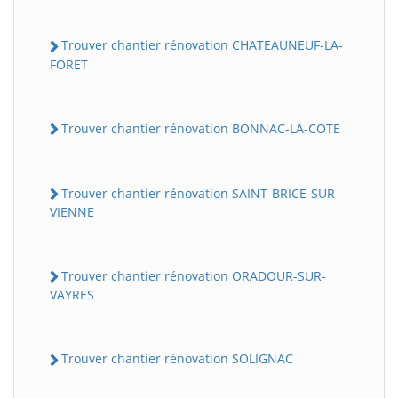
Trouver chantier rénovation CHATEAUNEUF-LA-
FORET
Trouver chantier rénovation BONNAC-LA-COTE
Trouver chantier rénovation SAINT-BRICE-SUR-
VIENNE
Trouver chantier rénovation ORADOUR-SUR-
VAYRES
Trouver chantier rénovation SOLIGNAC