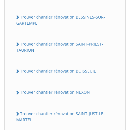
Trouver chantier rénovation BESSINES-SUR-
GARTEMPE
Trouver chantier rénovation SAINT-PRIEST-
TAURION
Trouver chantier rénovation BOISSEUIL
Trouver chantier rénovation NEXON
Trouver chantier rénovation SAINT-JUST-LE-
MARTEL