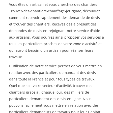
Vous êtes un artisan et vous cherchez des chantiers
Trouver-des-chantiers-chauffage-jourgnac, découvrez
comment recevoir rapidement des demande de devis
et trouver des chantiers. Recevez dès à présent des
demandes de devis en rejoignant notre service d'aide
aux artisans. Vous pourrez ainsi proposer vos services à
tous les particuliers proches de votre zone d'activité et
qui auront besoin d'un artisan pour réaliser leurs
travaux.
L'utilisation de notre service permet de vous mettre en
relation avec des particuliers demandant des devis
dans toute la France et pour tous types de travaux.
Quel que soit votre secteur d'activité, trouver des
chantiers grâce à
. Chaque jour, des milliers de
particuliers demandent des devis en ligne. Nous
pouvons facilement vous mettre en relation avec des
particuliers demandeurs de travaux pour leur Habitat.