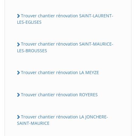
Trouver chantier rénovation SAINT-LAURENT-
LES-EGLISES
Trouver chantier rénovation SAINT-MAURICE-
LES-BROUSSES
Trouver chantier rénovation LA MEYZE
Trouver chantier rénovation ROYERES
Trouver chantier rénovation LA JONCHERE-
SAINT-MAURICE