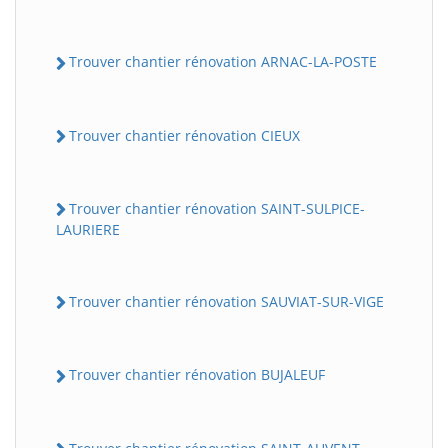
Trouver chantier rénovation ARNAC-LA-POSTE
Trouver chantier rénovation CIEUX
Trouver chantier rénovation SAINT-SULPICE-
LAURIERE
Trouver chantier rénovation SAUVIAT-SUR-VIGE
Trouver chantier rénovation BUJALEUF