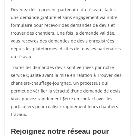
Devenez dès à présent partenaire du réseau
, faites
une demande gratuite et sans engagement via notre
formulaire pour recevoir des demandes de devis et
trouver des chantiers. Une fois la demande validée,
vous recevrez des demandes de devis enregistrées
depuis les plateformes et sites de tous les partenaires
du réseau.
Toutes les demandes devis sont vérifiées par notre
service Qualité avant la mise en relation à Trouver-des-
chantiers-chauffage-jourgnac. Un processus qui
permet de vérifier la véracité d'une demande de devis.
Vous pouvez rapidement $etre en contact avec les
particuliers pour réaliser rapidement leurs chantiers
travaux.
Rejoignez notre réseau pour