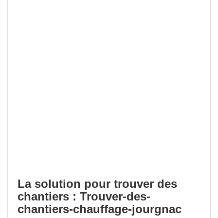
La solution pour trouver des
chantiers : Trouver-des-
chantiers-chauffage-jourgnac