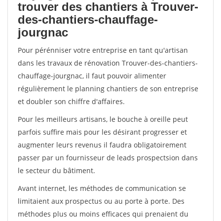
trouver des chantiers à Trouver-
des-chantiers-chauffage-
jourgnac
Pour pérénniser votre entreprise en tant qu'artisan
dans les travaux de rénovation Trouver-des-chantiers-
chauffage-jourgnac, il faut pouvoir alimenter
régulièrement le planning chantiers de son entreprise
et doubler son chiffre d'affaires.
Pour les meilleurs artisans, le bouche à oreille peut
parfois suffire mais pour les désirant progresser et
augmenter leurs revenus il faudra obligatoirement
passer par un fournisseur de leads prospectsion dans
le secteur du bâtiment.
Avant internet, les méthodes de communication se
limitaient aux prospectus ou au porte à porte. Des
méthodes plus ou moins efficaces qui prenaient du