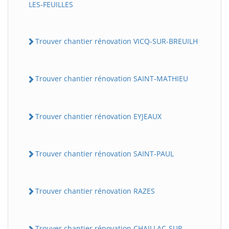
LES-FEUILLES
Trouver chantier rénovation VICQ-SUR-BREUILH
Trouver chantier rénovation SAINT-MATHIEU
Trouver chantier rénovation EYJEAUX
Trouver chantier rénovation SAINT-PAUL
Trouver chantier rénovation RAZES
Trouver chantier rénovation CHAILLAC-SUR-