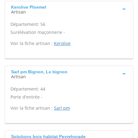
Kerolive Ploemel
Artisan
Département: 56
Surélévation maçonnerie -
Voir la fiche artisan :
Kerolive
Sarl pm Bignon, Le bignon
Artisan
Département: 44
Porte d'entrée -
Voir la fiche artisan :
Sarl pm
Solutions bois habitat Peyrehorade