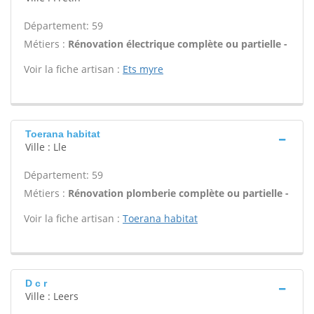
Département: 59
Métiers :
Rénovation électrique complète ou partielle -
Voir la fiche artisan :
Ets myre
Toerana habitat
Ville : Lle
Département: 59
Métiers :
Rénovation plomberie complète ou partielle -
Voir la fiche artisan :
Toerana habitat
D c r
Ville : Leers