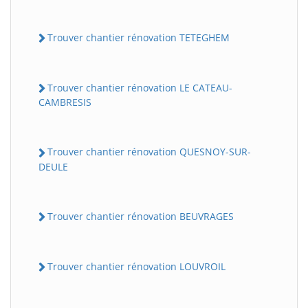
Trouver chantier rénovation TETEGHEM
Trouver chantier rénovation LE CATEAU-
CAMBRESIS
Trouver chantier rénovation QUESNOY-SUR-
DEULE
Trouver chantier rénovation BEUVRAGES
Trouver chantier rénovation LOUVROIL