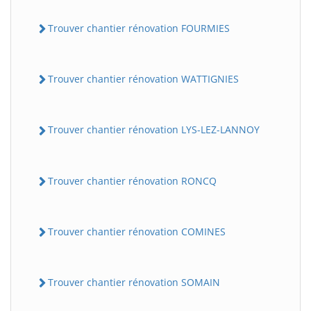
Trouver chantier rénovation FOURMIES
Trouver chantier rénovation WATTIGNIES
Trouver chantier rénovation LYS-LEZ-LANNOY
Trouver chantier rénovation RONCQ
Trouver chantier rénovation COMINES
Trouver chantier rénovation SOMAIN