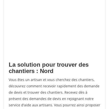
La solution pour trouver des
chantiers : Nord
Vous êtes un artisan et vous cherchez des chantiers,
découvrez comment recevoir rapidement des demande
de devis et trouver des chantiers. Recevez dès à
présent des demandes de devis en rejoignant notre
service d'aide aux artisans. Vous pourrez ainsi proposer