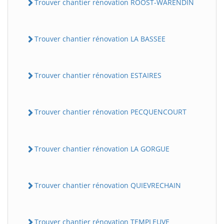
Trouver chantier rénovation ROOST-WARENDIN
Trouver chantier rénovation LA BASSEE
Trouver chantier rénovation ESTAIRES
Trouver chantier rénovation PECQUENCOURT
Trouver chantier rénovation LA GORGUE
Trouver chantier rénovation QUIEVRECHAIN
Trouver chantier rénovation TEMPLEUVE