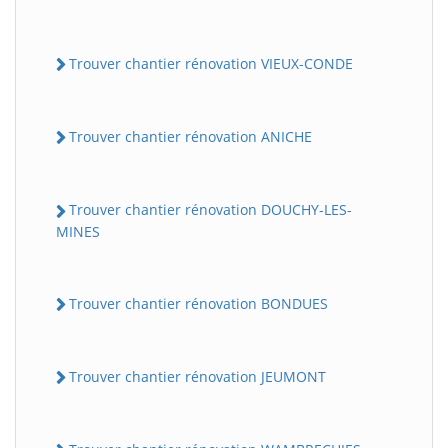
Trouver chantier rénovation VIEUX-CONDE
Trouver chantier rénovation ANICHE
Trouver chantier rénovation DOUCHY-LES-
MINES
Trouver chantier rénovation BONDUES
Trouver chantier rénovation JEUMONT