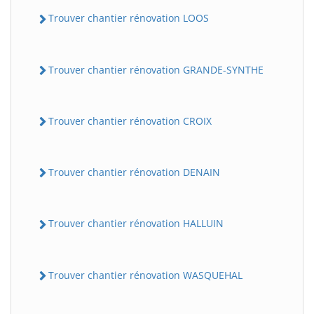
Trouver chantier rénovation LOOS
Trouver chantier rénovation GRANDE-SYNTHE
Trouver chantier rénovation CROIX
Trouver chantier rénovation DENAIN
Trouver chantier rénovation HALLUIN
Trouver chantier rénovation WASQUEHAL