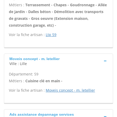
Métiers :
Terrassement - Chapes - Goudronnage - Allée
de jardin - Dalles béton - Démolition avec transports
de gravats - Gros oeuvre (Extension maison,
construction garage, etc) -
Voir la fiche artisan :
Ltp 59
Moveis concept - m. letellier
Ville : Lille
Département: 59
Métiers :
Cuisine clé en main -
Voir la fiche artisan :
Moveis concept - m. letellier
Ads assistance depannage services