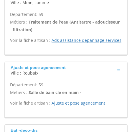
Ville : Mme, Lomme
Département: 59
Métiers :
Traitement de l'eau (Antitartre - adoucisseur
- filtration) -
Voir la fiche artisan :
Ads assistance depannage services
Ajuste et pose agencement
Ville : Roubaix
Département: 59
Métiers :
Salle de bain clé en main -
Voir la fiche artisan :
Ajuste et pose agencement
Bati-deco-dis