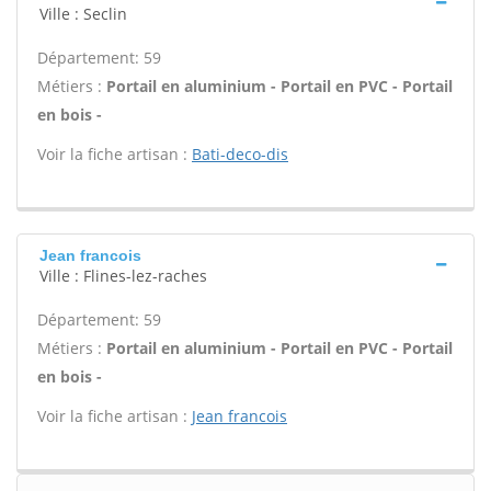
Ville : Seclin
Département: 59
Métiers :
Portail en aluminium - Portail en PVC - Portail
en bois -
Voir la fiche artisan :
Bati-deco-dis
Jean francois
Ville : Flines-lez-raches
Département: 59
Métiers :
Portail en aluminium - Portail en PVC - Portail
en bois -
Voir la fiche artisan :
Jean francois