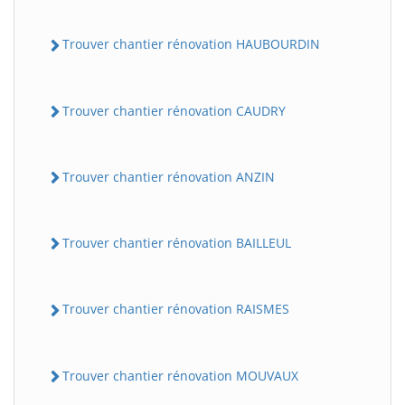
Trouver chantier rénovation HAUBOURDIN
Trouver chantier rénovation CAUDRY
Trouver chantier rénovation ANZIN
Trouver chantier rénovation BAILLEUL
Trouver chantier rénovation RAISMES
Trouver chantier rénovation MOUVAUX