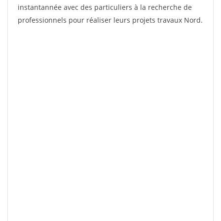
instantannée avec des particuliers à la recherche de
professionnels pour réaliser leurs projets travaux Nord.