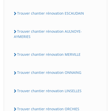
Trouver chantier rénovation ESCAUDAIN
Trouver chantier rénovation AULNOYE-
AYMERIES
Trouver chantier rénovation MERVILLE
Trouver chantier rénovation ONNAING
Trouver chantier rénovation LINSELLES
Trouver chantier rénovation ORCHIES