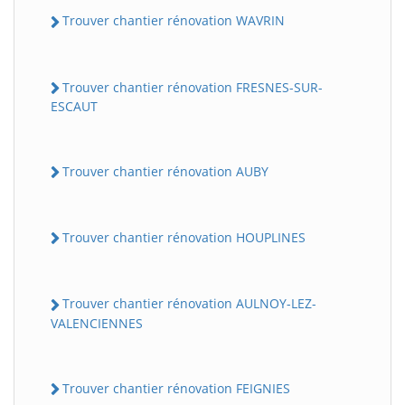
Trouver chantier rénovation WAVRIN
Trouver chantier rénovation FRESNES-SUR-
ESCAUT
Trouver chantier rénovation AUBY
Trouver chantier rénovation HOUPLINES
Trouver chantier rénovation AULNOY-LEZ-
VALENCIENNES
Trouver chantier rénovation FEIGNIES