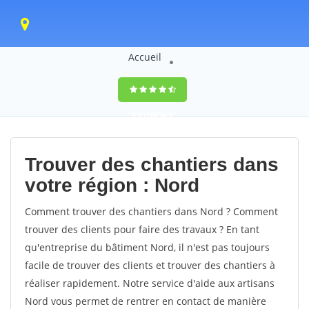
Accueil
9,5
(100%)
0
votes
Trouver des chantiers dans
votre région : Nord
Comment trouver des chantiers dans Nord ? Comment
trouver des clients pour faire des travaux ? En tant
qu'entreprise du bâtiment Nord, il n'est pas toujours
facile de trouver des clients et trouver des chantiers à
réaliser rapidement. Notre service d'aide aux artisans
Nord vous permet de rentrer en contact de manière