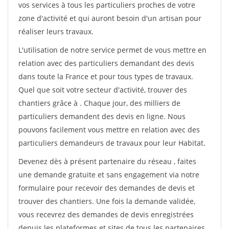
vos services à tous les particuliers proches de votre
zone d'activité et qui auront besoin d'un artisan pour
réaliser leurs travaux.
L'utilisation de notre service permet de vous mettre en
relation avec des particuliers demandant des devis
dans toute la France et pour tous types de travaux.
Quel que soit votre secteur d'activité, trouver des
chantiers grâce à
. Chaque jour, des milliers de
particuliers demandent des devis en ligne. Nous
pouvons facilement vous mettre en relation avec des
particuliers demandeurs de travaux pour leur Habitat.
Devenez dès à présent partenaire du réseau
, faites
une demande gratuite et sans engagement via notre
formulaire pour recevoir des demandes de devis et
trouver des chantiers. Une fois la demande validée,
vous recevrez des demandes de devis enregistrées
depuis les plateformes et sites de tous les partenaires