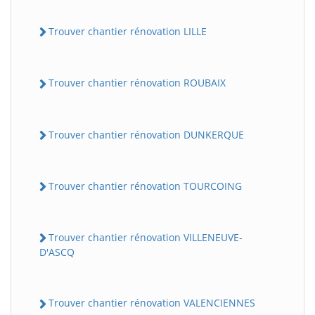
Trouver chantier rénovation LILLE
Trouver chantier rénovation ROUBAIX
Trouver chantier rénovation DUNKERQUE
Trouver chantier rénovation TOURCOING
Trouver chantier rénovation VILLENEUVE-
D'ASCQ
Trouver chantier rénovation VALENCIENNES