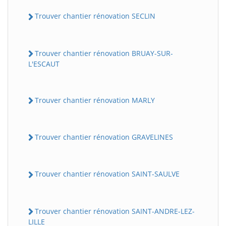
Trouver chantier rénovation SECLIN
Trouver chantier rénovation BRUAY-SUR-
L'ESCAUT
Trouver chantier rénovation MARLY
Trouver chantier rénovation GRAVELINES
Trouver chantier rénovation SAINT-SAULVE
Trouver chantier rénovation SAINT-ANDRE-LEZ-
LILLE