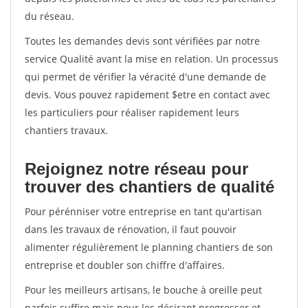
du réseau.
Toutes les demandes devis sont vérifiées par notre
service Qualité avant la mise en relation. Un processus
qui permet de vérifier la véracité d'une demande de
devis. Vous pouvez rapidement $etre en contact avec
les particuliers pour réaliser rapidement leurs
chantiers travaux.
Rejoignez notre réseau pour
trouver des chantiers de qualité
Pour pérénniser votre entreprise en tant qu'artisan
dans les travaux de rénovation, il faut pouvoir
alimenter régulièrement le planning chantiers de son
entreprise et doubler son chiffre d'affaires.
Pour les meilleurs artisans, le bouche à oreille peut
parfois suffire mais pour les désirant progresser et