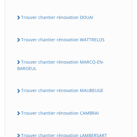
Trouver chantier rénovation DOUAI
Trouver chantier rénovation WATTRELOS
Trouver chantier rénovation MARCQ-EN-
BAROEUL
Trouver chantier rénovation MAUBEUGE
Trouver chantier rénovation CAMBRAI
Trouver chantier rénovation LAMBERSART