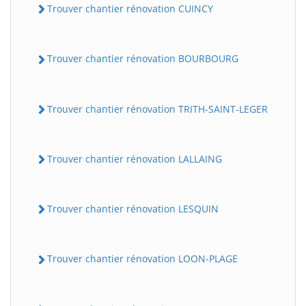
Trouver chantier rénovation CUINCY
Trouver chantier rénovation BOURBOURG
Trouver chantier rénovation TRITH-SAINT-LEGER
Trouver chantier rénovation LALLAING
Trouver chantier rénovation LESQUIN
Trouver chantier rénovation LOON-PLAGE