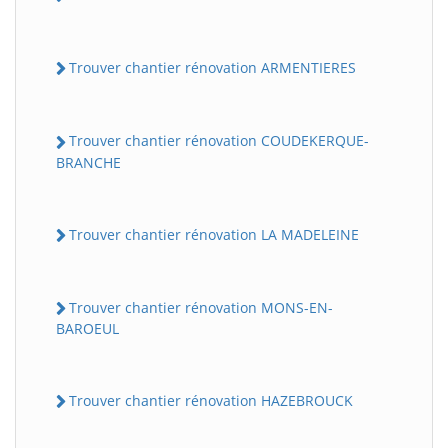
Trouver chantier rénovation ARMENTIERES
Trouver chantier rénovation COUDEKERQUE-
BRANCHE
Trouver chantier rénovation LA MADELEINE
Trouver chantier rénovation MONS-EN-
BAROEUL
Trouver chantier rénovation HAZEBROUCK