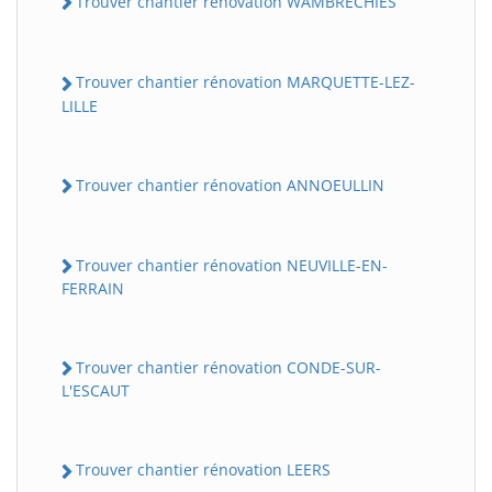
Trouver chantier rénovation WAMBRECHIES
Trouver chantier rénovation MARQUETTE-LEZ-
LILLE
Trouver chantier rénovation ANNOEULLIN
Trouver chantier rénovation NEUVILLE-EN-
FERRAIN
Trouver chantier rénovation CONDE-SUR-
L'ESCAUT
Trouver chantier rénovation LEERS