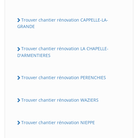
Trouver chantier rénovation CAPPELLE-LA-
GRANDE
Trouver chantier rénovation LA CHAPELLE-
D'ARMENTIERES
Trouver chantier rénovation PERENCHIES
Trouver chantier rénovation WAZIERS
Trouver chantier rénovation NIEPPE