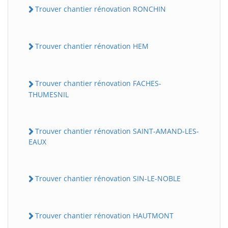
Trouver chantier rénovation RONCHIN
Trouver chantier rénovation HEM
Trouver chantier rénovation FACHES-
THUMESNIL
Trouver chantier rénovation SAINT-AMAND-LES-
EAUX
Trouver chantier rénovation SIN-LE-NOBLE
Trouver chantier rénovation HAUTMONT