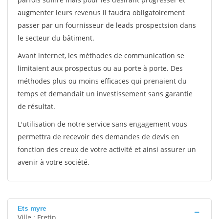
augmenter leurs revenus il faudra obligatoirement
passer par un fournisseur de leads prospectsion dans
le secteur du bâtiment.
Avant internet, les méthodes de communication se
limitaient aux prospectus ou au porte à porte. Des
méthodes plus ou moins efficaces qui prenaient du
temps et demandait un investissement sans garantie
de résultat.
L'utilisation de notre service sans engagement vous
permettra de recevoir des demandes de devis en
fonction des creux de votre activité et ainsi assurer un
avenir à votre société.
Ets myre
Ville : Fretin