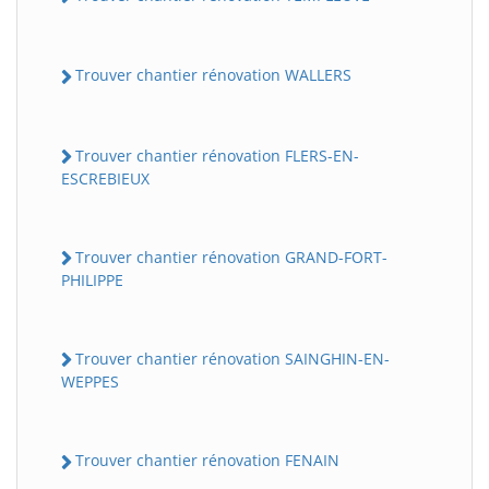
Trouver chantier rénovation WALLERS
Trouver chantier rénovation FLERS-EN-
ESCREBIEUX
Trouver chantier rénovation GRAND-FORT-
PHILIPPE
Trouver chantier rénovation SAINGHIN-EN-
WEPPES
Trouver chantier rénovation FENAIN