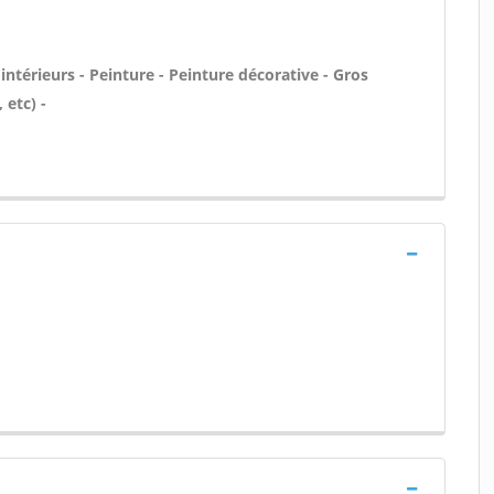
intérieurs - Peinture - Peinture décorative - Gros
 etc) -