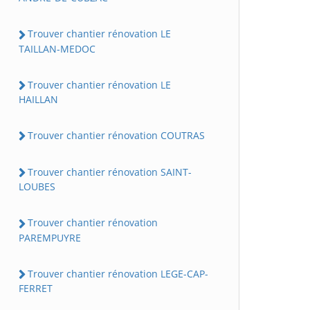
Trouver chantier rénovation LE
TAILLAN-MEDOC
Trouver chantier rénovation LE
HAILLAN
Trouver chantier rénovation COUTRAS
Trouver chantier rénovation SAINT-
LOUBES
Trouver chantier rénovation
PAREMPUYRE
Trouver chantier rénovation LEGE-CAP-
FERRET