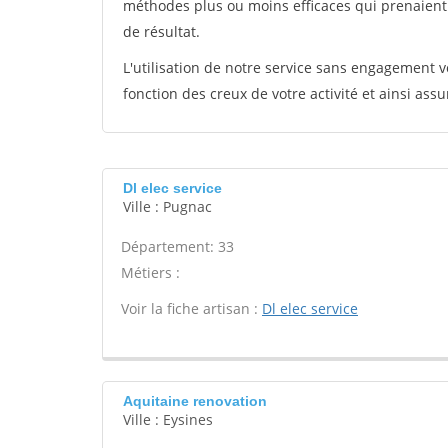
méthodes plus ou moins efficaces qui prenaien
de résultat.
L'utilisation de notre service sans engagement
fonction des creux de votre activité et ainsi assu
Dl elec service
Ville : Pugnac
Département: 33
Métiers :
Voir la fiche artisan :
Dl elec service
Aquitaine renovation
Ville : Eysines