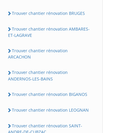
Trouver chantier rénovation BRUGES
Trouver chantier rénovation AMBARES-
ET-LAGRAVE
Trouver chantier rénovation
ARCACHON
Trouver chantier rénovation
ANDERNOS-LES-BAINS
Trouver chantier rénovation BIGANOS
Trouver chantier rénovation LEOGNAN
Trouver chantier rénovation SAINT-
ANDRE-DE-CUBZAC