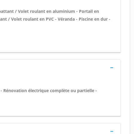
attant / Volet roulant en aluminium - Portail en
ant / Volet roulant en PVC - Véranda - Piscine en dur -
- Rénovation électrique complète ou partielle -