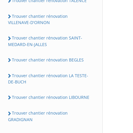
Trouver chantier rénovation TALENCE
Trouver chantier rénovation
VILLENAVE-D'ORNON
Trouver chantier rénovation SAINT-
MEDARD-EN-JALLES
Trouver chantier rénovation BEGLES
Trouver chantier rénovation LA TESTE-
DE-BUCH
Trouver chantier rénovation LIBOURNE
Trouver chantier rénovation
GRADIGNAN