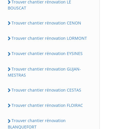
Trouver chantier rénovation LE
BOUSCAT
Trouver chantier rénovation CENON
Trouver chantier rénovation LORMONT
Trouver chantier rénovation EYSINES
Trouver chantier rénovation GUJAN-
MESTRAS
Trouver chantier rénovation CESTAS
Trouver chantier rénovation FLOIRAC
Trouver chantier rénovation
BLANQUEFORT