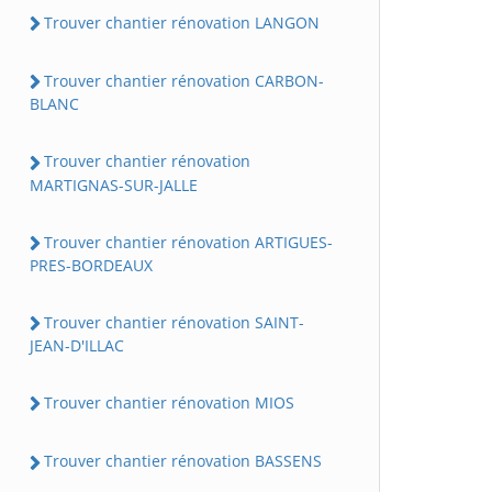
Trouver chantier rénovation LANGON
Trouver chantier rénovation CARBON-
BLANC
Trouver chantier rénovation
MARTIGNAS-SUR-JALLE
Trouver chantier rénovation ARTIGUES-
PRES-BORDEAUX
Trouver chantier rénovation SAINT-
JEAN-D'ILLAC
Trouver chantier rénovation MIOS
Trouver chantier rénovation BASSENS