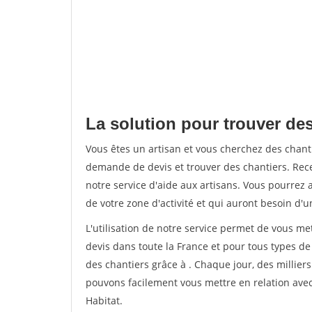
La solution pour trouver des
Vous êtes un artisan et vous cherchez des chan
demande de devis et trouver des chantiers. Rec
notre service d'aide aux artisans. Vous pourrez a
de votre zone d'activité et qui auront besoin d'u
L'utilisation de notre service permet de vous me
devis dans toute la France et pour tous types de 
des chantiers grâce à
. Chaque jour, des millier
pouvons facilement vous mettre en relation ave
Habitat.