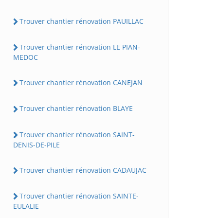
Trouver chantier rénovation PAUILLAC
Trouver chantier rénovation LE PIAN-
MEDOC
Trouver chantier rénovation CANEJAN
Trouver chantier rénovation BLAYE
Trouver chantier rénovation SAINT-
DENIS-DE-PILE
Trouver chantier rénovation CADAUJAC
Trouver chantier rénovation SAINTE-
EULALIE