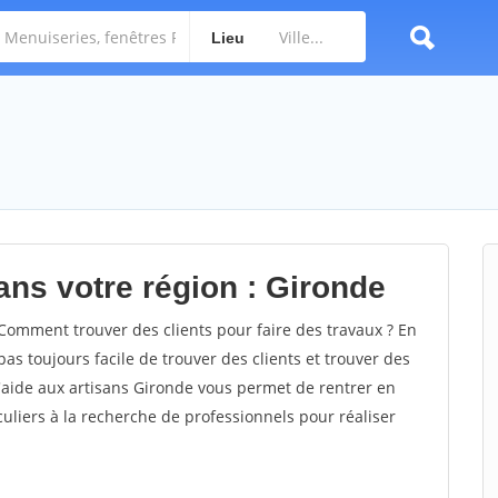
Lieu
ans votre région : Gironde
omment trouver des clients pour faire des travaux ? En
pas toujours facile de trouver des clients et trouver des
d'aide aux artisans Gironde vous permet de rentrer en
uliers à la recherche de professionnels pour réaliser