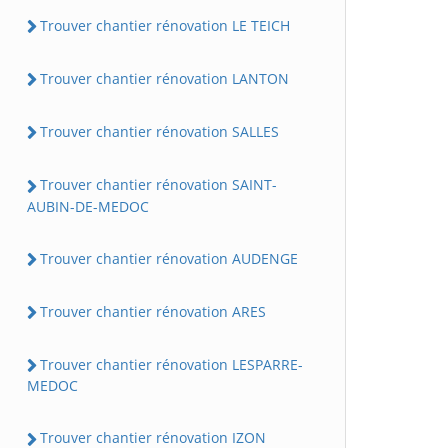
Trouver chantier rénovation LE TEICH
Trouver chantier rénovation LANTON
Trouver chantier rénovation SALLES
Trouver chantier rénovation SAINT-
AUBIN-DE-MEDOC
Trouver chantier rénovation AUDENGE
Trouver chantier rénovation ARES
Trouver chantier rénovation LESPARRE-
MEDOC
Trouver chantier rénovation IZON