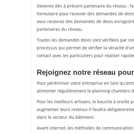
Devenez dès à présent partenaire du réseau
, f
formulaire pour recevoir des demandes de devis 
vous recevrez des demandes de devis enregistrée
partenaires du réseau.
Toutes les demandes devis sont vérifiées par not
processus qui permet de vérifier la véracité d
contact avec les particuliers pour réaliser rapi
Rejoignez notre réseau pour 
Pour pérénniser votre entreprise en tant qu'arti
alimenter régulièrement le planning chantiers de
Pour les meilleurs artisans, le bouche à oreille 
augmenter leurs revenus il faudra obligatoirem
dans le secteur du bâtiment.
Avant internet, les méthodes de communication s