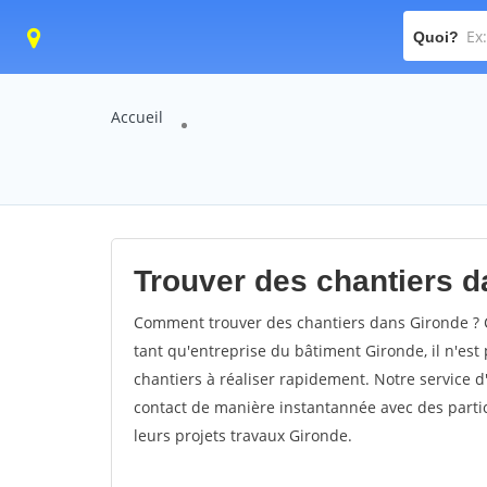
Quoi?
Accueil
Trouver des chantiers d
Comment trouver des chantiers dans Gironde ? C
tant qu'entreprise du bâtiment Gironde, il n'est 
chantiers à réaliser rapidement. Notre service 
contact de manière instantannée avec des partic
leurs projets travaux Gironde.