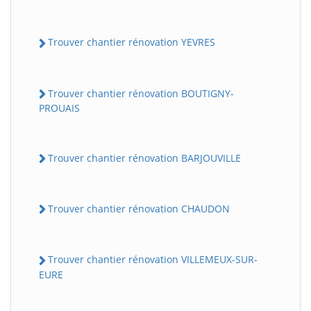
Trouver chantier rénovation YEVRES
Trouver chantier rénovation BOUTIGNY-
PROUAIS
Trouver chantier rénovation BARJOUVILLE
Trouver chantier rénovation CHAUDON
Trouver chantier rénovation VILLEMEUX-SUR-
EURE