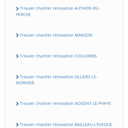
Trouver chantier rénovation AUTHON-DU-
PERCHE
Trouver chantier rénovation MARGON
Trouver chantier rénovation COULOMBS
Trouver chantier rénovation VILLIERS-LE-
MORHIER
Trouver chantier rénovation NOGENT-LE-PHAYE
Trouver chantier rénovation BAILLEAU-L'EVEQUE