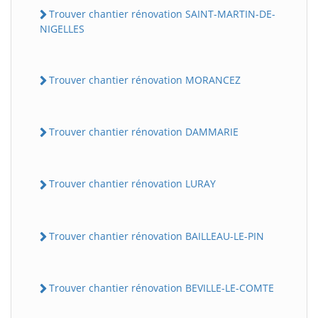
Trouver chantier rénovation SAINT-MARTIN-DE-
NIGELLES
Trouver chantier rénovation MORANCEZ
Trouver chantier rénovation DAMMARIE
Trouver chantier rénovation LURAY
Trouver chantier rénovation BAILLEAU-LE-PIN
Trouver chantier rénovation BEVILLE-LE-COMTE