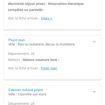
électricité (Ajout prise) - Rénovation électrique
complète ou partielle -
Voir la fiche artisan :
Elege-s
Payet jean
Ville : Rou la mulotiere, Berou la mulotiere
Département: 28
Métiers :
Maison ossature bois -
Voir la fiche artisan :
Payet jean
Cabinet richard pepin
Ville : Courville-sur-eure
Département: 28