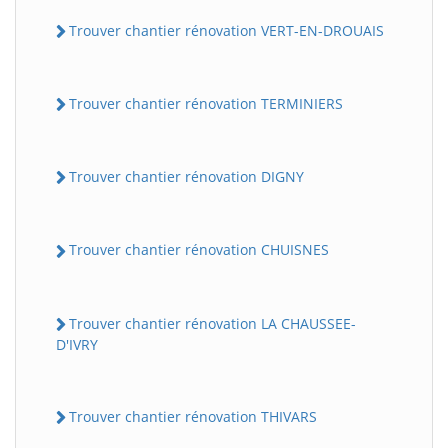
Trouver chantier rénovation VERT-EN-DROUAIS
Trouver chantier rénovation TERMINIERS
Trouver chantier rénovation DIGNY
Trouver chantier rénovation CHUISNES
Trouver chantier rénovation LA CHAUSSEE-
D'IVRY
Trouver chantier rénovation THIVARS