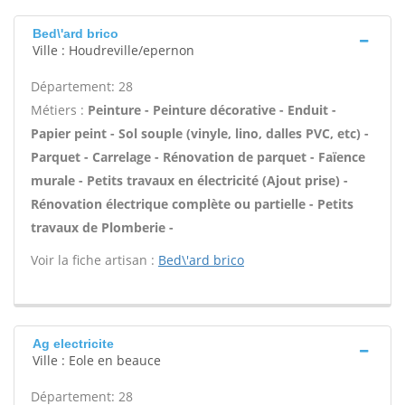
Bed\'ard brico
Ville : Houdreville/epernon
Département: 28
Métiers :
Peinture - Peinture décorative - Enduit -
Papier peint - Sol souple (vinyle, lino, dalles PVC, etc) -
Parquet - Carrelage - Rénovation de parquet - Faïence
murale - Petits travaux en électricité (Ajout prise) -
Rénovation électrique complète ou partielle - Petits
travaux de Plomberie -
Voir la fiche artisan :
Bed\'ard brico
Ag electricite
Ville : Eole en beauce
Département: 28