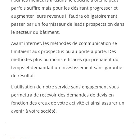
parfois suffire mais pour les désirant progresser et
augmenter leurs revenus il faudra obligatoirement
passer par un fournisseur de leads prospectsion dans
le secteur du bâtiment.
Avant internet, les méthodes de communication se
limitaient aux prospectus ou au porte à porte. Des
méthodes plus ou moins efficaces qui prenaient du
temps et demandait un investissement sans garantie
de résultat.
L'utilisation de notre service sans engagement vous
permettra de recevoir des demandes de devis en
fonction des creux de votre activité et ainsi assurer un
avenir à votre société.