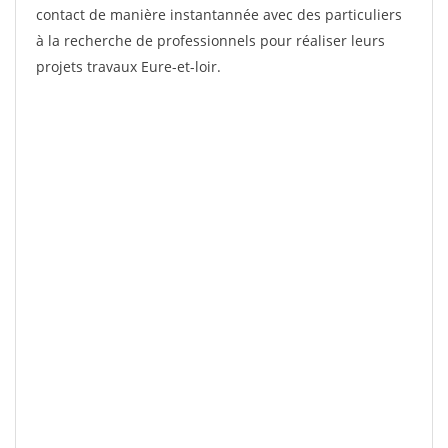
contact de manière instantannée avec des particuliers
à la recherche de professionnels pour réaliser leurs
projets travaux Eure-et-loir.