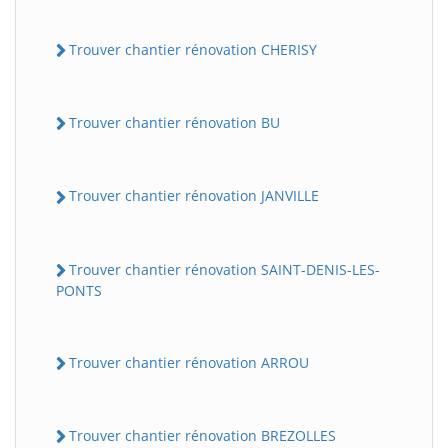
Trouver chantier rénovation CHERISY
Trouver chantier rénovation BU
Trouver chantier rénovation JANVILLE
Trouver chantier rénovation SAINT-DENIS-LES-
PONTS
Trouver chantier rénovation ARROU
Trouver chantier rénovation BREZOLLES