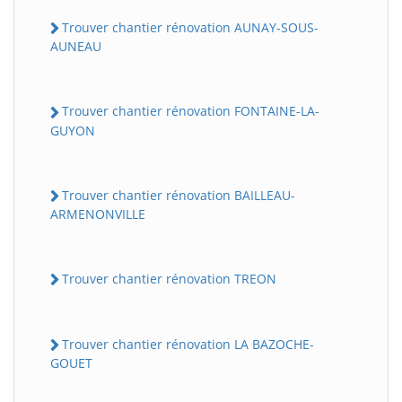
Trouver chantier rénovation AUNAY-SOUS-
AUNEAU
Trouver chantier rénovation FONTAINE-LA-
GUYON
Trouver chantier rénovation BAILLEAU-
ARMENONVILLE
Trouver chantier rénovation TREON
Trouver chantier rénovation LA BAZOCHE-
GOUET