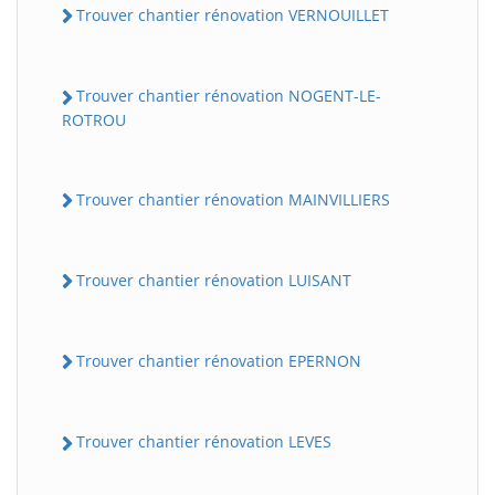
Trouver chantier rénovation VERNOUILLET
Trouver chantier rénovation NOGENT-LE-
ROTROU
Trouver chantier rénovation MAINVILLIERS
Trouver chantier rénovation LUISANT
Trouver chantier rénovation EPERNON
Trouver chantier rénovation LEVES