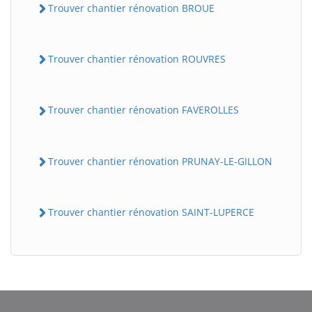
Trouver chantier rénovation BROUE
Trouver chantier rénovation ROUVRES
Trouver chantier rénovation FAVEROLLES
Trouver chantier rénovation PRUNAY-LE-GILLON
Trouver chantier rénovation SAINT-LUPERCE
BatiWebPro
B
Assistant en ligne