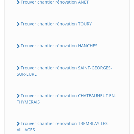
Trouver chantier rénovation ANET
Trouver chantier rénovation TOURY
Trouver chantier rénovation HANCHES
Trouver chantier rénovation SAINT-GEORGES-
SUR-EURE
Trouver chantier rénovation CHATEAUNEUF-EN-
THYMERAIS
Trouver chantier rénovation TREMBLAY-LES-
VILLAGES