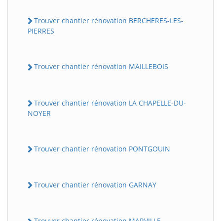
Trouver chantier rénovation BERCHERES-LES-
PIERRES
Trouver chantier rénovation MAILLEBOIS
Trouver chantier rénovation LA CHAPELLE-DU-
NOYER
Trouver chantier rénovation PONTGOUIN
Trouver chantier rénovation GARNAY
Trouver chantier rénovation MARVILLE-