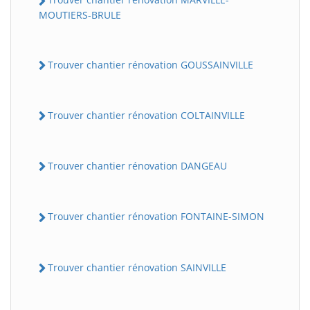
MOUTIERS-BRULE
Trouver chantier rénovation GOUSSAINVILLE
Trouver chantier rénovation COLTAINVILLE
Trouver chantier rénovation DANGEAU
Trouver chantier rénovation FONTAINE-SIMON
Trouver chantier rénovation SAINVILLE