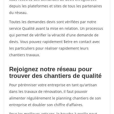
depuis les plateformes et sites de tous les partenaires
du réseau.
Toutes les demandes devis sont vérifiées par notre
service Qualité avant la mise en relation. Un processus
qui permet de vérifier la véracité d'une demande de
devis. Vous pouvez rapidement $etre en contact avec
les particuliers pour réaliser rapidement leurs
chantiers travaux.
Rejoignez notre réseau pour
trouver des chantiers de qualité
Pour pérénniser votre entreprise en tant qu'artisan
dans les travaux de rénovation, il faut pouvoir
alimenter régulièrement le planning chantiers de son
entreprise et doubler son chiffre d'affaires.
Pour les meilleurs artisans, le bouche à oreille peut