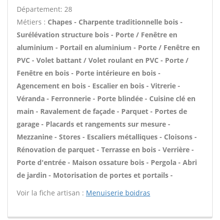
Département: 28
Métiers :
Chapes - Charpente traditionnelle bois -
Surélévation structure bois - Porte / Fenêtre en
aluminium - Portail en aluminium - Porte / Fenêtre en
PVC - Volet battant / Volet roulant en PVC - Porte /
Fenêtre en bois - Porte intérieure en bois -
Agencement en bois - Escalier en bois - Vitrerie -
Véranda - Ferronnerie - Porte blindée - Cuisine clé en
main - Ravalement de façade - Parquet - Portes de
garage - Placards et rangements sur mesure -
Mezzanine - Stores - Escaliers métalliques - Cloisons -
Rénovation de parquet - Terrasse en bois - Verrière -
Porte d'entrée - Maison ossature bois - Pergola - Abri
de jardin - Motorisation de portes et portails -
Voir la fiche artisan :
Menuiserie boidras