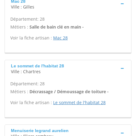
Mac 28
Ville : Gilles
Département: 28
Métiers :
Salle de bain clé en main -
Voir la fiche artisan :
Mac 28
Le sommet de l'habitat 28
Ville : Chartres
Département: 28
Métiers :
Décrassage / Démoussage de toiture -
Voir la fiche artisan :
Le sommet de l'habitat 28
Menuiserie legrand aurelien