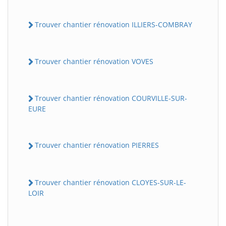
Trouver chantier rénovation ILLIERS-COMBRAY
Trouver chantier rénovation VOVES
Trouver chantier rénovation COURVILLE-SUR-
EURE
Trouver chantier rénovation PIERRES
Trouver chantier rénovation CLOYES-SUR-LE-
LOIR