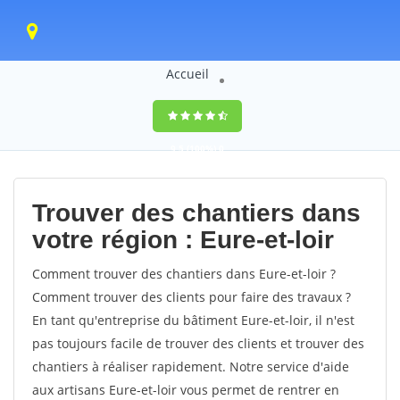
Accueil
9,5
(100%)
0
votes
Trouver des chantiers dans
votre région : Eure-et-loir
Comment trouver des chantiers dans Eure-et-loir ?
Comment trouver des clients pour faire des travaux ?
En tant qu'entreprise du bâtiment Eure-et-loir, il n'est
pas toujours facile de trouver des clients et trouver des
chantiers à réaliser rapidement. Notre service d'aide
aux artisans Eure-et-loir vous permet de rentrer en