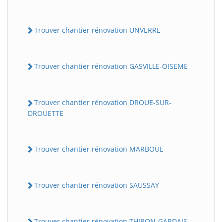
Trouver chantier rénovation UNVERRE
Trouver chantier rénovation GASVILLE-OISEME
Trouver chantier rénovation DROUE-SUR-
DROUETTE
Trouver chantier rénovation MARBOUE
Trouver chantier rénovation SAUSSAY
Trouver chantier rénovation THIRON-GARDAIS