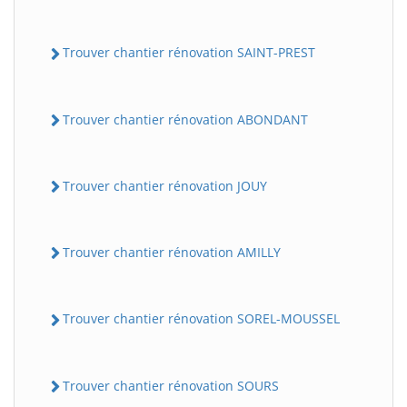
Trouver chantier rénovation SAINT-PREST
Trouver chantier rénovation ABONDANT
Trouver chantier rénovation JOUY
Trouver chantier rénovation AMILLY
Trouver chantier rénovation SOREL-MOUSSEL
Trouver chantier rénovation SOURS