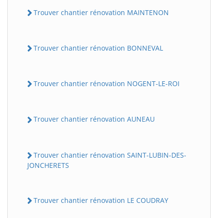
Trouver chantier rénovation MAINTENON
Trouver chantier rénovation BONNEVAL
Trouver chantier rénovation NOGENT-LE-ROI
Trouver chantier rénovation AUNEAU
Trouver chantier rénovation SAINT-LUBIN-DES-
JONCHERETS
Trouver chantier rénovation LE COUDRAY