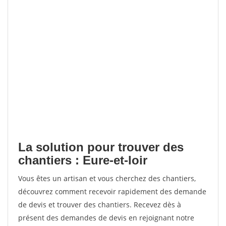
La solution pour trouver des
chantiers : Eure-et-loir
Vous êtes un artisan et vous cherchez des chantiers,
découvrez comment recevoir rapidement des demande
de devis et trouver des chantiers. Recevez dès à
présent des demandes de devis en rejoignant notre