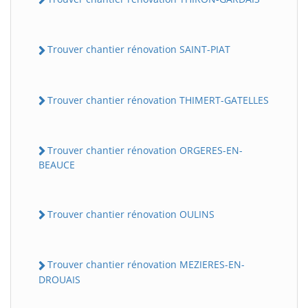
Trouver chantier rénovation SAINT-PIAT
Trouver chantier rénovation THIMERT-GATELLES
Trouver chantier rénovation ORGERES-EN-
BEAUCE
Trouver chantier rénovation OULINS
Trouver chantier rénovation MEZIERES-EN-
DROUAIS