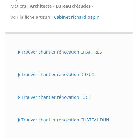
Métiers :
Architecte - Bureau d'études -
Voir la fiche artisan :
Cabinet richard pepin
Trouver chantier rénovation CHARTRES
Trouver chantier rénovation DREUX
Trouver chantier rénovation LUCE
Trouver chantier rénovation CHATEAUDUN