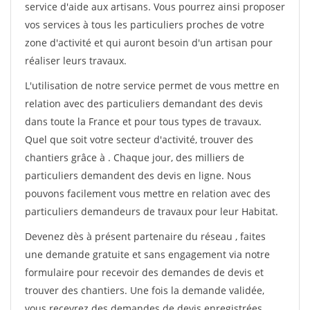
service d'aide aux artisans. Vous pourrez ainsi proposer
vos services à tous les particuliers proches de votre
zone d'activité et qui auront besoin d'un artisan pour
réaliser leurs travaux.
L'utilisation de notre service permet de vous mettre en
relation avec des particuliers demandant des devis
dans toute la France et pour tous types de travaux.
Quel que soit votre secteur d'activité, trouver des
chantiers grâce à
. Chaque jour, des milliers de
particuliers demandent des devis en ligne. Nous
pouvons facilement vous mettre en relation avec des
particuliers demandeurs de travaux pour leur Habitat.
Devenez dès à présent partenaire du réseau
, faites
une demande gratuite et sans engagement via notre
formulaire pour recevoir des demandes de devis et
trouver des chantiers. Une fois la demande validée,
vous recevrez des demandes de devis enregistrées