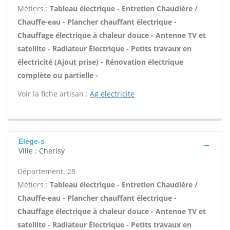
Métiers :
Tableau électrique - Entretien Chaudière /
Chauffe-eau - Plancher chauffant électrique -
Chauffage électrique à chaleur douce - Antenne TV et
satellite - Radiateur Électrique - Petits travaux en
électricité (Ajout prise) - Rénovation électrique
complète ou partielle -
Voir la fiche artisan :
Ag electricite
Elege-s
Ville : Cherisy
Département: 28
Métiers :
Tableau électrique - Entretien Chaudière /
Chauffe-eau - Plancher chauffant électrique -
Chauffage électrique à chaleur douce - Antenne TV et
satellite - Radiateur Électrique - Petits travaux en