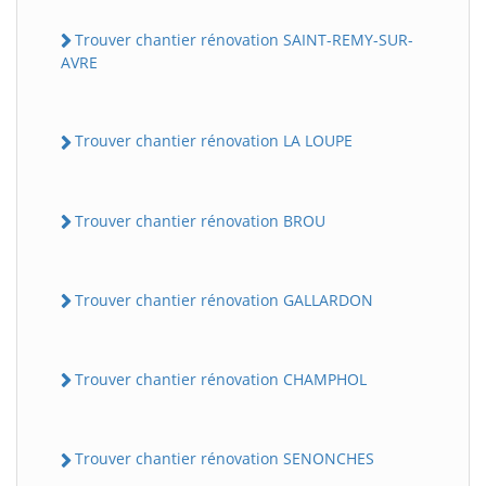
Trouver chantier rénovation SAINT-REMY-SUR-
AVRE
Trouver chantier rénovation LA LOUPE
Trouver chantier rénovation BROU
Trouver chantier rénovation GALLARDON
Trouver chantier rénovation CHAMPHOL
Trouver chantier rénovation SENONCHES